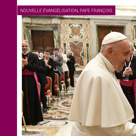
,
NOUVELLE ÉVANGÉLISATION
PAPE FRANÇOIS