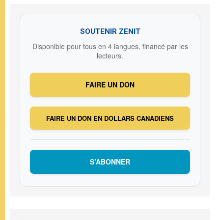
SOUTENIR ZENIT
Disponible pour tous en 4 langues, financé par les
lecteurs.
FAIRE UN DON
FAIRE UN DON EN DOLLARS CANADIENS
S’ABONNER