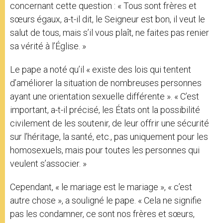
concernant cette question : « Tous sont frères et
sœurs égaux, a-t-il dit, le Seigneur est bon, il veut le
salut de tous, mais s’il vous plaît, ne faites pas renier
sa vérité à l’Église. »
Le pape a noté qu’il « existe des lois qui tentent
d’améliorer la situation de nombreuses personnes
ayant une orientation sexuelle différente ». « C’est
important, a-t-il précisé, les États ont la possibilité
civilement de les soutenir, de leur offrir une sécurité
sur l’héritage, la santé, etc., pas uniquement pour les
homosexuels, mais pour toutes les personnes qui
veulent s’associer. »
Cependant, « le mariage est le mariage », « c’est
autre chose », a souligné le pape. « Cela ne signifie
pas les condamner, ce sont nos frères et sœurs,