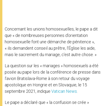
Concernant les unions homosexuelles, le pape a dit
que « de nombreuses personnes d’orientation
homosexuelle font une démarche de pénitence »,
« ils demandent conseil au prêtre, l’Église les aide,
mais le sacrement du mariage, c’est autre chose. »
La question sur les « mariages » homosexuels a été
posée au pape lors de la conférence de presse dans
l’avion Bratislava-Rome à son retour du voyage
apostolique en Hongrie et en Slovaquie, le 15
septembre 2021, indique
Vatican News
.
Le pape a déclaré que « la confusion se crée »