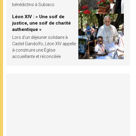
bénédictins à Subiaco
Léon XIV : « Une soif de
justice, une soif de charité
authentique »
Lors d’un déjeuner solidaire à
Castel Gandolfo, Léon XIV appelle
à construire une Église
accueillante et réconciliée