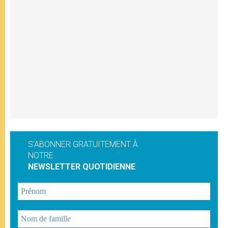
S'ABONNER GRATUITEMENT À
NOTRE
NEWSLETTER QUOTIDIENNE