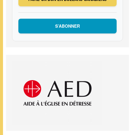
S’ABONNER