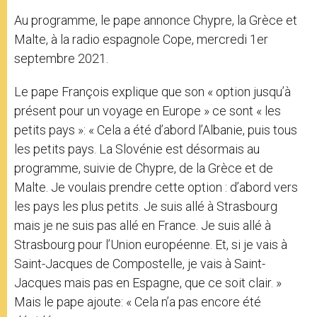
Au programme, le pape annonce Chypre, la Grèce et
Malte, à la radio espagnole Cope, mercredi 1er
septembre 2021.
Le pape François explique que son « option jusqu’à
présent pour un voyage en Europe » ce sont « les
petits pays »: « Cela a été d’abord l’Albanie, puis tous
les petits pays. La Slovénie est désormais au
programme, suivie de Chypre, de la Grèce et de
Malte. Je voulais prendre cette option : d’abord vers
les pays les plus petits. Je suis allé à Strasbourg
mais je ne suis pas allé en France. Je suis allé à
Strasbourg pour l’Union européenne. Et, si je vais à
Saint-Jacques de Compostelle, je vais à Saint-
Jacques mais pas en Espagne, que ce soit clair. »
Mais le pape ajoute: « Cela n’a pas encore été