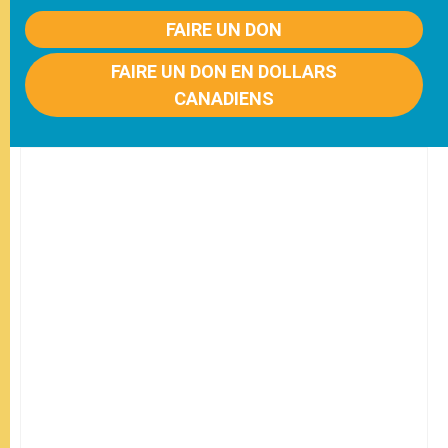
FAIRE UN DON
FAIRE UN DON EN DOLLARS
CANADIENS