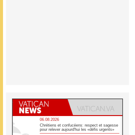
06.08.2026
Chrétiens et confucéens: respect et sagesse
pour relever aujourd'hui les «défis urgents»