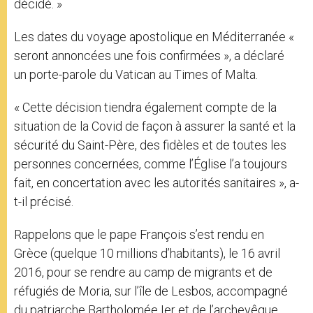
décidé. »
Les dates du voyage apostolique en Méditerranée «
seront annoncées une fois confirmées », a déclaré
un porte-parole du Vatican au Times of Malta.
« Cette décision tiendra également compte de la
situation de la Covid de façon à assurer la santé et la
sécurité du Saint-Père, des fidèles et de toutes les
personnes concernées, comme l’Église l’a toujours
fait, en concertation avec les autorités sanitaires », a-
t-il précisé.
Rappelons que le pape François s’est rendu en
Grèce (quelque 10 millions d’habitants), le 16 avril
2016, pour se rendre au camp de migrants et de
réfugiés de Moria, sur l’île de Lesbos, accompagné
du patriarche Bartholomée Ier et de l’archevêque