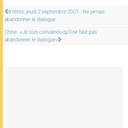
8 titres, jeudi 2 septembre 2021 - Ne jamais
abandonner le dialogue
Chine : «Je suis convaincu qu'il ne faut pas
abandonner le dialogue»