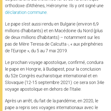
orthodoxe d’Athènes, Hiéronyme. Ils y ont signé une
déclaration commune
.
Le pape s’est aussi rendu en Bulgarie (environ 6,9
millions d’habitants) et en Macédoine du Nord (plus
de deux millions d’habitants) – notamment sur les
pas de Mère Teresa de Calcutta -, « aux périphéries
de l’Europe », du 5 au 7 mai 2019.
Le prochain voyage apostolique, confirmé, conduira
le pape en Hongrie, à Budapest, pour la conclusion
du 52e Congrès eucharistique international et en
Slovaquie (12-15 septembre 2021): ce sera son 34e
voyage apostolique en dehors de l’Italie.
Après un arrêt, du fait de la pandémie, en 2020, le
pape a repris ses voyages internationaux avec le