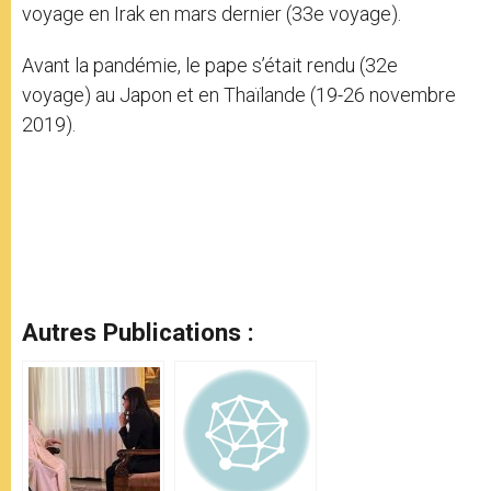
voyage en Irak en mars dernier (33e voyage).
Avant la pandémie, le pape s’était rendu (32e
voyage) au Japon et en Thaïlande (19-26 novembre
2019).
Autres Publications :