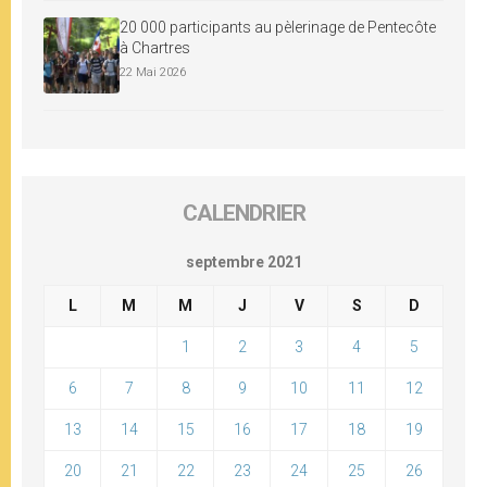
20 000 participants au pèlerinage de Pentecôte
à Chartres
22 Mai 2026
CALENDRIER
septembre 2021
L
M
M
J
V
S
D
1
2
3
4
5
6
7
8
9
10
11
12
13
14
15
16
17
18
19
20
21
22
23
24
25
26