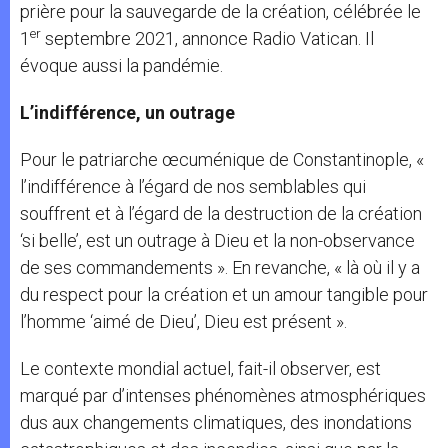
prière pour la sauvegarde de la création, célébrée le
er
1
septembre 2021, annonce Radio Vatican. Il
évoque aussi la pandémie.
L’indifférence, un outrage
Pour le patriarche œcuménique de Constantinople, «
l’indifférence à l’égard de nos semblables qui
souffrent et à l’égard de la destruction de la création
‘si belle’, est un outrage à Dieu et la non-observance
de ses commandements ». En revanche, « là où il y a
du respect pour la création et un amour tangible pour
l’homme ‘aimé de Dieu’, Dieu est présent ».
Le contexte mondial actuel, fait-il observer, est
marqué par d’intenses phénomènes atmosphériques
dus aux changements climatiques, des inondations