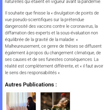
naturelles qui étaient en vigueur avant la pandémie.
Il souhaite que finisse la « divulgation de points de
vue pseudo-scientifiques sur la prétendue
dangerosité des vaccins contre le coronavirus, la
diffamation des experts et la sous-évaluation non
équilibrée de la gravité de la maladie: «
Malheureusement, ce genre de thèses se diffusent
également à propos du changement climatique, de
ses causes et de ses funestes conséquences. La
réalité est complètement différente, et « il faut avoir
le sens des responsabilités ».
Autres Publications :