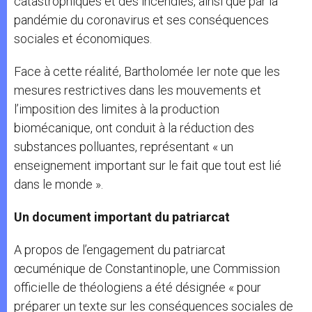
catastrophiques et des incendies, ainsi que par la
pandémie du coronavirus et ses conséquences
sociales et économiques.
Face à cette réalité, Bartholomée Ier note que les
mesures restrictives dans les mouvements et
l’imposition des limites à la production
biomécanique, ont conduit à la réduction des
substances polluantes, représentant « un
enseignement important sur le fait que tout est lié
dans le monde ».
Un document important du patriarcat
A propos de l’engagement du patriarcat
œcuménique de Constantinople, une Commission
officielle de théologiens a été désignée « pour
préparer un texte sur les conséquences sociales de