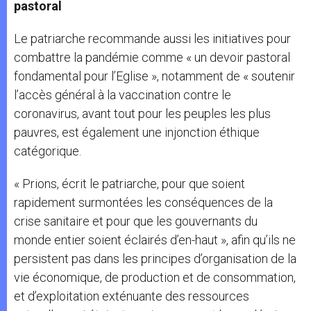
pastoral
Le patriarche recommande aussi les initiatives pour
combattre la pandémie comme « un devoir pastoral
fondamental pour l’Eglise », notamment de « soutenir
l’accès général à la vaccination contre le
coronavirus, avant tout pour les peuples les plus
pauvres, est également une injonction éthique
catégorique.
« Prions, écrit le patriarche, pour que soient
rapidement surmontées les conséquences de la
crise sanitaire et pour que les gouvernants du
monde entier soient éclairés d’en-haut », afin qu’ils ne
persistent pas dans les principes d’organisation de la
vie économique, de production et de consommation,
et d’exploitation exténuante des ressources