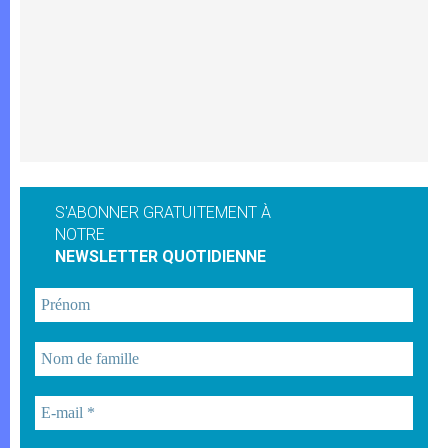
S'ABONNER GRATUITEMENT À
NOTRE
NEWSLETTER QUOTIDIENNE