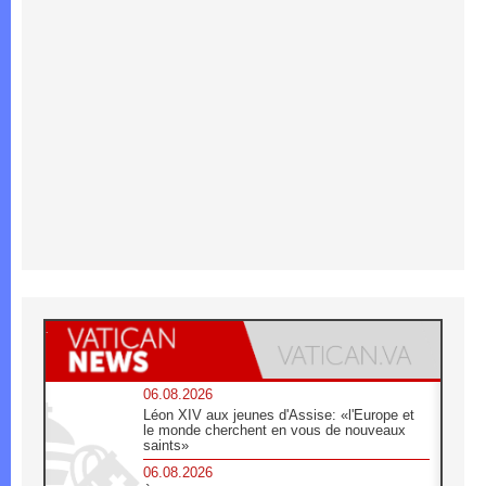
06.08.2026
Léon XIV aux jeunes d'Assise: «l'Europe et
le monde cherchent en vous de nouveaux
saints»
06.08.2026