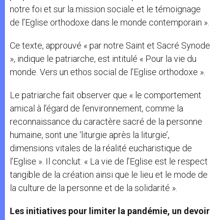
notre foi et sur la mission sociale et le témoignage
de l’Eglise orthodoxe dans le monde contemporain ».
Ce texte, approuvé « par notre Saint et Sacré Synode
», indique le patriarche, est intitulé « Pour la vie du
monde. Vers un ethos social de l’Eglise orthodoxe ».
Le patriarche fait observer que « le comportement
amical à l’égard de l’environnement, comme la
reconnaissance du caractère sacré de la personne
humaine, sont une ‘liturgie après la liturgie’,
dimensions vitales de la réalité eucharistique de
l’Eglise ». Il conclut: « La vie de l’Eglise est le respect
tangible de la création ainsi que le lieu et le mode de
la culture de la personne et de la solidarité ».
Les initiatives pour limiter la pandémie, un devoir