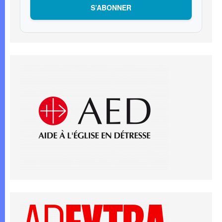
S’ABONNER