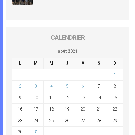
CALENDRIER
août 2021
L
M
M
J
V
S
D
1
2
3
4
5
6
7
8
9
10
11
12
13
14
15
16
17
18
19
20
21
22
23
24
25
26
27
28
29
30
31