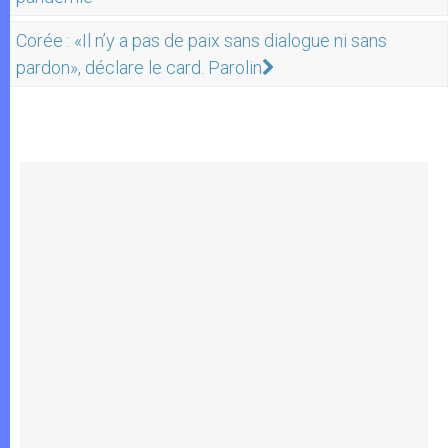
Corée : «Il n’y a pas de paix sans dialogue ni sans
pardon», déclare le card. Parolin