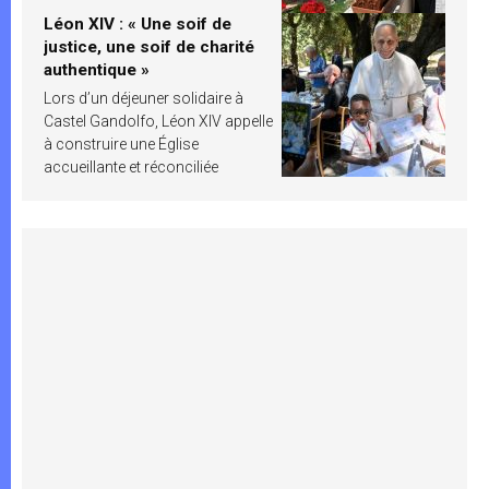
Léon XIV : « Une soif de
justice, une soif de charité
authentique »
Lors d’un déjeuner solidaire à
Castel Gandolfo, Léon XIV appelle
à construire une Église
accueillante et réconciliée