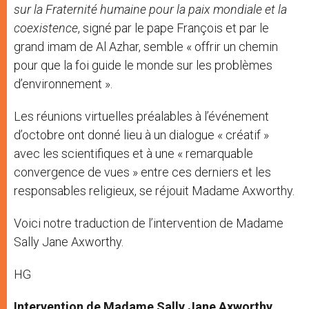
sur la Fraternité humaine pour la paix mondiale et la
coexistence
, signé par le pape François et par le
grand imam de Al Azhar, semble « offrir un chemin
pour que la foi guide le monde sur les problèmes
d’environnement ».
Les réunions virtuelles préalables à l’événement
d’octobre ont donné lieu à un dialogue « créatif »
avec les scientifiques et à une « remarquable
convergence de vues » entre ces derniers et les
responsables religieux, se réjouit Madame Axworthy.
Voici notre traduction de l’intervention de Madame
Sally Jane Axworthy.
HG
Intervention de Madame Sally Jane Axworthy