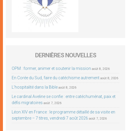
DERNIÈRES NOUVELLES
OPM : former, animer et soutenir la mission
août 8, 2026
En Corée du Sud, faire du catéchisme autrement
août 8, 2026
L’hospitalité dans la Bible
août 8, 2026
Le cardinal Aveline se confie : entre catéchuménat, paix et
défis migratoires
août 7, 2026
Léon XIV en France : le programme détaillé de sa visite en
septembre – 7 titres, vendredi 7 août 2026
août 7, 2026