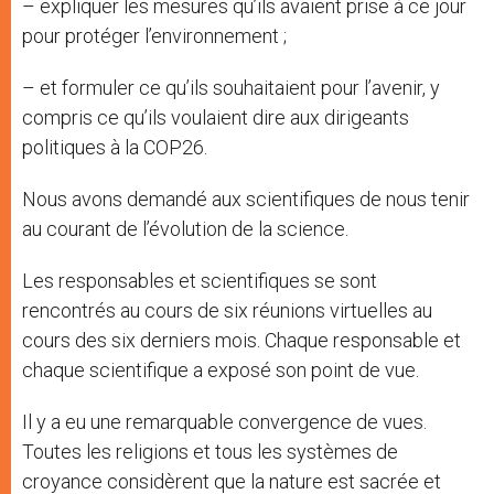
– expliquer les mesures qu’ils avaient prise à ce jour
pour protéger l’environnement ;
– et formuler ce qu’ils souhaitaient pour l’avenir, y
compris ce qu’ils voulaient dire aux dirigeants
politiques à la COP26.
Nous avons demandé aux scientifiques de nous tenir
au courant de l’évolution de la science.
Les responsables et scientifiques se sont
rencontrés au cours de six réunions virtuelles au
cours des six derniers mois. Chaque responsable et
chaque scientifique a exposé son point de vue.
Il y a eu une remarquable convergence de vues.
Toutes les religions et tous les systèmes de
croyance considèrent que la nature est sacrée et