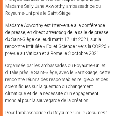
Madame Sally Jane Axworthy, ambassadrice du
Royaume-Uni près le Saint-Siège.
Madame Axworthy est intervenue à la conférence
de presse, en direct
streaming
de la salle de presse
du Saint-Siège ce jeudi matin 17 juin 2021, sur la
rencontre intitulée « Foi et Science : vers la COP26 »
prévue au Vatican et à Rome le 3 octobre 2021.
Organisée par les ambassades du Royaume-Uni et
d’Italie près le Saint-Siège, avec le Saint-Siège, cette
rencontre réunira des responsables religieux et des
scientifiques sur la question du changement
climatique et de la nécessité d’un engagement
mondial pour la sauvegarde de la création.
Pour l’ambassadrice du Royaume-Uni, le
Document