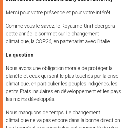
Merci pour votre présence et pour votre intérêt.
Comme vous le savez, le Royaume-Uni hébergera
cette année le sommet sur le changement
climatique, la COP26, en partenariat avec l’Italie.
La question
Nous avons une obligation morale de protéger la
planète et ceux qui sont le plus touchés par la crise
climatique, en particulier les peuples indigènes, les
petits Etats insulaires en développement et les pays
les moins développés.
Nous manquons de temps. Le changement
climatique ne va pas encore dans la bonne direction.
Les températures mondiales ont augmenté de plus