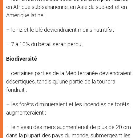
en Afrique sub-saharienne, en Asie du sud-est et en
Amérique latine ;
– le riz et le blé deviendraient moins nutritifs ;
– 7 à 10% du bétail serait perdu ;
Biodiversité
– certaines parties de la Méditerranée deviendraient
désertiques, tandis qu’une partie de la toundra
fondrait ;
– les forêts diminueraient et les incendies de forêts
augmenteraient ;
– le niveau des mers augmenterait de plus de 20 cm
dans la plupart des pays du monde, submergeant les