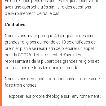
En outre, nous pensions que les religions pourraient
avoir une approche très similaire des questions
d’environnement. Ce fut le cas.
L’initiative
Nous avons invité presque 40 dirigeants des plus
grandes religions du monde et 10 scientifiques de
premier plan à se réunir afin de préparer un appel
pour la COP26. Il était essentiel d’avoir les
représentants de la plupart des grandes religions et
confessions de tous les coins du monde.
Nous avons demandé aux responsables religieux de
faire trois choses :
– exposer leur propre théologie sur l’environnement ;