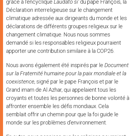
grâce à l’encyclique
Laudato si’
du pape François, la
Déclaration interreligieuse sur le changement
climatique adressée aux dirigeants du monde et les
déclarations de différents groupes religieux sur le
changement climatique. Nous nous sommes
demandé si les responsables religieux pourraient
apporter une contribution similaire à la COP26.
Nous avons également été inspirés par le
Document
sur la Fraternité humaine pour la paix mondiale et la
coexistence
, signé par le pape François et par le
Grand imam de Al Azhar, qui appelaient tous les
croyants et toutes les personnes de bonne volonté à
affronter ensemble les défis mondiaux. Cela
semblait offrir un chemin pour que la foi guide le
monde sur les problèmes d’environnement.