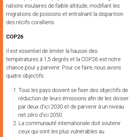
nations insulaires de faible altitude, modifiant les
migrations de poissons et entraînant la disparition
des récifs coralliens.
COP26
Il est essentiel de limiter la hausse des
températures à 1,5 degrés et la COP26 est notre
chance pour y parvenir. Pour ce faire, nous avons
quatre objectifs :
Tous les pays doivent se fixer des objectifs de
réduction de leurs émissions afin de les diviser
par deux d’ici 2030 et de parvenir à un niveau
net zéro d’ici 2050.
La communauté internationale doit soutenir
ceux qui sont les plus vulnérables au