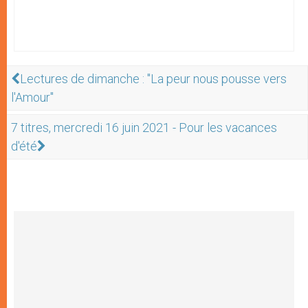
Lectures de dimanche : "La peur nous pousse vers
l'Amour"
7 titres, mercredi 16 juin 2021 - Pour les vacances
d'été