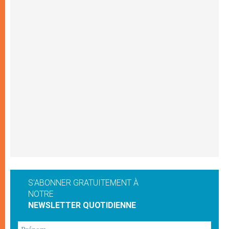
S'ABONNER GRATUITEMENT À
NOTRE
NEWSLETTER QUOTIDIENNE