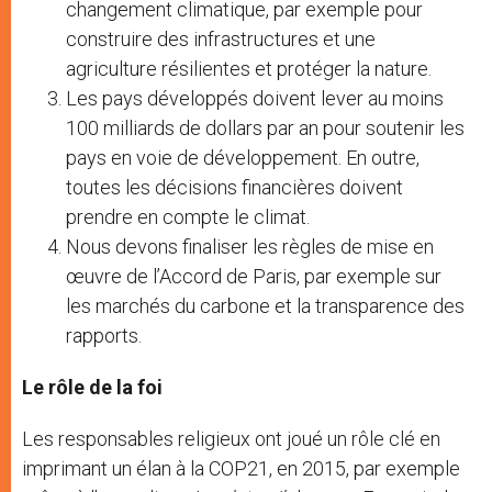
changement climatique, par exemple pour
construire des infrastructures et une
agriculture résilientes et protéger la nature.
Les pays développés doivent lever au moins
100 milliards de dollars par an pour soutenir les
pays en voie de développement. En outre,
toutes les décisions financières doivent
prendre en compte le climat.
Nous devons finaliser les règles de mise en
œuvre de l’Accord de Paris, par exemple sur
les marchés du carbone et la transparence des
rapports.
Le rôle de la foi
Les responsables religieux ont joué un rôle clé en
imprimant un élan à la COP21, en 2015, par exemple