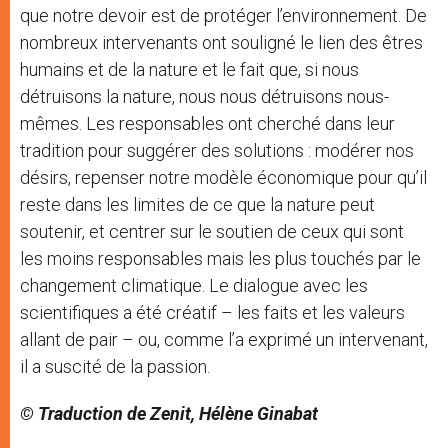
que notre devoir est de protéger l’environnement. De
nombreux intervenants ont souligné le lien des êtres
humains et de la nature et le fait que, si nous
détruisons la nature, nous nous détruisons nous-
mêmes. Les responsables ont cherché dans leur
tradition pour suggérer des solutions : modérer nos
désirs, repenser notre modèle économique pour qu’il
reste dans les limites de ce que la nature peut
soutenir, et centrer sur le soutien de ceux qui sont
les moins responsables mais les plus touchés par le
changement climatique. Le dialogue avec les
scientifiques a été créatif – les faits et les valeurs
allant de pair – ou, comme l’a exprimé un intervenant,
il a suscité de la passion.
© Traduction de Zenit, Hélène Ginabat