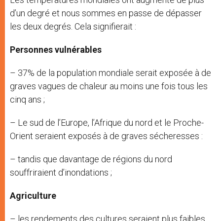
d’un degré et nous sommes en passe de dépasser
les deux degrés. Cela signifierait :
Personnes vulnérables
– 37% de la population mondiale serait exposée à de
graves vagues de chaleur au moins une fois tous les
cinq ans ;
– Le sud de l’Europe, l’Afrique du nord et le Proche-
Orient seraient exposés à de graves sécheresses :
– tandis que davantage de régions du nord
souffriraient d’inondations ;
Agriculture
– les rendements des cultures seraient plus faibles