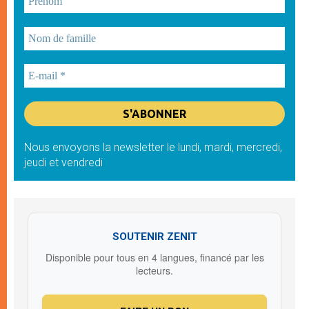
Nous envoyons la newsletter le lundi, mardi, mercredi,
jeudi et vendredi
SOUTENIR ZENIT
Disponible pour tous en 4 langues, financé par les
lecteurs.