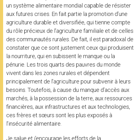
un système alimentaire mondial capable de résister
aux futures crises. En fait partie la promotion d’une
agriculture durable et diversifiée, qui tienne compte
du rôle précieux de l’agriculture familiale et de celles
des communautés rurales. De fait, il est paradoxal de
constater que ce sont justement ceux qui produisent
la nourriture, qui en subissent le manque ou la
pénurie. Les trois quarts des pauvres du monde
vivent dans les zones rurales et dépendent
principalement de l’agriculture pour subvenir à leurs
besoins. Toutefois, à cause du manque d’accès aux
marchés, à la possession de la terre, aux ressources
financières, aux infrastructures et aux technologies,
ces frères et sœurs sont les plus exposés à
l’insécurité alimentaire.
Je salue et j’encourage les efforts de la