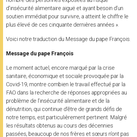
d’insécurité alimentaire aiguë et ayant besoin d’un
soutien immédiat pour survivre, a atteint le chiffre le
plus élevé de ces cinquante dernières années ».
Voici notre traduction du Message du pape François.
Message du pape François
Le moment actuel, encore marqué par la crise
sanitaire, économique et sociale provoquée par la
Covid-19, montre combien le travail effectué par la
FAO dans la recherche de réponses appropriées au
problème de l’insécurité alimentaire et de la
dénutrition, qui continue d’être de grands défis de
notre temps, est particulièrement pertinent. Malgré
les résultats obtenus au cours des décennies
passées, beaucoup de nos frères et sœurs n’ont pas