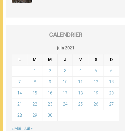
CALENDRIER
juin 2021
L
M
M
J
V
S
D
1
2
3
4
5
6
7
8
9
10
11
12
13
14
15
16
17
18
19
20
21
22
23
24
25
26
27
28
29
30
« Mai
Juil »