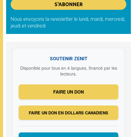
Nous envoyons la newsletter le lundi, mardi, mercredi,
jeudi et vendredi
SOUTENIR ZENIT
Disponible pour tous en 4 langues, financé par les
lecteurs.
FAIRE UN DON
FAIRE UN DON EN DOLLARS CANADIENS