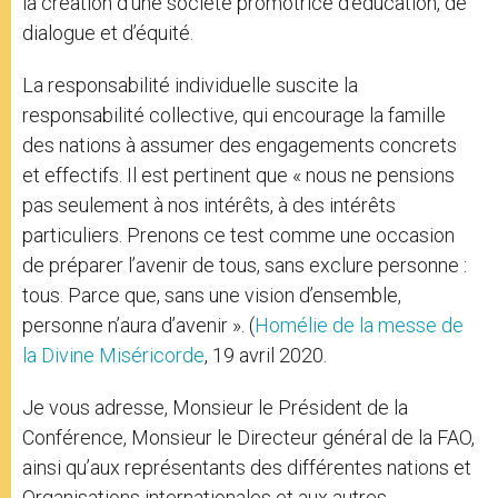
la création d’une société promotrice d’éducation, de
dialogue et d’équité.
La responsabilité individuelle suscite la
responsabilité collective, qui encourage la famille
des nations à assumer des engagements concrets
et effectifs. Il est pertinent que « nous ne pensions
pas seulement à nos intérêts, à des intérêts
particuliers. Prenons ce test comme une occasion
de préparer l’avenir de tous, sans exclure personne :
tous. Parce que, sans une vision d’ensemble,
personne n’aura d’avenir ». (
Homélie de la messe de
la Divine Miséricorde
, 19 avril 2020.
Je vous adresse, Monsieur le Président de la
Conférence, Monsieur le Directeur général de la FAO,
ainsi qu’aux représentants des différentes nations et
Organisations internationales et aux autres