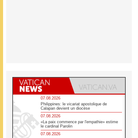
07.08.2026
Philippines: le vicariat apostolique de
Calapan devient un diocèse
07.08.2026
«La paix commence par l'empathie» estime
le cardinal Parolin
07.08.2026