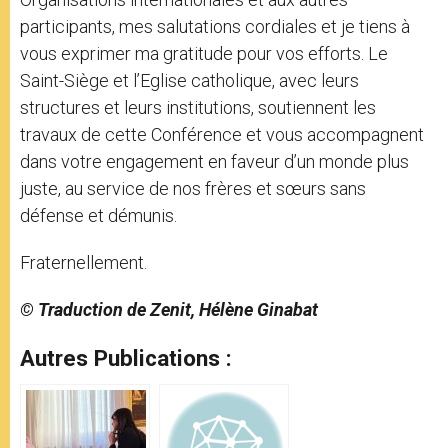
participants, mes salutations cordiales et je tiens à
vous exprimer ma gratitude pour vos efforts. Le
Saint-Siège et l’Eglise catholique, avec leurs
structures et leurs institutions, soutiennent les
travaux de cette Conférence et vous accompagnent
dans votre engagement en faveur d’un monde plus
juste, au service de nos frères et sœurs sans
défense et démunis.
Fraternellement.
© Traduction de Zenit, Hélène Ginabat
Autres Publications :