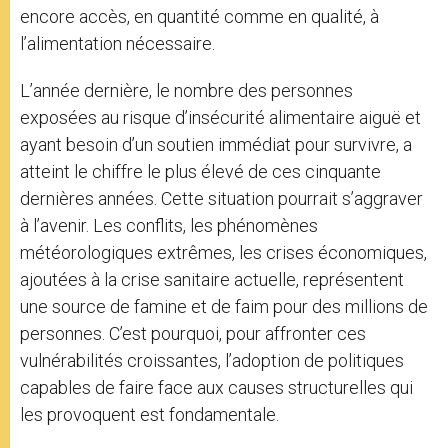
encore accès, en quantité comme en qualité, à
l’alimentation nécessaire.
L’année dernière, le nombre des personnes
exposées au risque d’insécurité alimentaire aiguë et
ayant besoin d’un soutien immédiat pour survivre, a
atteint le chiffre le plus élevé de ces cinquante
dernières années. Cette situation pourrait s’aggraver
à l’avenir. Les conflits, les phénomènes
météorologiques extrêmes, les crises économiques,
ajoutées à la crise sanitaire actuelle, représentent
une source de famine et de faim pour des millions de
personnes. C’est pourquoi, pour affronter ces
vulnérabilités croissantes, l’adoption de politiques
capables de faire face aux causes structurelles qui
les provoquent est fondamentale.