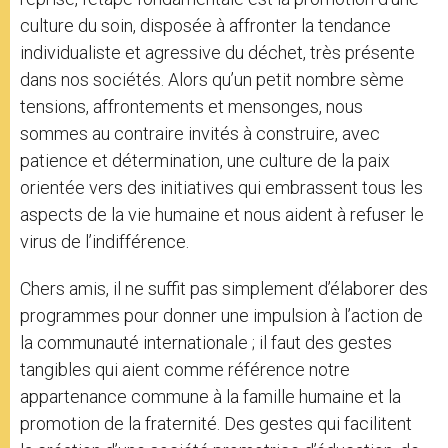
culture du soin, disposée à affronter la tendance
individualiste et agressive du déchet, très présente
dans nos sociétés. Alors qu’un petit nombre sème
tensions, affrontements et mensonges, nous
sommes au contraire invités à construire, avec
patience et détermination, une culture de la paix
orientée vers des initiatives qui embrassent tous les
aspects de la vie humaine et nous aident à refuser le
virus de l’indifférence.
Chers amis, il ne suffit pas simplement d’élaborer des
programmes pour donner une impulsion à l’action de
la communauté internationale ; il faut des gestes
tangibles qui aient comme référence notre
appartenance commune à la famille humaine et la
promotion de la fraternité. Des gestes qui facilitent