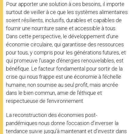
Pour apporter une solution à ces besoins, il importe
surtout de veiller à ce que les systèmes alimentaires
soient résilients, inclusifs, durables et capables de
fournir une nourriture saine et accessible à tous.
Dans cette perspective, le développement d’une
économie circulaire, qui garantisse des ressources
pour tous, y compris pour les générations futures, et
qui promeuve l’usage d’énergies renouvelables, est
bénéfique. Le facteur fondamental pour sortir de la
crise qui nous frappe est une économie à l’échelle
humaine, non soumise au seul profit, mais ancrée
dans le bien commun, amie de l’éthique et
respectueuse de l’environnement.
La reconstruction des économies post-
pandémiques nous donne l’occasion d’inverser la
tendance suivie jusqu’à maintenant et d’investir dans