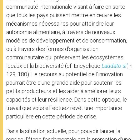
communauté internationale visant à faire en sorte
que tous les pays puissent mettre en œuvre les
mécanismes nécessaires pour atteindre leur
autonomie alimentaire, à travers de nouveaux
modèles de développement et de consommation,
ou à travers des formes d’organisation
communautaire qui préservent les écosystèmes
locaux et la biodiversité (cf. Encyclique
Laudato si’
, n.
129, 180). Le recours au potentiel de l’innovation
pourrait être d’une grande aide pour soutenir les
petits producteurs et les aider à améliorer leurs
capacités et leur résilience. Dans cette optique, le
travail que vous effectuez revêt une importance
particulière en cette période de crise.
Dans la situation actuelle, pour pouvoir lancer la
reprise, l’étape fondamentale est la promotion d’une