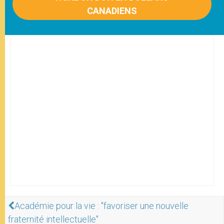
CANADIENS
Académie pour la vie : "favoriser une nouvelle
fraternité intellectuelle"