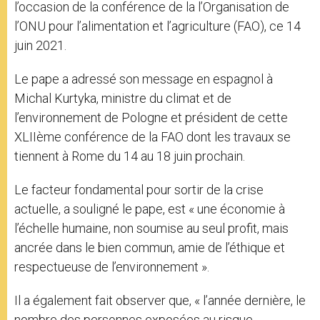
l’occasion de la conférence de la l’Organisation de
l’ONU pour l’alimentation et l’agriculture (FAO), ce 14
juin 2021.
Le pape a adressé son message en espagnol à
Michal Kurtyka, ministre du climat et de
l’environnement de Pologne et président de cette
XLIIème conférence de la FAO dont les travaux se
tiennent à Rome du 14 au 18 juin prochain.
Le facteur fondamental pour sortir de la crise
actuelle, a souligné le pape, est « une économie à
l’échelle humaine, non soumise au seul profit, mais
ancrée dans le bien commun, amie de l’éthique et
respectueuse de l’environnement ».
Il a également fait observer que, « l’année dernière, le
nombre des personnes exposées au risque