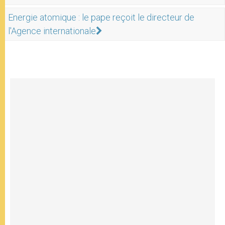
Energie atomique : le pape reçoit le directeur de
l'Agence internationale