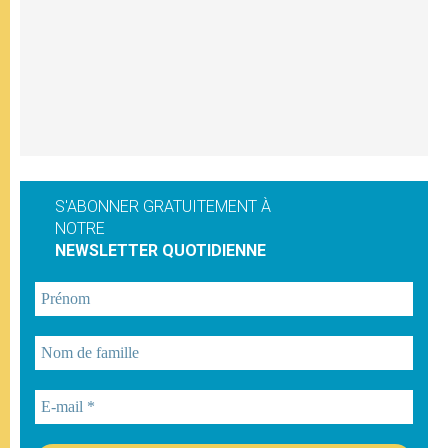
S'ABONNER GRATUITEMENT À
NOTRE
NEWSLETTER QUOTIDIENNE