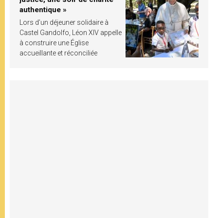
authentique »
Lors d’un déjeuner solidaire à
Castel Gandolfo, Léon XIV appelle
à construire une Église
accueillante et réconciliée