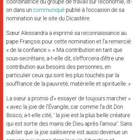
coordinatrice du groupe de travail sur l’économie, lit-
on dans un
communiqué
publié à l’occasion de sa
nomination sur le site du Dicastère.
Sœur Alessandra a exprimé sa reconnaissance au
pape François pour cette nomination et l’a remercié
« de la confiance ». « Ma contribution en tant que
sous-secrétaire, a-t-elle dit, s’efforcera d’être une
contribution aux besoins des personnes, en
particulier ceux qui sont les plus touchés par la
souffrance de la pauvreté, matérielle et spirituelle. »
La sœur a promis d’« essayer de toujours marcher »
« avec la joie de l’Évangile, car comme l’a dit Don
Bosco, a-t-elle cité, ‘ la joie est la plus belle créature
qui est sortie des mains de Dieu après l’amour’. Sans
oublier que la joie salésienne est aussi devenue un