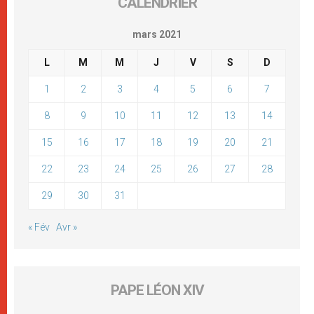
CALENDRIER
mars 2021
L
M
M
J
V
S
D
1
2
3
4
5
6
7
8
9
10
11
12
13
14
15
16
17
18
19
20
21
22
23
24
25
26
27
28
29
30
31
« Fév
Avr »
PAPE LÉON XIV