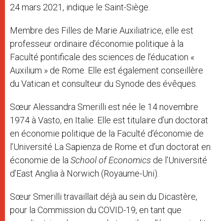
24 mars 2021, indique le Saint-Siège.
Membre des Filles de Marie Auxiliatrice, elle est
professeur ordinaire d’économie politique à la
Faculté pontificale des sciences de l’éducation «
Auxilium » de Rome. Elle est également conseillère
du Vatican et consulteur du Synode des évêques.
Sœur Alessandra Smerilli est née le 14 novembre
1974 à Vasto, en Italie. Elle est titulaire d’un doctorat
en économie politique de la Faculté d’économie de
l’Université La Sapienza de Rome et d’un doctorat en
économie de la
School of Economics
de l’Université
d’East Anglia à Norwich (Royaume-Uni).
Sœur Smerilli travaillait déjà au sein du Dicastère,
pour la Commission du COVID-19, en tant que