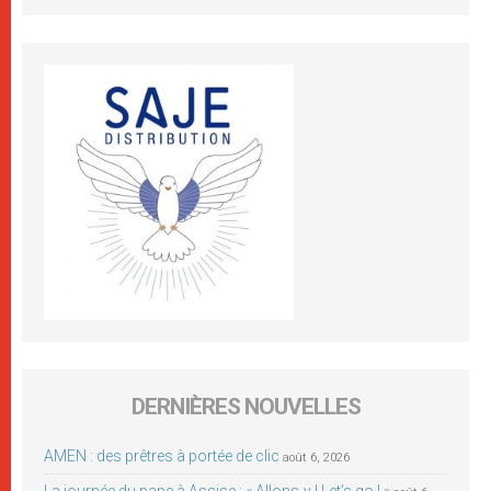
DERNIÈRES NOUVELLES
AMEN : des prêtres à portée de clic
août 6, 2026