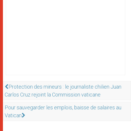
Protection des mineurs : le journaliste chilien Juan
Carlos Cruz rejoint la Commission vaticane
Pour sauvegarder les emplois, baisse de salaires au
Vatican