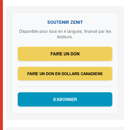
SOUTENIR ZENIT
Disponible pour tous en 4 langues, financé par les
lecteurs.
FAIRE UN DON
FAIRE UN DON EN DOLLARS CANADIENS
S’ABONNER