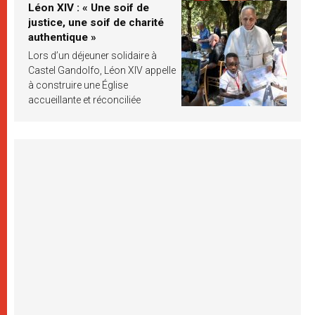
Léon XIV : « Une soif de
justice, une soif de charité
authentique »
Lors d’un déjeuner solidaire à
Castel Gandolfo, Léon XIV appelle
à construire une Église
accueillante et réconciliée