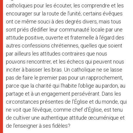
catholiques pour les écouter, les comprendre et les
encourager sur la route de l’unité; certains évêques
ont ce même souci à des degrés divers, mais tous
sont priés d’édifier leur communauté locale par une
attitude positive, ouverte et fraternelle à l’égard des
autres confessions chrétiennes, quelles que soient
par ailleurs les attitudes contraires que nous
pouvons rencontrer, et les échecs qui peuvent nous
inciter à baisser les bras. Un catholique ne se lasse
pas de faire le premier pas pour un rapprochement,
parce que la charité qui l’habite l’oblige au pardon, au
partage et à un engagement persévérant. Dans les
circonstances présentes de l’Église et du monde, qui
ne voit que l’évêque, comme chef d’Église, est tenu
de cultiver une authentique attitude œcuménique et
de l’enseigner à ses fidèles?