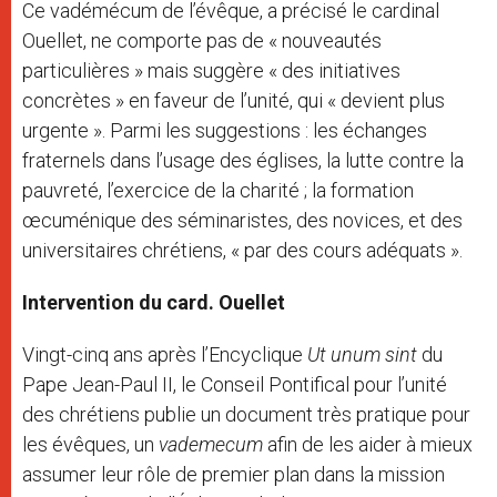
Ce vadémécum de l’évêque, a précisé le cardinal
Ouellet, ne comporte pas de « nouveautés
particulières » mais suggère « des initiatives
concrètes » en faveur de l’unité, qui « devient plus
urgente ». Parmi les suggestions : les échanges
fraternels dans l’usage des églises, la lutte contre la
pauvreté, l’exercice de la charité ; la formation
œcuménique des séminaristes, des novices, et des
universitaires chrétiens, « par des cours adéquats ».
Intervention du card. Ouellet
Vingt-cinq ans après l’Encyclique
Ut unum sint
du
Pape Jean-Paul II, le Conseil Pontifical pour l’unité
des chrétiens publie un document très pratique pour
les évêques, un
vademecum
afin de les aider à mieux
assumer leur rôle de premier plan dans la mission