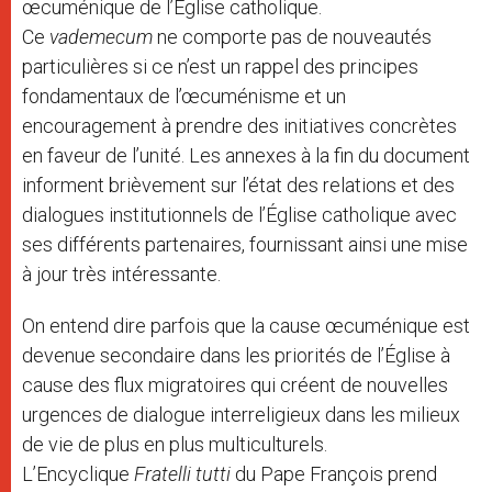
œcuménique de l’Église catholique.
Ce
vademecum
ne comporte pas de nouveautés
particulières si ce n’est un rappel des principes
fondamentaux de l’œcuménisme et un
encouragement à prendre des initiatives concrètes
en faveur de l’unité. Les annexes à la fin du document
informent brièvement sur l’état des relations et des
dialogues institutionnels de l’Église catholique avec
ses différents partenaires, fournissant ainsi une mise
à jour très intéressante.
On entend dire parfois que la cause œcuménique est
devenue secondaire dans les priorités de l’Église à
cause des flux migratoires qui créent de nouvelles
urgences de dialogue interreligieux dans les milieux
de vie de plus en plus multiculturels.
L’Encyclique
Fratelli tutti
du Pape François prend