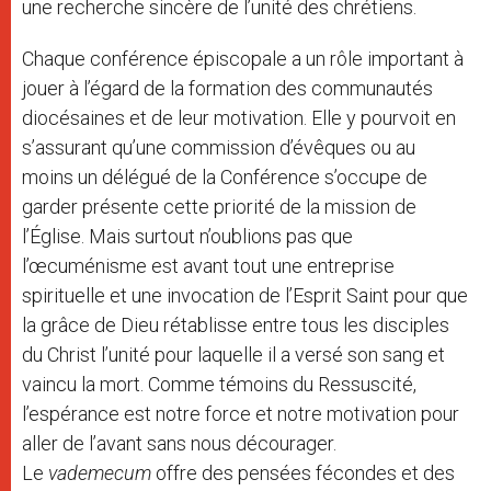
une recherche sincère de l’unité des chrétiens.
Chaque conférence épiscopale a un rôle important à
jouer à l’égard de la formation des communautés
diocésaines et de leur motivation. Elle y pourvoit en
s’assurant qu’une commission d’évêques ou au
moins un délégué de la Conférence s’occupe de
garder présente cette priorité de la mission de
l’Église. Mais surtout n’oublions pas que
l’œcuménisme est avant tout une entreprise
spirituelle et une invocation de l’Esprit Saint pour que
la grâce de Dieu rétablisse entre tous les disciples
du Christ l’unité pour laquelle il a versé son sang et
vaincu la mort. Comme témoins du Ressuscité,
l’espérance est notre force et notre motivation pour
aller de l’avant sans nous décourager.
Le
vademecum
offre des pensées fécondes et des