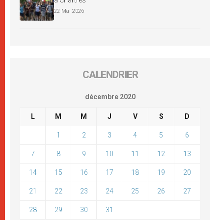
à Chartres
22 Mai 2026
CALENDRIER
décembre 2020
L
M
M
J
V
S
D
1
2
3
4
5
6
7
8
9
10
11
12
13
14
15
16
17
18
19
20
21
22
23
24
25
26
27
28
29
30
31