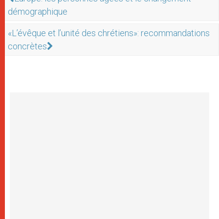
démographique
«L’évêque et l’unité des chrétiens»: recommandations
concrètes