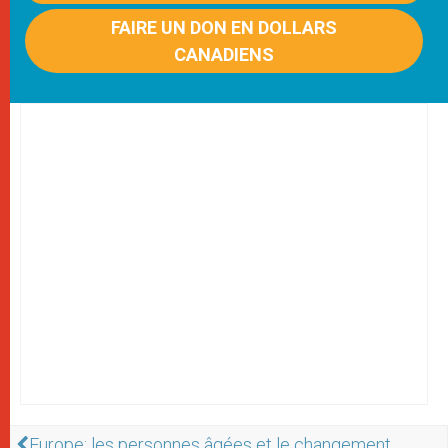
FAIRE UN DON EN DOLLARS
CANADIENS
Europe: les personnes âgées et le changement