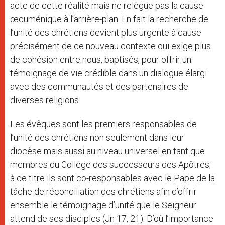
acte de cette réalité mais ne relègue pas la cause
œcuménique à l’arrière-plan. En fait la recherche de
l’unité des chrétiens devient plus urgente à cause
précisément de ce nouveau contexte qui exige plus
de cohésion entre nous, baptisés, pour offrir un
témoignage de vie crédible dans un dialogue élargi
avec des communautés et des partenaires de
diverses religions.
Les évêques sont les premiers responsables de
l’unité des chrétiens non seulement dans leur
diocèse mais aussi au niveau universel en tant que
membres du Collège des successeurs des Apôtres;
à ce titre ils sont co-responsables avec le Pape de la
tâche de réconciliation des chrétiens afin d’offrir
ensemble le témoignage d’unité que le Seigneur
attend de ses disciples (Jn 17, 21). D’où l’importance