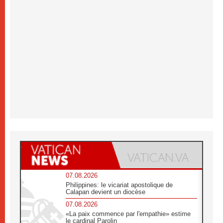
07.08.2026
Philippines: le vicariat apostolique de
Calapan devient un diocèse
07.08.2026
«La paix commence par l'empathie» estime
le cardinal Parolin