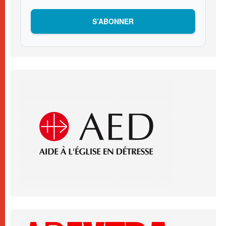
S’ABONNER