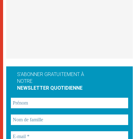
S'ABONNER GRATUITEMENT À
NOTRE
NEWSLETTER QUOTIDIENNE