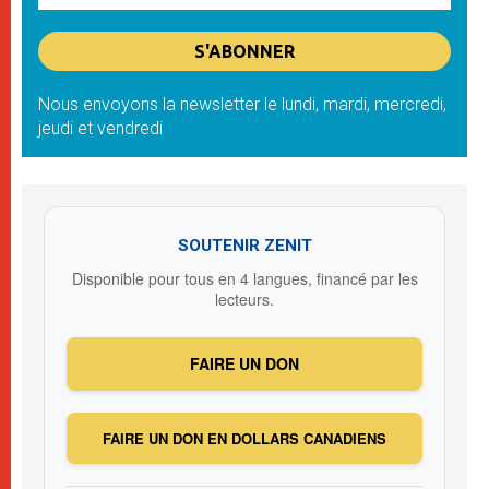
Nous envoyons la newsletter le lundi, mardi, mercredi,
jeudi et vendredi
SOUTENIR ZENIT
Disponible pour tous en 4 langues, financé par les
lecteurs.
FAIRE UN DON
FAIRE UN DON EN DOLLARS CANADIENS