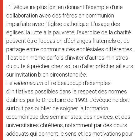
L’Évêque ira plus loin en donnant l’exemple d’une
collaboration avec des frères en communion
imparfaite avec l’Église catholique. L’usage des
églises, la lutte à la pauvreté, l’exercice de la charité
peuvent être l’occasion d’échanges fraternels et de
partage entre communautés ecclésiales différentes.
Il est bon même parfois d’inviter d’autres ministres
du culte à prêcher chez soi ou d’aller prêcher ailleurs
sur invitation bien circonstanciée.
Le
vademecum
offre beaucoup d’exemples
d’initiatives possibles dans le respect des normes
établies par le Directoire de 1993. L’évêque ne doit
surtout pas oublier de soigner la formation
œcuménique des séminaristes, des novices, et des
universitaires chrétiens, notamment par des cours
adéquats qui donnent le sens et les motivations pour