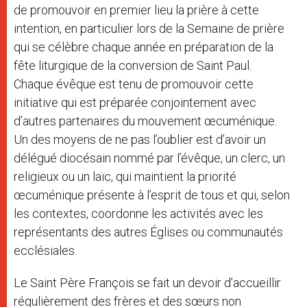
de promouvoir en premier lieu la prière à cette
intention, en particulier lors de la Semaine de prière
qui se célèbre chaque année en préparation de la
fête liturgique de la conversion de Saint Paul.
Chaque évêque est tenu de promouvoir cette
initiative qui est préparée conjointement avec
d’autres partenaires du mouvement œcuménique.
Un des moyens de ne pas l’oublier est d’avoir un
délégué diocésain nommé par l’évêque, un clerc, un
religieux ou un laïc, qui maintient la priorité
œcuménique présente à l’esprit de tous et qui, selon
les contextes, coordonne les activités avec les
représentants des autres Églises ou communautés
ecclésiales.
Le Saint Père François se fait un devoir d’accueillir
régulièrement des frères et des sœurs non