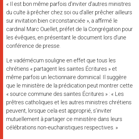
« Il est bon même parfois d’inviter d’autres ministres
du culte à prêcher chez soi ou d’aller prêcher ailleurs
sur invitation bien circonstanciée », a affirmé le
cardinal Marc Ouellet, préfet de la Congrégation pour
les évêques, en présentant le document lors d’une
conférence de presse.
Le vadémécum souligne en effet que tous les
chrétiens « partagent les saintes Écritures » et
même parfois un lectionnaire dominical. Il suggère
que le ministère de la prédication peut montrer cette
« source commune des saintes Écritures » : « Les
prêtres catholiques et les autres ministres chrétiens
peuvent, lorsque cela est approprié, s’inviter
mutuellement à partager ce ministère dans leurs
célébrations non-eucharistiques respectives. »