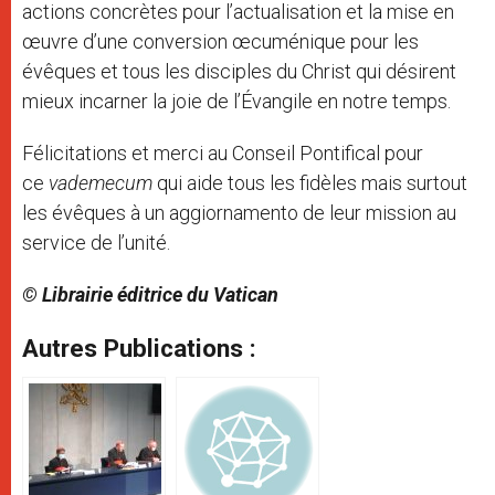
actions concrètes pour l’actualisation et la mise en
œuvre d’une conversion œcuménique pour les
évêques et tous les disciples du Christ qui désirent
mieux incarner la joie de l’Évangile en notre temps.
Félicitations et merci au Conseil Pontifical pour
ce
vademecum
qui aide tous les fidèles mais surtout
les évêques à un aggiornamento de leur mission au
service de l’unité.
© Librairie éditrice du Vatican
Autres Publications :