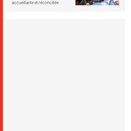
accueillante et réconciliée