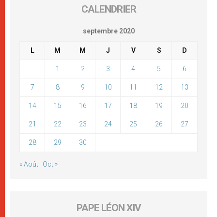
CALENDRIER
septembre 2020
L
M
M
J
V
S
D
1
2
3
4
5
6
7
8
9
10
11
12
13
14
15
16
17
18
19
20
21
22
23
24
25
26
27
28
29
30
« Août
Oct »
PAPE LÉON XIV