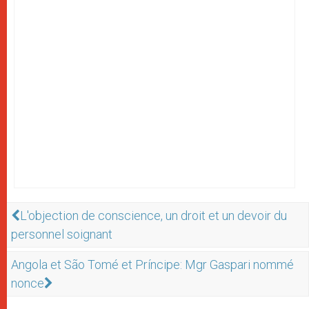
L'objection de conscience, un droit et un devoir du
personnel soignant
Angola et São Tomé et Príncipe: Mgr Gaspari nommé
nonce