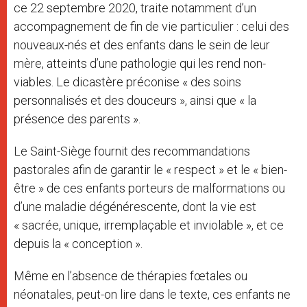
ce 22 septembre 2020, traite notamment d’un
accompagnement de fin de vie particulier : celui des
nouveaux-nés et des enfants dans le sein de leur
mère, atteints d’une pathologie qui les rend non-
viables. Le dicastère préconise « des soins
personnalisés et des douceurs », ainsi que « la
présence des parents ».
Le Saint-Siège fournit des recommandations
pastorales afin de garantir le « respect » et le « bien-
être » de ces enfants porteurs de malformations ou
d’une maladie dégénérescente, dont la vie est
« sacrée, unique, irremplaçable et inviolable », et ce
depuis la « conception ».
Même en l’absence de thérapies fœtales ou
néonatales, peut-on lire dans le texte, ces enfants ne