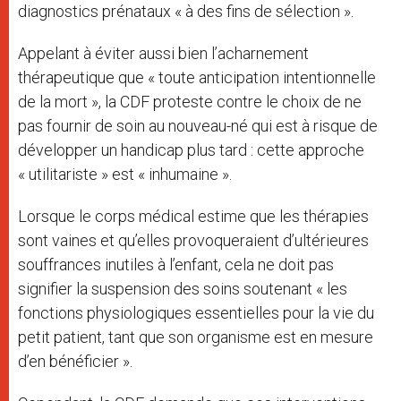
diagnostics prénataux « à des fins de sélection ».
Appelant à éviter aussi bien l’acharnement
thérapeutique que « toute anticipation intentionnelle
de la mort », la CDF proteste contre le choix de ne
pas fournir de soin au nouveau-né qui est à risque de
développer un handicap plus tard : cette approche
« utilitariste » est « inhumaine ».
Lorsque le corps médical estime que les thérapies
sont vaines et qu’elles provoqueraient d’ultérieures
souffrances inutiles à l’enfant, cela ne doit pas
signifier la suspension des soins soutenant « les
fonctions physiologiques essentielles pour la vie du
petit patient, tant que son organisme est en mesure
d’en bénéficier ».