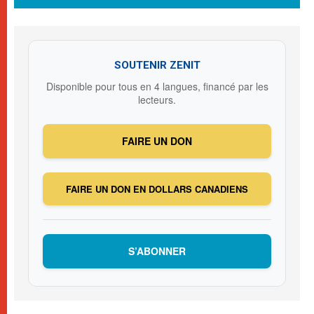
SOUTENIR ZENIT
Disponible pour tous en 4 langues, financé par les
lecteurs.
FAIRE UN DON
FAIRE UN DON EN DOLLARS CANADIENS
S’ABONNER