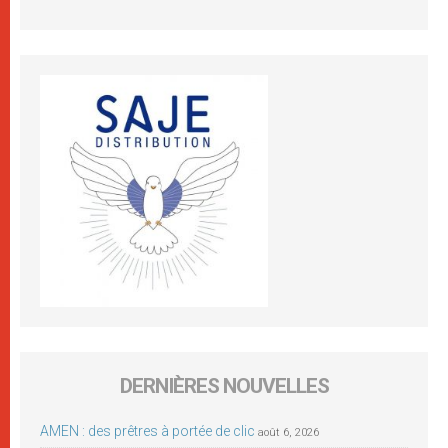
DERNIÈRES NOUVELLES
AMEN : des prêtres à portée de clic
août 6, 2026