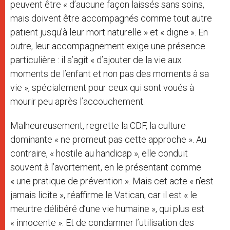
peuvent être « d’aucune façon laissés sans soins,
mais doivent être accompagnés comme tout autre
patient jusqu’à leur mort naturelle » et « digne ». En
outre, leur accompagnement exige une présence
particulière : il s’agit « d’ajouter de la vie aux
moments de l’enfant et non pas des moments à sa
vie », spécialement pour ceux qui sont voués à
mourir peu après l’accouchement.
Malheureusement, regrette la CDF, la culture
dominante « ne promeut pas cette approche ». Au
contraire, « hostile au handicap », elle conduit
souvent à l’avortement, en le présentant comme
« une pratique de prévention ». Mais cet acte « n’est
jamais licite », réaffirme le Vatican, car il est « le
meurtre délibéré d’une vie humaine », qui plus est
« innocente ». Et de condamner l’utilisation des