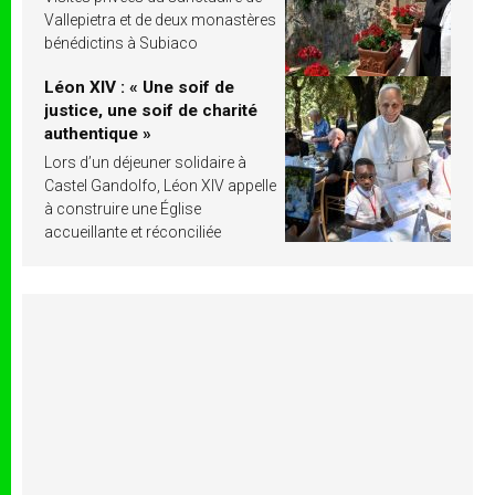
Vallepietra et de deux monastères
bénédictins à Subiaco
Léon XIV : « Une soif de
justice, une soif de charité
authentique »
Lors d’un déjeuner solidaire à
Castel Gandolfo, Léon XIV appelle
à construire une Église
accueillante et réconciliée