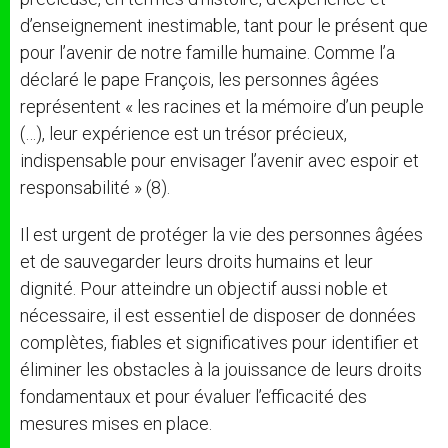
d’enseignement inestimable, tant pour le présent que
pour l’avenir de notre famille humaine. Comme l’a
déclaré le pape François, les personnes âgées
représentent « les racines et la mémoire d’un peuple
(…), leur expérience est un trésor précieux,
indispensable pour envisager l’avenir avec espoir et
responsabilité » (8).
Il est urgent de protéger la vie des personnes âgées
et de sauvegarder leurs droits humains et leur
dignité. Pour atteindre un objectif aussi noble et
nécessaire, il est essentiel de disposer de données
complètes, fiables et significatives pour identifier et
éliminer les obstacles à la jouissance de leurs droits
fondamentaux et pour évaluer l’efficacité des
mesures mises en place.