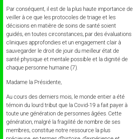
Par conséquent, il est de la plus haute importance de
veiller à ce que les protocoles de triage et les
décisions en matière de soins de santé soient
guidés, en toutes circonstances, par des évaluations
cliniques approfondies et un engagement clair à
sauvegarder le droit de jouir du meilleur état de
santé physique et mentale possible et la dignité de
chaque personne humaine (7).
Madame la Présidente,
Au cours des derniers mois, le monde entier a été
témoin du lourd tribut que la Covid-19 a fait payer à
toute une génération de personnes âgées. Cette
génération, malgré la fragilité de nombre de ses
membres, constitue notre ressource la plus
précieuse, en termes d’histoire, d’expérience et