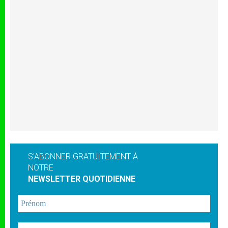
S'ABONNER GRATUITEMENT À
NOTRE
NEWSLETTER QUOTIDIENNE