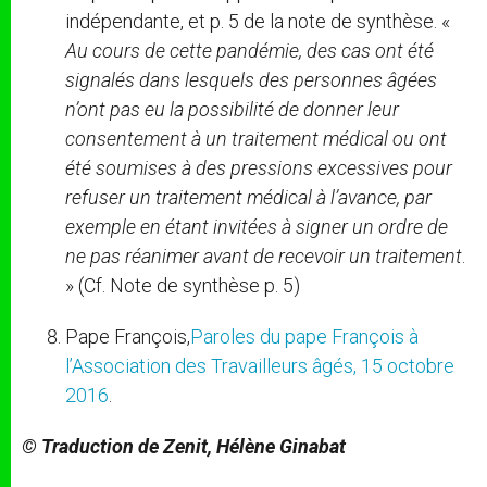
indépendante, et p. 5 de la note de synthèse. «
Au cours de cette pandémie, des cas ont été
signalés dans lesquels des personnes âgées
n’ont pas eu la possibilité de donner leur
consentement à un traitement médical ou ont
été soumises à des pressions excessives pour
refuser un traitement médical à l’avance, par
exemple en étant invitées à signer un ordre de
ne pas réanimer avant de recevoir un traitement
.
» (Cf. Note de synthèse p. 5)
Pape François,
Paroles du pape François à
l’Association des Travailleurs âgés, 15 octobre
2016
.
© Traduction de Zenit, Hélène Ginabat