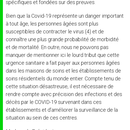
spécifiques et fondées sur des preuves.
Bien que la Covid-19 représente un danger important
à tout âge, les personnes âgées sont plus
susceptibles de contracter le virus (4) et de
connaître une plus grande probabilité de morbidité
et de mortalité. En outre, nous ne pouvons pas
manquer de mentionner ici le lourd tribut que cette
urgence sanitaire a fait payer aux personnes âgées
dans les maisons de soins et les établissements de
soins résidentiels du monde entier. Compte tenu de
cette situation désastreuse, il est nécessaire de
rendre compte avec précision des infections et des
décès par le COVID-19 survenant dans ces
établissements et d’améliorer la surveillance de la
situation au sein de ces centres.