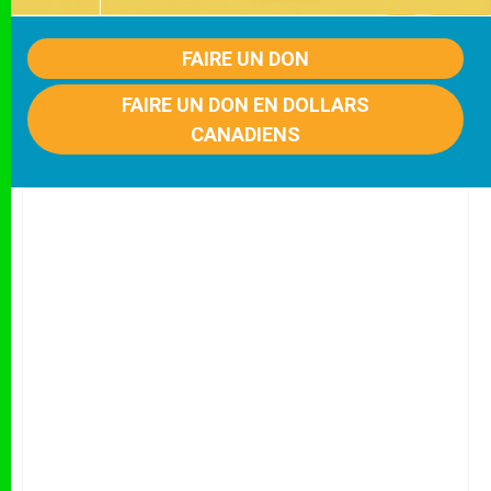
FAIRE UN DON
FAIRE UN DON EN DOLLARS
CANADIENS