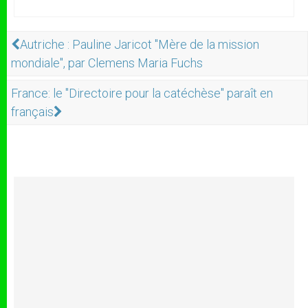
Autriche : Pauline Jaricot "Mère de la mission
mondiale", par Clemens Maria Fuchs
France: le "Directoire pour la catéchèse" paraît en
français