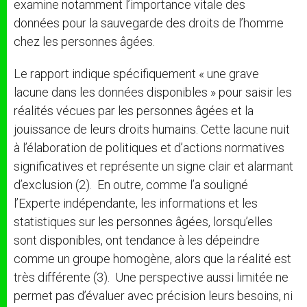
examine notamment l’importance vitale des
données pour la sauvegarde des droits de l’homme
chez les personnes âgées.
Le rapport indique spécifiquement « une grave
lacune dans les données disponibles » pour saisir les
réalités vécues par les personnes âgées et la
jouissance de leurs droits humains. Cette lacune nuit
à l’élaboration de politiques et d’actions normatives
significatives et représente un signe clair et alarmant
d’exclusion (2). En outre, comme l’a souligné
l’Experte indépendante, les informations et les
statistiques sur les personnes âgées, lorsqu’elles
sont disponibles, ont tendance à les dépeindre
comme un groupe homogène, alors que la réalité est
très différente (3). Une perspective aussi limitée ne
permet pas d’évaluer avec précision leurs besoins, ni