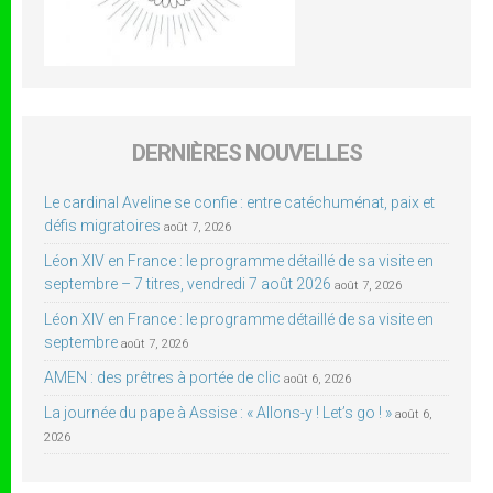
DERNIÈRES NOUVELLES
Le cardinal Aveline se confie : entre catéchuménat, paix et
défis migratoires
août 7, 2026
Léon XIV en France : le programme détaillé de sa visite en
septembre – 7 titres, vendredi 7 août 2026
août 7, 2026
Léon XIV en France : le programme détaillé de sa visite en
septembre
août 7, 2026
AMEN : des prêtres à portée de clic
août 6, 2026
La journée du pape à Assise : « Allons-y ! Let’s go ! »
août 6,
2026