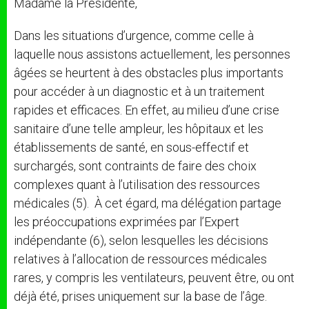
Madame la Présidente,
Dans les situations d’urgence, comme celle à
laquelle nous assistons actuellement, les personnes
âgées se heurtent à des obstacles plus importants
pour accéder à un diagnostic et à un traitement
rapides et efficaces. En effet, au milieu d’une crise
sanitaire d’une telle ampleur, les hôpitaux et les
établissements de santé, en sous-effectif et
surchargés, sont contraints de faire des choix
complexes quant à l’utilisation des ressources
médicales (5). À cet égard, ma délégation partage
les préoccupations exprimées par l’Expert
indépendante (6), selon lesquelles les décisions
relatives à l’allocation de ressources médicales
rares, y compris les ventilateurs, peuvent être, ou ont
déjà été, prises uniquement sur la base de l’âge.