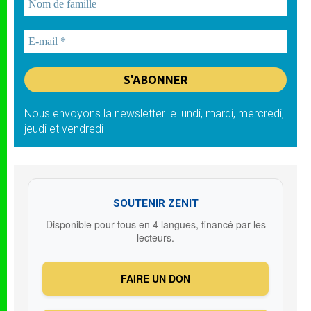
Nous envoyons la newsletter le lundi, mardi, mercredi,
jeudi et vendredi
SOUTENIR ZENIT
Disponible pour tous en 4 langues, financé par les
lecteurs.
FAIRE UN DON