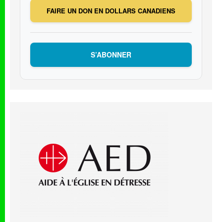
FAIRE UN DON EN DOLLARS CANADIENS
S’ABONNER