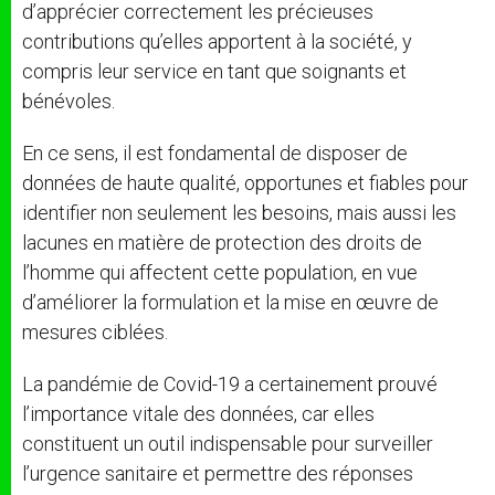
d’apprécier correctement les précieuses
contributions qu’elles apportent à la société, y
compris leur service en tant que soignants et
bénévoles.
En ce sens, il est fondamental de disposer de
données de haute qualité, opportunes et fiables pour
identifier non seulement les besoins, mais aussi les
lacunes en matière de protection des droits de
l’homme qui affectent cette population, en vue
d’améliorer la formulation et la mise en œuvre de
mesures ciblées.
La pandémie de Covid-19 a certainement prouvé
l’importance vitale des données, car elles
constituent un outil indispensable pour surveiller
l’urgence sanitaire et permettre des réponses