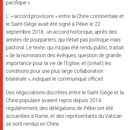
pacifique ».
L’ « accord provisoire » entre la Chine continentale et
le Saint-Siège avait été signé à Pékin le 22
septembre 2018 : un accord historique, après des
années de pourparlers, qui n’était pas politique mais
pastoral. Le texte, qui n’a pas été rendu public, traitait
« de la nomination des évêques, question de grande
importance pour la vie de l’Eglise, et (créait) les
conditions pour une plus large collaboration
bilatérale », indiquait le communiqué officiel.
Des négociations discrètes entre le Saint-Siège et la
Chine populaire avaient repris depuis 2014 :
régulièrement, des délégations de Pékin ont été
accueillies à Rome, et des représentants du Vatican
se sont rendus en Chine.