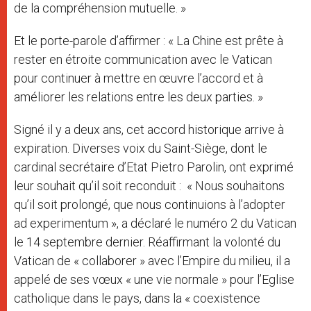
de la compréhension mutuelle. »
Et le porte-parole d’affirmer : « La Chine est prête à
rester en étroite communication avec le Vatican
pour continuer à mettre en œuvre l’accord et à
améliorer les relations entre les deux parties. »
Signé il y a deux ans, cet accord historique arrive à
expiration. Diverses voix du Saint-Siège, dont le
cardinal secrétaire d’Etat Pietro Parolin, ont exprimé
leur souhait qu’il soit reconduit : « Nous souhaitons
qu’il soit prolongé, que nous continuions à l’adopter
ad experimentum », a déclaré le numéro 2 du Vatican
le 14 septembre dernier. Réaffirmant la volonté du
Vatican de « collaborer » avec l’Empire du milieu, il a
appelé de ses vœux « une vie normale » pour l’Eglise
catholique dans le pays, dans la « coexistence