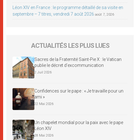
Léon XIV en France : le programme détaillé de sa visite en
septembre – 7 titres, vendredi 7 août 2026
août 7, 2026
ACTUALITÉS LES PLUS LUES
Sacres de la Fraternité Saint-Pie X : le Vatican
publie le décret d’excommunication
2 Juil 2026
Confidences sur le pape : « Je travaille pour un
ami »
22 Mai 2026
Un chapelet mondial pour la paix avec le pape
Léon XIV
28 Mai 2026