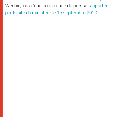
Wenbin, lors d’une conférence de presse
rapportée
par le site du ministère le 15 septembre 2020
.