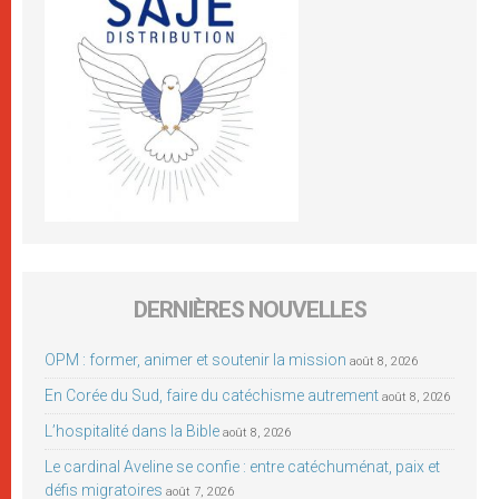
DERNIÈRES NOUVELLES
OPM : former, animer et soutenir la mission
août 8, 2026
En Corée du Sud, faire du catéchisme autrement
août 8, 2026
L’hospitalité dans la Bible
août 8, 2026
Le cardinal Aveline se confie : entre catéchuménat, paix et
défis migratoires
août 7, 2026