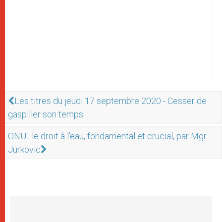
Les titres du jeudi 17 septembre 2020 - Cesser de
gaspiller son temps
ONU : le droit à l’eau, fondamental et crucial, par Mgr
Jurkovic