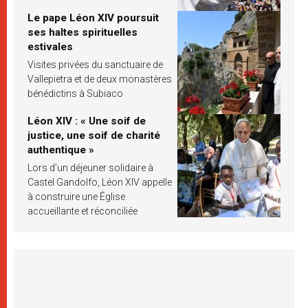
Le pape Léon XIV poursuit
ses haltes spirituelles
estivales
Visites privées du sanctuaire de
Vallepietra et de deux monastères
bénédictins à Subiaco
Léon XIV : « Une soif de
justice, une soif de charité
authentique »
Lors d’un déjeuner solidaire à
Castel Gandolfo, Léon XIV appelle
à construire une Église
accueillante et réconciliée