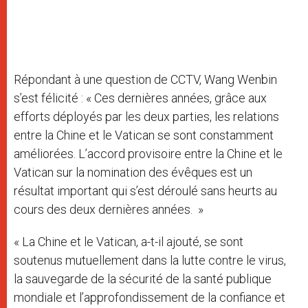
Répondant à une question de CCTV, Wang Wenbin
s’est félicité : « Ces dernières années, grâce aux
efforts déployés par les deux parties, les relations
entre la Chine et le Vatican se sont constamment
améliorées. L’accord provisoire entre la Chine et le
Vatican sur la nomination des évêques est un
résultat important qui s’est déroulé sans heurts au
cours des deux dernières années. »
« La Chine et le Vatican, a-t-il ajouté, se sont
soutenus mutuellement dans la lutte contre le virus,
la sauvegarde de la sécurité de la santé publique
mondiale et l’approfondissement de la confiance et