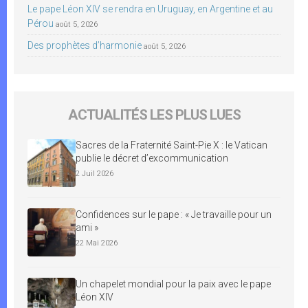
Le pape Léon XIV se rendra en Uruguay, en Argentine et au
Pérou
août 5, 2026
Des prophètes d’harmonie
août 5, 2026
ACTUALITÉS LES PLUS LUES
Sacres de la Fraternité Saint-Pie X : le Vatican
publie le décret d’excommunication
2 Juil 2026
Confidences sur le pape : « Je travaille pour un
ami »
22 Mai 2026
Un chapelet mondial pour la paix avec le pape
Léon XIV