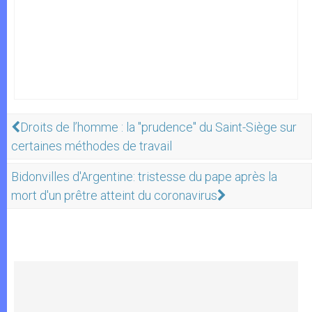
Droits de l’homme : la "prudence" du Saint-Siège sur
certaines méthodes de travail
Bidonvilles d'Argentine: tristesse du pape après la
mort d'un prêtre atteint du coronavirus