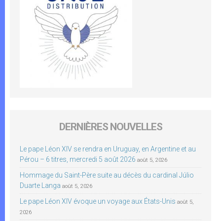
DERNIÈRES NOUVELLES
Le pape Léon XIV se rendra en Uruguay, en Argentine et au
Pérou – 6 titres, mercredi 5 août 2026
août 5, 2026
Hommage du Saint-Père suite au décès du cardinal Júlio
Duarte Langa
août 5, 2026
Le pape Léon XIV évoque un voyage aux États-Unis
août 5,
2026