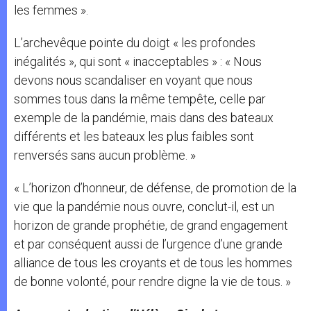
les femmes ».
L’archevêque pointe du doigt « les profondes
inégalités », qui sont « inacceptables » : « Nous
devons nous scandaliser en voyant que nous
sommes tous dans la même tempête, celle par
exemple de la pandémie, mais dans des bateaux
différents et les bateaux les plus faibles sont
renversés sans aucun problème. »
« L’horizon d’honneur, de défense, de promotion de la
vie que la pandémie nous ouvre, conclut-il, est un
horizon de grande prophétie, de grand engagement
et par conséquent aussi de l’urgence d’une grande
alliance de tous les croyants et de tous les hommes
de bonne volonté, pour rendre digne la vie de tous. »