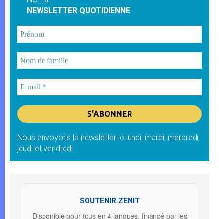
NEWSLETTER QUOTIDIENNE
Nous envoyons la newsletter le lundi, mardi, mercredi,
jeudi et vendredi
SOUTENIR ZENIT
Disponible pour tous en 4 langues, financé par les