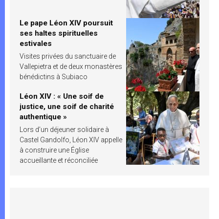
Le pape Léon XIV poursuit
ses haltes spirituelles
estivales
Visites privées du sanctuaire de
Vallepietra et de deux monastères
bénédictins à Subiaco
Léon XIV : « Une soif de
justice, une soif de charité
authentique »
Lors d’un déjeuner solidaire à
Castel Gandolfo, Léon XIV appelle
à construire une Église
accueillante et réconciliée