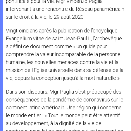
pontificale pour la vie, Mgr Vincenzo Paglia,
intervenant à une rencontre du Réseau panaméricain
sur le droit à la vie, le 29 août 2020.
Vingt-cinq ans après la publication de l’encyclique
Evangelium vitae de saint Jean-Paul II, l’archevêque
a défini ce document comme « un guide pour
comprendre la valeur incomparable de la personne
humaine, les nouvelles menaces contre la vie et la
mission de l’Eglise universelle dans sa défense de la
vie, depuis la conception jusqu’à la mort naturelle ».
Dans son discours, Mgr Paglia s’est préoccupé des
conséquences de la pandémie de coronavirus sur le
continent latino-américain. Une région qui concerne
le monde entier : « Tout le monde peut être attentif
au développement, à la dignité de la vie de