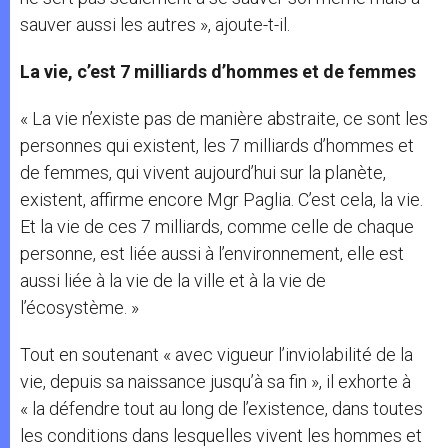
sauver aussi les autres », ajoute-t-il.
La vie, c’est 7 milliards d’hommes et de femmes
« La vie n’existe pas de manière abstraite, ce sont les
personnes qui existent, les 7 milliards d’hommes et
de femmes, qui vivent aujourd’hui sur la planète,
existent, affirme encore Mgr Paglia. C’est cela, la vie.
Et la vie de ces 7 milliards, comme celle de chaque
personne, est liée aussi à l’environnement, elle est
aussi liée à la vie de la ville et à la vie de
l’écosystème. »
Tout en soutenant « avec vigueur l’inviolabilité de la
vie, depuis sa naissance jusqu’à sa fin », il exhorte à
« la défendre tout au long de l’existence, dans toutes
les conditions dans lesquelles vivent les hommes et