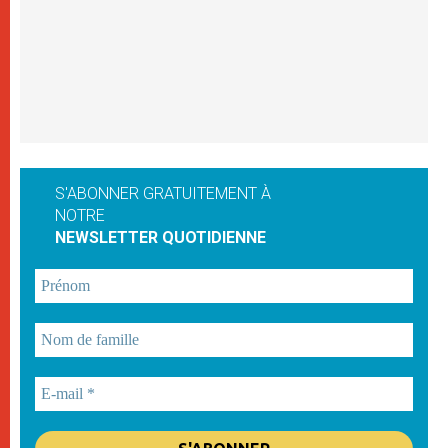
S'ABONNER GRATUITEMENT À
NOTRE
NEWSLETTER QUOTIDIENNE