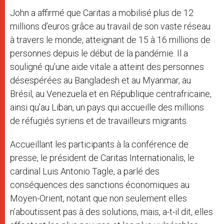
John a affirmé que Caritas a mobilisé plus de 12
millions d’euros grâce au travail de son vaste réseau
à travers le monde, atteignant de 15 à 16 millions de
personnes depuis le début de la pandémie. Il a
souligné qu’une aide vitale a atteint des personnes
désespérées au Bangladesh et au Myanmar, au
Brésil, au Venezuela et en République centrafricaine,
ainsi qu’au Liban, un pays qui accueille des millions
de réfugiés syriens et de travailleurs migrants.
Accueillant les participants à la conférence de
presse, le président de Caritas Internationalis, le
cardinal Luis Antonio Tagle, a parlé des
conséquences des sanctions économiques au
Moyen-Orient, notant que non seulement elles
n’aboutissent pas à des solutions, mais, a-t-il dit, elles