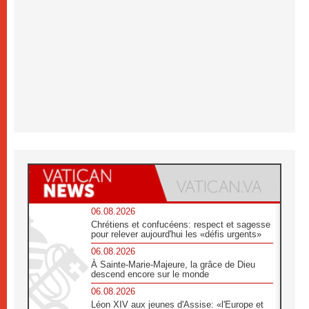
06.08.2026
Chrétiens et confucéens: respect et sagesse
pour relever aujourd'hui les «défis urgents»
06.08.2026
À Sainte-Marie-Majeure, la grâce de Dieu
descend encore sur le monde
06.08.2026
Léon XIV aux jeunes d'Assise: «l'Europe et