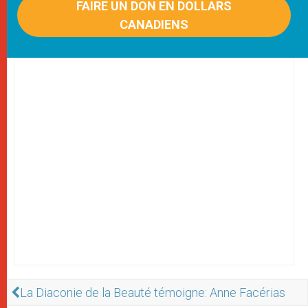
FAIRE UN DON EN DOLLARS
CANADIENS
La Diaconie de la Beauté témoigne: Anne Facérias