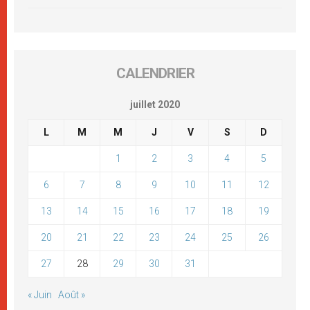
CALENDRIER
juillet 2020
L
M
M
J
V
S
D
1
2
3
4
5
6
7
8
9
10
11
12
13
14
15
16
17
18
19
20
21
22
23
24
25
26
27
28
29
30
31
« Juin
Août »