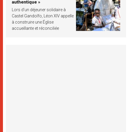
authentique »
Lors d’un déjeuner solidaire à
Castel Gandolfo, Léon XIV appelle
à construire une Église
accueillante et réconciliée