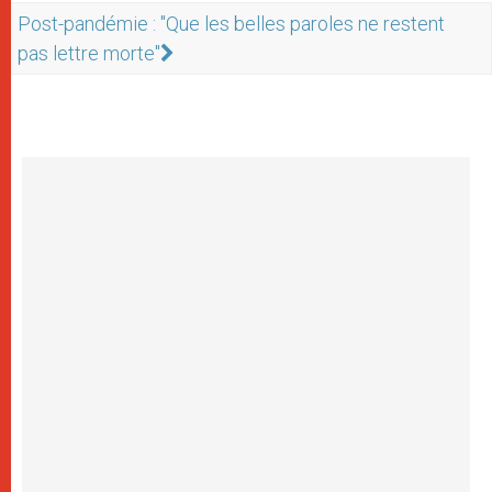
Post-pandémie : "Que les belles paroles ne restent
pas lettre morte"