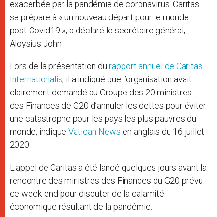
exacerbée par la pandémie de coronavirus. Caritas
se prépare à « un nouveau départ pour le monde
post-Covid19 », a déclaré le secrétaire général,
Aloysius John.
Lors de la présentation du
rapport annuel de Caritas
Internationalis
, il a indiqué que l’organisation avait
clairement demandé au Groupe des 20 ministres
des Finances de G20 d’annuler les dettes pour éviter
une catastrophe pour les pays les plus pauvres du
monde, indique
Vatican News
en anglais du 16 juillet
2020.
L’appel de Caritas a été lancé quelques jours avant la
rencontre des ministres des Finances du G20 prévu
ce week-end pour discuter de la calamité
économique résultant de la pandémie.