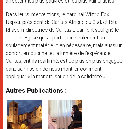
affectent les plus pauvres et les plus vulnérables.
Dans leurs interventions, le cardinal Wilfrid Fox
Napier, président de Caritas Afrique du Sud, et Rita
Rhayem, directrice de Caritas Liban, ont souligné le
rôle de l’Église qui apporte non seulement un
soulagement matériel bien nécessaire, mais aussi un
confort émotionnel et la lumière de l’espérance.
Caritas, ont-ils réaffirmé, est de plus en plus engagée
dans sa mission de nous montrer comment
appliquer « la mondialisation de la solidarité ».
Autres Publications :