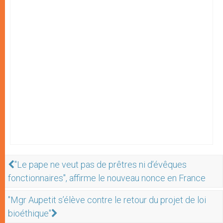
"Le pape ne veut pas de prêtres ni d’évêques
fonctionnaires", affirme le nouveau nonce en France
"Mgr Aupetit s’élève contre le retour du projet de loi
bioéthique"