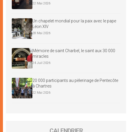
22 Mai 2026
Un chapelet mondial pour la paix avec le pape
Léon XIV
28 Mai 2026
Mémoire de saint Charbel, le saint aux 30 000
miracles
24 Juil 2026
20 000 participants au pèlerinage de Pentecôte
à Chartres
22 Mai 2026
CALENDRIER