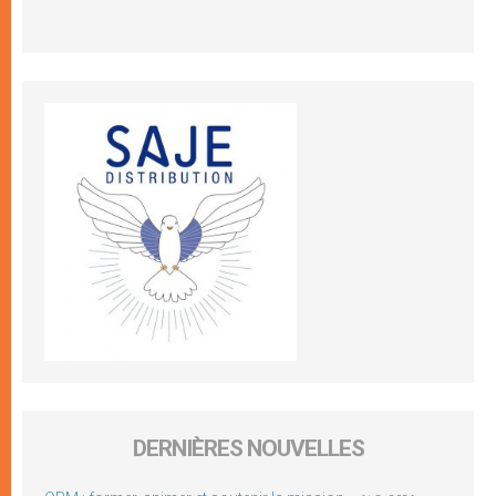
DERNIÈRES NOUVELLES