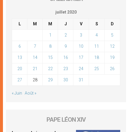
juillet 2020
L
M
M
J
V
S
D
1
2
3
4
5
6
7
8
9
10
11
12
13
14
15
16
17
18
19
20
21
22
23
24
25
26
27
28
29
30
31
« Juin
Août »
PAPE LÉON XIV