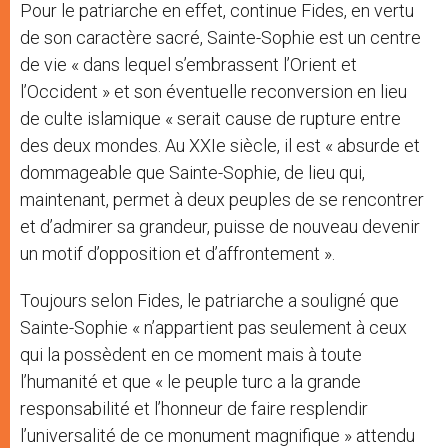
Pour le patriarche en effet, continue Fides, en vertu
de son caractère sacré, Sainte-Sophie est un centre
de vie « dans lequel s’embrassent l’Orient et
l’Occident » et son éventuelle reconversion en lieu
de culte islamique « serait cause de rupture entre
des deux mondes. Au XXIe siècle, il est « absurde et
dommageable que Sainte-Sophie, de lieu qui,
maintenant, permet à deux peuples de se rencontrer
et d’admirer sa grandeur, puisse de nouveau devenir
un motif d’opposition et d’affrontement ».
Toujours selon Fides, le patriarche a souligné que
Sainte-Sophie « n’appartient pas seulement à ceux
qui la possèdent en ce moment mais à toute
l’humanité et que « le peuple turc a la grande
responsabilité et l’honneur de faire resplendir
l’universalité de ce monument magnifique » attendu