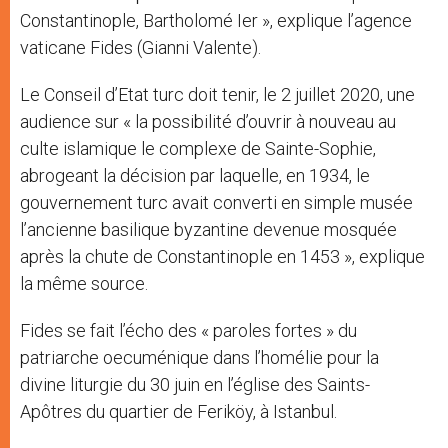
Constantinople, Bartholomé Ier », explique l’agence
vaticane Fides (Gianni Valente).
Le Conseil d’Etat turc doit tenir, le 2 juillet 2020, une
audience sur « la possibilité d’ouvrir à nouveau au
culte islamique le complexe de Sainte-Sophie,
abrogeant la décision par laquelle, en 1934, le
gouvernement turc avait converti en simple musée
l’ancienne basilique byzantine devenue mosquée
après la chute de Constantinople en 1453 », explique
la même source.
Fides se fait l’écho des « paroles fortes » du
patriarche oecuménique dans l’homélie pour la
divine liturgie du 30 juin en l’église des Saints-
Apôtres du quartier de Feriköy, à Istanbul.