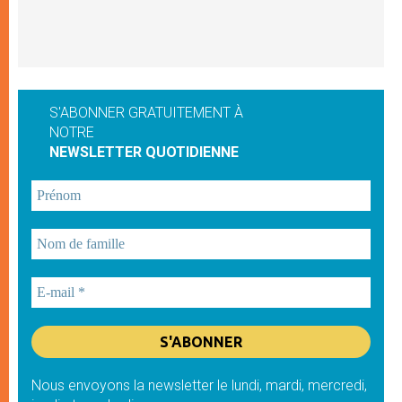
S'ABONNER GRATUITEMENT À
NOTRE
NEWSLETTER QUOTIDIENNE
Nous envoyons la newsletter le lundi, mardi, mercredi,