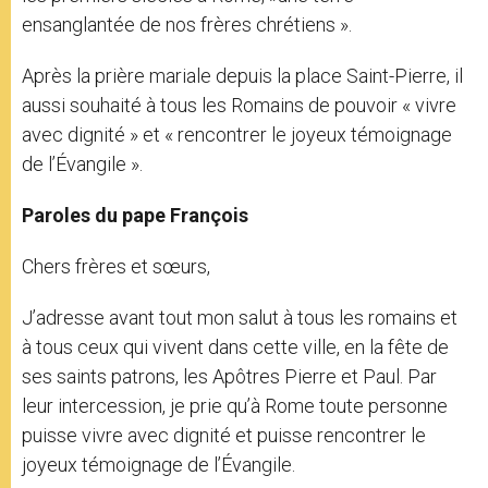
ensanglantée de nos frères chrétiens ».
Après la prière mariale depuis la place Saint-Pierre, il
aussi souhaité à tous les Romains de pouvoir « vivre
avec dignité » et « rencontrer le joyeux témoignage
de l’Évangile ».
Paroles du pape François
Chers frères et sœurs,
J’adresse avant tout mon salut à tous les romains et
à tous ceux qui vivent dans cette ville, en la fête de
ses saints patrons, les Apôtres Pierre et Paul. Par
leur intercession, je prie qu’à Rome toute personne
puisse vivre avec dignité et puisse rencontrer le
joyeux témoignage de l’Évangile.