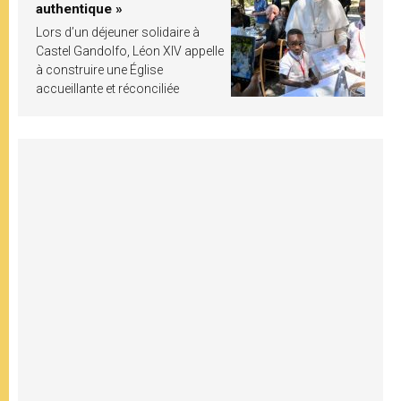
authentique »
Lors d’un déjeuner solidaire à
Castel Gandolfo, Léon XIV appelle
à construire une Église
accueillante et réconciliée