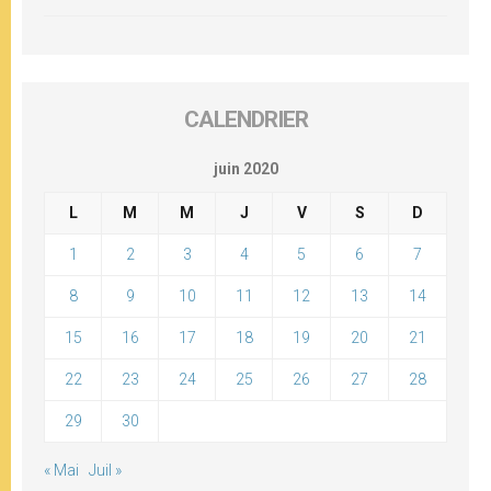
CALENDRIER
juin 2020
L
M
M
J
V
S
D
1
2
3
4
5
6
7
8
9
10
11
12
13
14
15
16
17
18
19
20
21
22
23
24
25
26
27
28
29
30
« Mai
Juil »