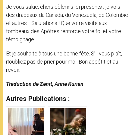
Je vous salue, chers pèlerins ici présents : je vois
des drapeaux du Canada, du Venezuela, de Colombie
et autres… Salutations ! Que votre visite aux
tombeaux des Apôtres renforce votre foi et votre
témoignage.
Et je souhaite à tous une bonne fête. S’il vous plaît,
n’oubliez pas de prier pour moi. Bon appétit et au-
revoir.
Traduction de Zenit, Anne Kurian
Autres Publications :