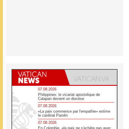
07.08.2026
Philippines: le vicariat apostolique de
Calapan devient un diocèse
07.08.2026
«La paix commence par l'empathie» estime
le cardinal Parolin
07.08.2026
En Colombie, «la paix ne s'achète pas avec