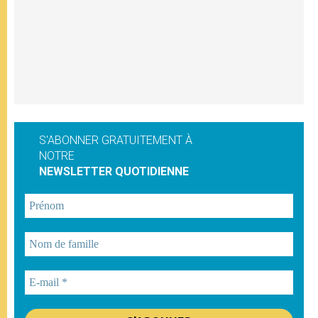
S'ABONNER GRATUITEMENT À
NOTRE
NEWSLETTER QUOTIDIENNE