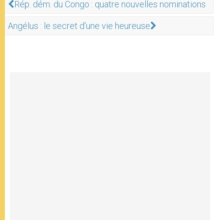
Rép. dém. du Congo : quatre nouvelles nominations
Angélus : le secret d'une vie heureuse