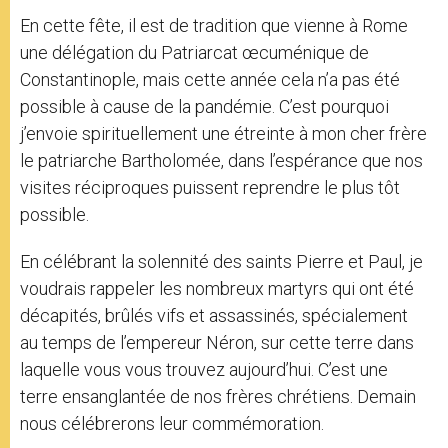
En cette fête, il est de tradition que vienne à Rome
une délégation du Patriarcat œcuménique de
Constantinople, mais cette année cela n’a pas été
possible à cause de la pandémie. C’est pourquoi
j’envoie spirituellement une étreinte à mon cher frère
le patriarche Bartholomée, dans l’espérance que nos
visites réciproques puissent reprendre le plus tôt
possible.
En célébrant la solennité des saints Pierre et Paul, je
voudrais rappeler les nombreux martyrs qui ont été
décapités, brûlés vifs et assassinés, spécialement
au temps de l’empereur Néron, sur cette terre dans
laquelle vous vous trouvez aujourd’hui. C’est une
terre ensanglantée de nos frères chrétiens. Demain
nous célébrerons leur commémoration.