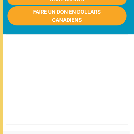
FAIRE UN DON EN DOLLARS
CANADIENS