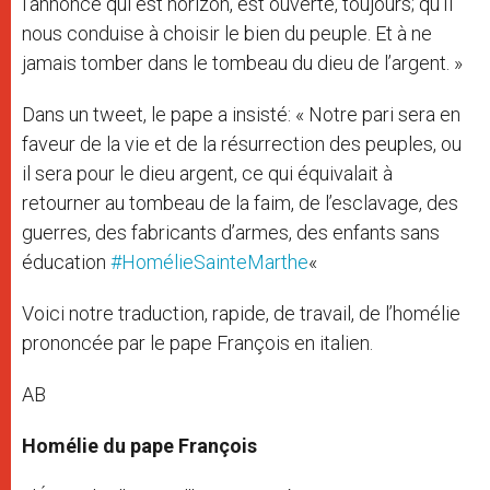
l’annonce qui est horizon, est ouverte, toujours; qu’Il
nous conduise à choisir le bien du peuple. Et à ne
jamais tomber dans le tombeau du dieu de l’argent. »
Dans un tweet, le pape a insisté: «
Notre pari sera en
faveur de la vie et de la résurrection des peuples, ou
il sera pour le dieu argent, ce qui équivalait à
retourner au tombeau de la faim, de l’esclavage, des
guerres, des fabricants d’armes, des enfants sans
éducation
#HomélieSainteMarthe
«
Voici notre traduction, rapide, de travail, de l’homélie
prononcée par le pape François en italien.
AB
Homélie du pape François