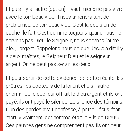
Et puis il y a l’autre [option]: il vaut mieux ne pas vivre
avec le tombeau vide. Il nous amènera tant de
problèmes, ce tombeau vide. C’est la décision de
cacher le fait. C’est comme toujours: quand nous ne
servons pas Dieu, le Seigneur, nous servons l’autre
dieu, l’argent. Rappelons-nous ce que Jésus a dit: il y
a deux maîtres, le Seigneur Dieu et le seigneur
argent. On ne peut pas servir les deux.
Et pour sortir de cette évidence, de cette réalité, les
prêtres, les docteurs de la loi ont choisi l’autre
chemin, celle que leur offrait le dieu argent et ils ont
payé: ils ont payé le silence. Le silence des témoins.
L’un des gardes avait confessé, à peine Jésus était
mort: « Vraiment, cet homme était le Fils de Dieu! »
Ces pauvres gens ne comprennent pas, ils ont peur