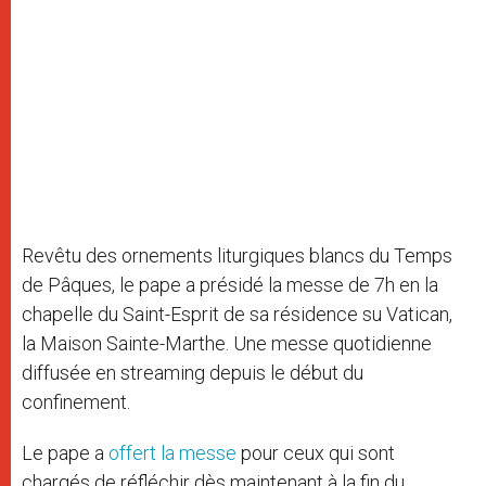
Revêtu des ornements liturgiques blancs du Temps
de Pâques, le pape a présidé la messe de 7h en la
chapelle du Saint-Esprit de sa résidence su Vatican,
la Maison Sainte-Marthe. Une messe quotidienne
diffusée en streaming depuis le début du
confinement.
Le pape a
offert la messe
pour ceux qui sont
chargés de réfléchir dès maintenant à la fin du