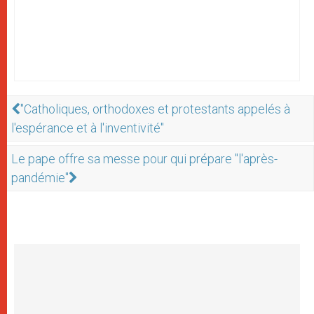
"Catholiques, orthodoxes et protestants appelés à
l'espérance et à l'inventivité"
Le pape offre sa messe pour qui prépare "l'après-
pandémie"