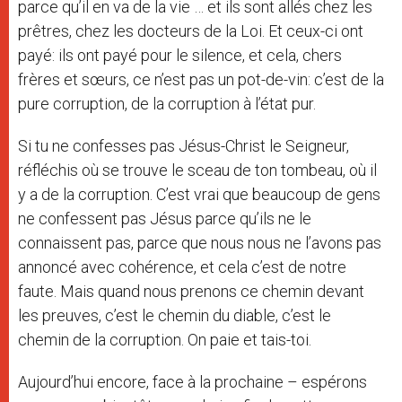
parce qu’il en va de la vie … et ils sont allés chez les
prêtres, chez les docteurs de la Loi. Et ceux-ci ont
payé: ils ont payé pour le silence, et cela, chers
frères et sœurs, ce n’est pas un pot-de-vin: c’est de la
pure corruption, de la corruption à l’état pur.
Si tu ne confesses pas Jésus-Christ le Seigneur,
réfléchis où se trouve le sceau de ton tombeau, où il
y a de la corruption. C’est vrai que beaucoup de gens
ne confessent pas Jésus parce qu’ils ne le
connaissent pas, parce que nous nous ne l’avons pas
annoncé avec cohérence, et cela c’est de notre
faute. Mais quand nous prenons ce chemin devant
les preuves, c’est le chemin du diable, c’est le
chemin de la corruption. On paie et tais-toi.
Aujourd’hui encore, face à la prochaine – espérons