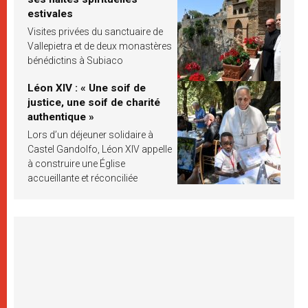
estivales
Visites privées du sanctuaire de
Vallepietra et de deux monastères
bénédictins à Subiaco
Léon XIV : « Une soif de
justice, une soif de charité
authentique »
Lors d’un déjeuner solidaire à
Castel Gandolfo, Léon XIV appelle
à construire une Église
accueillante et réconciliée