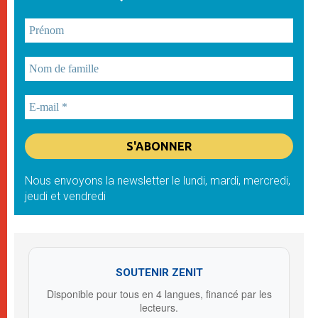
Nous envoyons la newsletter le lundi, mardi, mercredi,
jeudi et vendredi
SOUTENIR ZENIT
Disponible pour tous en 4 langues, financé par les
lecteurs.