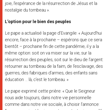
joie, l’espérance de la résurrection de Jésus et la
nostalgie du tombeau ».
L’option pour le bien des peuples
Le pape a actualisé la page d’Evangile: « Aujourd’hui
encore, face à la prochaine – espérons que ce sera
bientôt – prochaine fin de cette pandémie, il y a la
même option: soit on va miser sur la vie, sur la
résurrection des peuples, soit sur le dieu de l’argent:
retourner au tombeau de la faim, de l’esclavage, des
guerres, des fabriques d’armes, des enfants sans
éducation … là, c’est le tombeau. »
Le pape exprimé cette prière: « Que le Seigneur
nous aide toujours, dans notre vie personnelle
comme dans notre vie sociale, à choisir l’annonce: