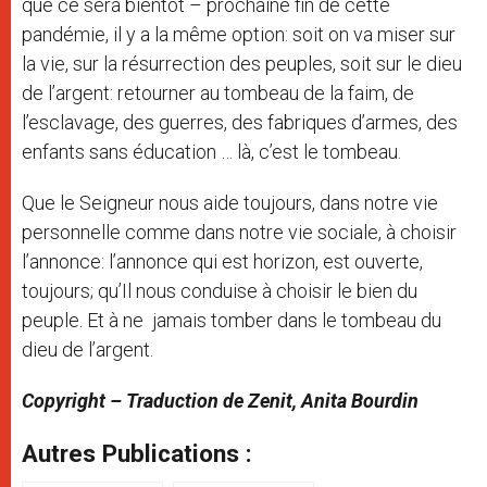
que ce sera bientôt – prochaine fin de cette
pandémie, il y a la même option: soit on va miser sur
la vie, sur la résurrection des peuples, soit sur le dieu
de l’argent: retourner au tombeau de la faim, de
l’esclavage, des guerres, des fabriques d’armes, des
enfants sans éducation … là, c’est le tombeau.
Que le Seigneur nous aide toujours, dans notre vie
personnelle comme dans notre vie sociale, à choisir
l’annonce: l’annonce qui est horizon, est ouverte,
toujours; qu’Il nous conduise à choisir le bien du
peuple. Et à ne jamais tomber dans le tombeau du
dieu de l’argent.
Copyright – Traduction de Zenit, Anita Bourdin
Autres Publications :