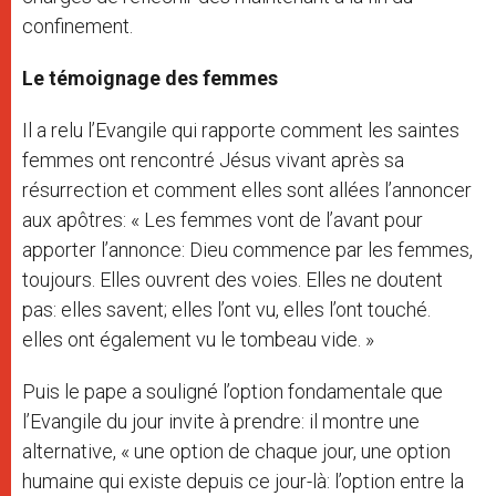
confinement.
Le témoignage des femmes
Il a relu l’Evangile qui rapporte comment les saintes
femmes ont rencontré Jésus vivant après sa
résurrection et comment elles sont allées l’annoncer
aux apôtres: « Les femmes vont de l’avant pour
apporter l’annonce: Dieu commence par les femmes,
toujours. Elles ouvrent des voies. Elles ne doutent
pas: elles savent; elles l’ont vu, elles l’ont touché.
elles ont également vu le tombeau vide. »
Puis le pape a souligné l’option fondamentale que
l’Evangile du jour invite à prendre: il montre une
alternative, « une option de chaque jour, une option
humaine qui existe depuis ce jour-là: l’option entre la