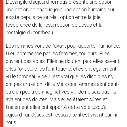
L’Évangile d’aujourd’hui nous présente une option,
une option de chaque jour, une option humaine qui
existe depuis ce jour-là: l’option entre la joie,
l’espérance de la résurrection de Jésus et la
nostalgie du tombeau.
Les femmes vont de l’avant pour apporter l’annonce:
Dieu commence par les femmes, toujours. Elles
ouvrent des voies. Elles ne doutent pas: elles savent;
elles l’ont vu, elles l’ont touché. elles ont également
vu le tombeau vide. Il est vrai que les disciples n’y
ont pas cru et ont dit: « Mais ces femmes sont peut-
être un peu trop imaginatives » … Je ne sais pas, ils
avaient des doutes. Mais elles étaient sûres et
finalement elles ont apporté cette voie jusqu’à
aujourd’hui: Jésus est ressuscité, il est vivant parmi
nous.