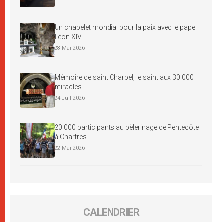
Un chapelet mondial pour la paix avec le pape
Léon XIV
28 Mai 2026
Mémoire de saint Charbel, le saint aux 30 000
miracles
24 Juil 2026
20 000 participants au pèlerinage de Pentecôte
à Chartres
22 Mai 2026
CALENDRIER