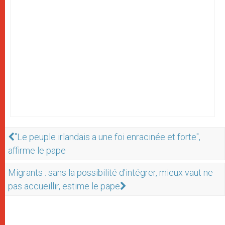
"Le peuple irlandais a une foi enracinée et forte",
affirme le pape
Migrants : sans la possibilité d’intégrer, mieux vaut ne
pas accueillir, estime le pape