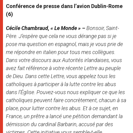
Conférence de presse dans l’avion Dublin-Rome
(6)
Cécile Chambraud, « Le Monde » –
Bonsoir, Saint-
Père. J’espère que cela ne vous dérange pas si je
pose ma question en espagnol, mais je vous prie de
me répondre en italien pour tous mes collègues.
Dans votre discours aux Autorités irlandaises, vous
avez fait référence à votre récente Lettre au peuple
de Dieu. Dans cette Lettre, vous appelez tous les
catholiques à participer à la lutte contre les abus
dans l’Église. Pouvez-vous nous expliquer ce que les
catholiques peuvent faire concrètement, chacun à sa
place, pour lutter contre les abus. Et à ce sujet, en
France, un prêtre a lancé une pétition demandant la
démission du cardinal Barbarin, accusé par des
victimes. Cette initiative vous semble-t-elle