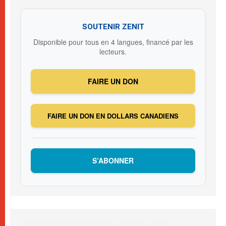
SOUTENIR ZENIT
Disponible pour tous en 4 langues, financé par les
lecteurs.
FAIRE UN DON
FAIRE UN DON EN DOLLARS CANADIENS
S’ABONNER