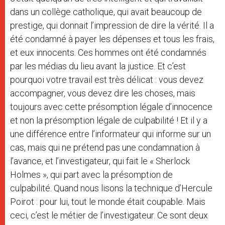
dans un collège catholique, qui avait beaucoup de
prestige, qui donnait l’impression de dire la vérité. Il a
été condamné à payer les dépenses et tous les frais,
et eux innocents. Ces hommes ont été condamnés
par les médias du lieu avant la justice. Et c’est
pourquoi votre travail est très délicat : vous devez
accompagner, vous devez dire les choses, mais
toujours avec cette présomption légale d’innocence
et non la présomption légale de culpabilité ! Et il y a
une différence entre l’informateur qui informe sur un
cas, mais qui ne prétend pas une condamnation à
l’avance, et l’investigateur, qui fait le « Sherlock
Holmes », qui part avec la présomption de
culpabilité. Quand nous lisons la technique d’Hercule
Poirot : pour lui, tout le monde était coupable. Mais
ceci, c’est le métier de l’investigateur. Ce sont deux