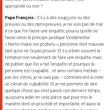
appropriée ou non ?
Pape François :
S’il y a des soupçons ou des
preuves ou des demi-preuves, je ne vois pas de mal
à ce que l’on fasse une enquête, pourvu qu’elle se
fasse selon le principe juridique fondamental :
« Nemo malus nisi probetu », personne n’est mauvais
tant qu’on ne l’a pas prouvé. Et il y a bien souvent la
tentation non seulement de faire une enquête, mais
de publier que l’on a fait l’enquête et pourquoi la
personne est coupable… et ainsi certains médias –
pas les vôtres, je ne sais pas – commencent à créer
un climat de culpabilité. Et je me permets de dire
quelque chose qui s’est passé ces derniers temps,
qui pourra aider en cela, parce que pour moi la
manière dont on procède et importante, et aussi la