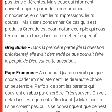
positions différentes. Mais ceux qui informent
doivent toujours partir de la présomption
d’innocence, en disant leurs impressions, leurs
doutes… Mais sans condamner. Ce cas qui s’est
produit à Grenade est pour moi un exemple qui nous
fera du bien à tous, dans notre métier [respectif].
Greg Burke –
Dans la première partie [de la question
précédente], elle avait demandé ce que pouvait faire
le peuple de Dieu sur cette question…
Pape François –
Ah oui, oui. Quand on voit quelque
chose, parler immédiatement. Je dirai autre chose,
un peu terrible. Parfois, ce sont les parents qui
couvrent un abus par un prêtre. Très souvent. On voit
cela dans les jugements. [Ils disent :] « Mais non… »
Ils ne croient pas, ou ils se convainquent que ce n’est