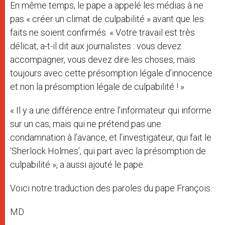
En même temps, le pape a appelé les médias à ne
pas « créer un climat de culpabilité » avant que les
faits ne soient confirmés. « Votre travail est très
délicat, a-t-il dit aux journalistes : vous devez
accompagner, vous devez dire les choses, mais
toujours avec cette présomption légale d’innocence
et non la présomption légale de culpabilité ! »
« Il y a une différence entre l’informateur qui informe
sur un cas, mais qui ne prétend pas une
condamnation à l’avance, et l’investigateur, qui fait le
‘Sherlock Holmes’, qui part avec la présomption de
culpabilité », a aussi ajouté le pape.
Voici notre traduction des paroles du pape François.
MD