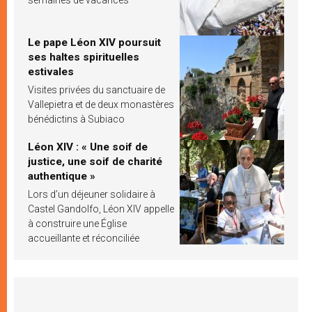
Le pape Léon XIV poursuit
ses haltes spirituelles
estivales
Visites privées du sanctuaire de
Vallepietra et de deux monastères
bénédictins à Subiaco
Léon XIV : « Une soif de
justice, une soif de charité
authentique »
Lors d’un déjeuner solidaire à
Castel Gandolfo, Léon XIV appelle
à construire une Église
accueillante et réconciliée