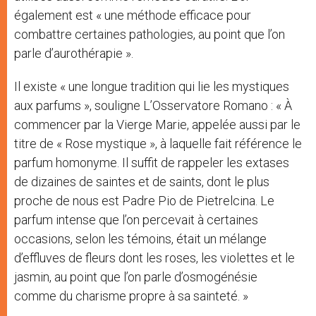
également est « une méthode efficace pour
combattre certaines pathologies, au point que l’on
parle d’aurothérapie ».
Il existe « une longue tradition qui lie les mystiques
aux parfums », souligne L’Osservatore Romano : « À
commencer par la Vierge Marie, appelée aussi par le
titre de « Rose mystique », à laquelle fait référence le
parfum homonyme. Il suffit de rappeler les extases
de dizaines de saintes et de saints, dont le plus
proche de nous est Padre Pio de Pietrelcina. Le
parfum intense que l’on percevait à certaines
occasions, selon les témoins, était un mélange
d’effluves de fleurs dont les roses, les violettes et le
jasmin, au point que l’on parle d’osmogénésie
comme du charisme propre à sa sainteté. »