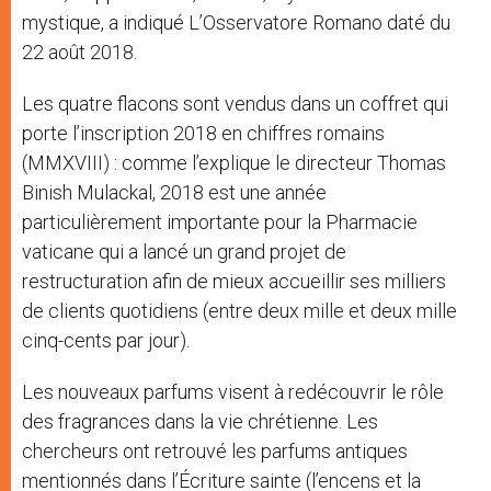
mystique, a indiqué L’Osservatore Romano daté du
22 août 2018.
Les quatre flacons sont vendus dans un coffret qui
porte l’inscription 2018 en chiffres romains
(MMXVIII) : comme l’explique le directeur Thomas
Binish Mulackal, 2018 est une année
particulièrement importante pour la Pharmacie
vaticane qui a lancé un grand projet de
restructuration afin de mieux accueillir ses milliers
de clients quotidiens (entre deux mille et deux mille
cinq-cents par jour).
Les nouveaux parfums visent à redécouvrir le rôle
des fragrances dans la vie chrétienne. Les
chercheurs ont retrouvé les parfums antiques
mentionnés dans l’Écriture sainte (l’encens et la