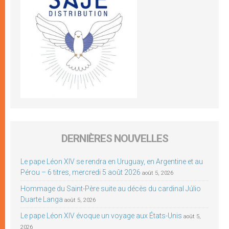
DERNIÈRES NOUVELLES
Le pape Léon XIV se rendra en Uruguay, en Argentine et au
Pérou – 6 titres, mercredi 5 août 2026
août 5, 2026
Hommage du Saint-Père suite au décès du cardinal Júlio
Duarte Langa
août 5, 2026
Le pape Léon XIV évoque un voyage aux États-Unis
août 5,
2026