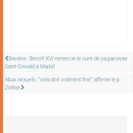
Bavière : Benoît XVI remercie le curé de sa paroisse
Saint-Oswald à Marktl
Abus sexuels : "cela doit vraiment finir", affirme le p.
Zollner