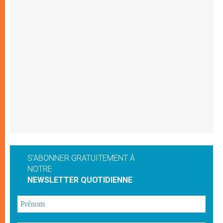
S'ABONNER GRATUITEMENT À
NOTRE
NEWSLETTER QUOTIDIENNE