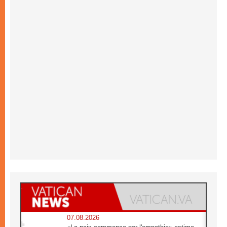
07.08.2026