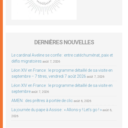
DERNIÈRES NOUVELLES
Le cardinal Aveline se confie : entre catéchuménat, paix et
défis migratoires
août 7, 2026
Léon XIV en France : le programme détaillé de sa visite en
septembre – 7 titres, vendredi 7 août 2026
août 7, 2026
Léon XIV en France : le programme détaillé de sa visite en
septembre
août 7, 2026
AMEN : des prêtres à portée de clic
août 6, 2026
La journée du pape à Assise : « Allons-y ! Let’s go ! »
août 6,
2026