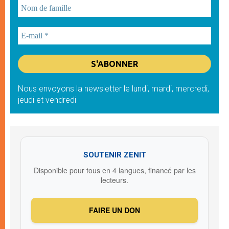
Nous envoyons la newsletter le lundi, mardi, mercredi,
jeudi et vendredi
SOUTENIR ZENIT
Disponible pour tous en 4 langues, financé par les
lecteurs.
FAIRE UN DON