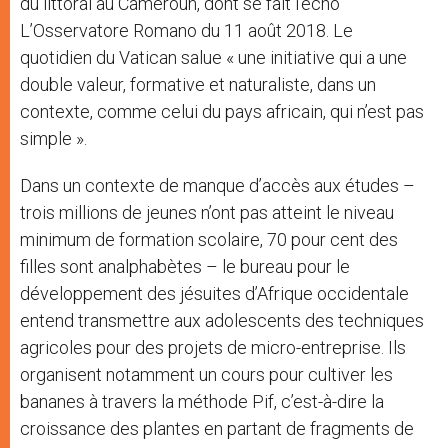
du littoral au Cameroun, dont se fait l’écho
L’Osservatore Romano du 11 août 2018. Le
quotidien du Vatican salue « une initiative qui a une
double valeur, formative et naturaliste, dans un
contexte, comme celui du pays africain, qui n’est pas
simple ».
Dans un contexte de manque d’accès aux études –
trois millions de jeunes n’ont pas atteint le niveau
minimum de formation scolaire, 70 pour cent des
filles sont analphabètes – le bureau pour le
développement des jésuites d’Afrique occidentale
entend transmettre aux adolescents des techniques
agricoles pour des projets de micro-entreprise. Ils
organisent notamment un cours pour cultiver les
bananes à travers la méthode Pif, c’est-à-dire la
croissance des plantes en partant de fragments de