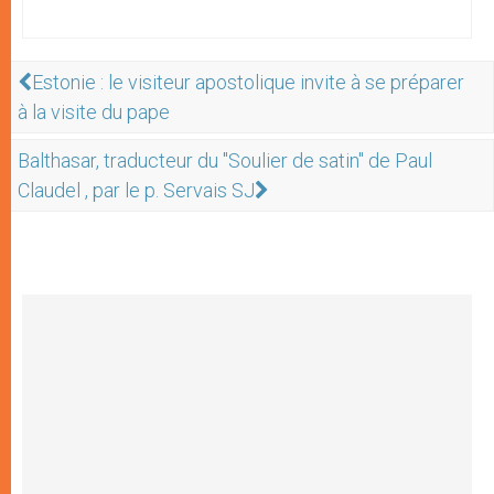
Estonie : le visiteur apostolique invite à se préparer
à la visite du pape
Balthasar, traducteur du "Soulier de satin" de Paul
Claudel , par le p. Servais SJ