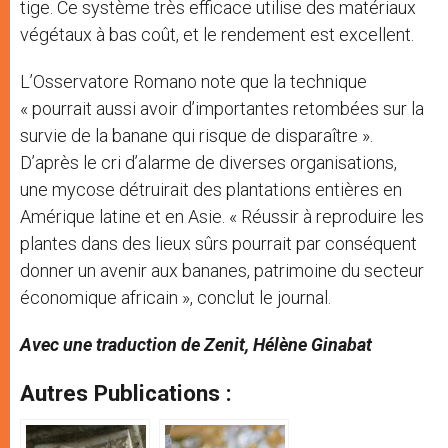
tige. Ce système très efficace utilise des matériaux
végétaux à bas coût, et le rendement est excellent.
L’Osservatore Romano note que la technique
« pourrait aussi avoir d’importantes retombées sur la
survie de la banane qui risque de disparaître ».
D’après le cri d’alarme de diverses organisations,
une mycose détruirait des plantations entières en
Amérique latine et en Asie. « Réussir à reproduire les
plantes dans des lieux sûrs pourrait par conséquent
donner un avenir aux bananes, patrimoine du secteur
économique africain », conclut le journal.
Avec une traduction de Zenit, Hélène Ginabat
Autres Publications :