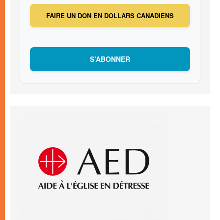
FAIRE UN DON EN DOLLARS CANADIENS
S’ABONNER