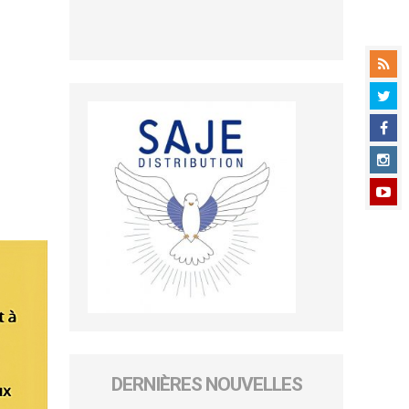
DERNIÈRES NOUVELLES