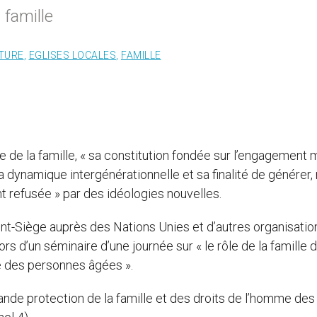
 famille
LTURE
,
EGLISES LOCALES
,
FAMILLE
 de la famille, « sa constitution fondée sur l’engagement 
dynamique intergénérationnelle et sa finalité de générer, 
t refusée » par des idéologies nouvelles.
nt-Siège auprès des Nations Unies et d’autres organisatio
rs d’un séminaire d’une journée sur « le rôle de la famille d
e des personnes âgées ».
 grande protection de la famille et des droits de l’homme des