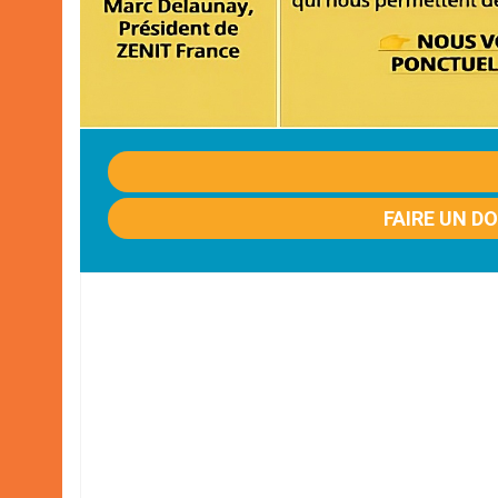
FAIRE UN D