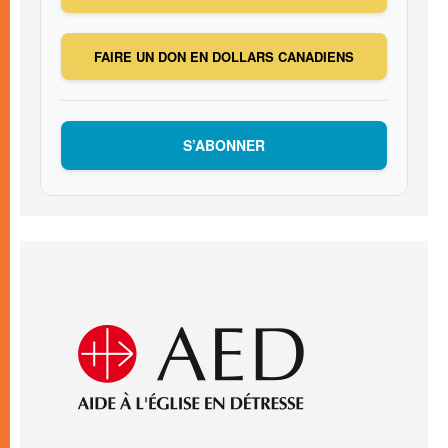
FAIRE UN DON EN DOLLARS CANADIENS
S’ABONNER