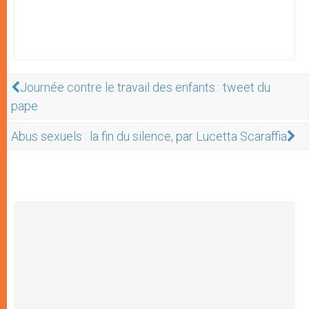
Journée contre le travail des enfants : tweet du
pape
Abus sexuels : la fin du silence, par Lucetta Scaraffia