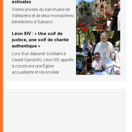
estivales
Visites privées du sanctuaire de
Vallepietra et de deux monastères
bénédictins à Subiaco
Léon XIV : « Une soif de
justice, une soif de charité
authentique »
Lors d’un déjeuner solidaire à
Castel Gandolfo, Léon XIV appelle
à construire une Église
accueillante et réconciliée