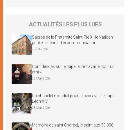
ACTUALITÉS LES PLUS LUES
Sacres de la Fraternité Saint-Pie X : le Vatican
publie le décret d’excommunication
2 Juil 2026
Confidences sur le pape : « Je travaille pour un
ami »
22 Mai 2026
Un chapelet mondial pour la paix avec le pape
Léon XIV
28 Mai 2026
Mémoire de saint Charbel, le saint aux 30 000