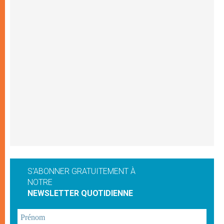
S'ABONNER GRATUITEMENT À
NOTRE
NEWSLETTER QUOTIDIENNE