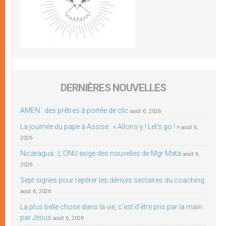
DERNIÈRES NOUVELLES
AMEN : des prêtres à portée de clic
août 6, 2026
La journée du pape à Assise : « Allons-y ! Let’s go ! »
août 6,
2026
Nicaragua : L’ONU exige des nouvelles de Mgr Mata
août 6,
2026
Sept signes pour repérer les dérives sectaires du coaching
août 6, 2026
La plus belle chose dans la vie, c’est d’être pris par la main
par Jésus
août 6, 2026