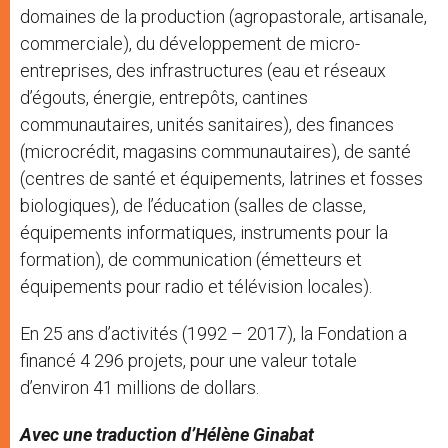
domaines de la production (agropastorale, artisanale,
commerciale), du développement de micro-
entreprises, des infrastructures (eau et réseaux
d’égouts, énergie, entrepôts, cantines
communautaires, unités sanitaires), des finances
(microcrédit, magasins communautaires), de santé
(centres de santé et équipements, latrines et fosses
biologiques), de l’éducation (salles de classe,
équipements informatiques, instruments pour la
formation), de communication (émetteurs et
équipements pour radio et télévision locales).
En 25 ans d’activités (1992 – 2017), la Fondation a
financé 4 296 projets, pour une valeur totale
d’environ 41 millions de dollars.
Avec une traduction d’Hélène Ginabat