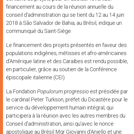
financement au cours de la réunion annuelle du
conseil d’administration qui se tient du 12 au 14 juin
2018 à São Salvador de Bahia, au Brésil, indique un
communiqué du Saint-Siège.
Le financement des projets présentés en faveur des
populations indigènes, métisses et afro-américaines
d’Amérique latine et des Caraïbes est rendu possible,
en particulier, grâce au soutien de la Conférence
épiscopale italienne (CEI).
La Fondation
Populorum progressio
est présidée par
le cardinal Peter Turkson, préfet du Dicastère pour le
service du développement humain intégral, qui
participera à la réunion avec les autres membres du
Conseil d’administration, ainsi qu’avec le nonce
apostolique au Brésil Mgr Giovanni d’Aniello et une