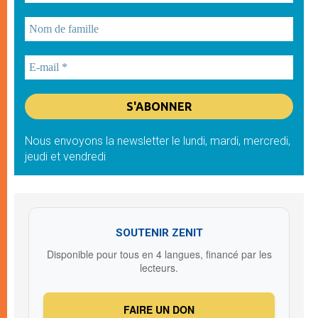
Nous envoyons la newsletter le lundi, mardi, mercredi,
jeudi et vendredi
SOUTENIR ZENIT
Disponible pour tous en 4 langues, financé par les
lecteurs.
FAIRE UN DON