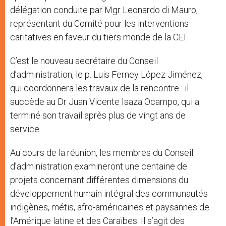
délégation conduite par Mgr Leonardo di Mauro,
représentant du Comité pour les interventions
caritatives en faveur du tiers monde de la CEI.
C’est le nouveau secrétaire du Conseil
d’administration, le p. Luis Ferney López Jiménez,
qui coordonnera les travaux de la rencontre : il
succède au Dr Juan Vicente Isaza Ocampo, qui a
terminé son travail après plus de vingt ans de
service.
Au cours de la réunion, les membres du Conseil
d’administration examineront une centaine de
projets concernant différentes dimensions du
développement humain intégral des communautés
indigènes, métis, afro-américaines et paysannes de
l’Amérique latine et des Caraïbes. Il s’agit des