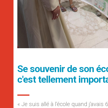
Se souvenir de son éco
c'est tellement import
« Je suis allé à l’école quand j’avais 