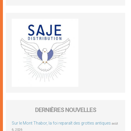
DERNIÈRES NOUVELLES
Sur le Mont Thabor, la foi reparaît des grottes antiques
août
6, 2026