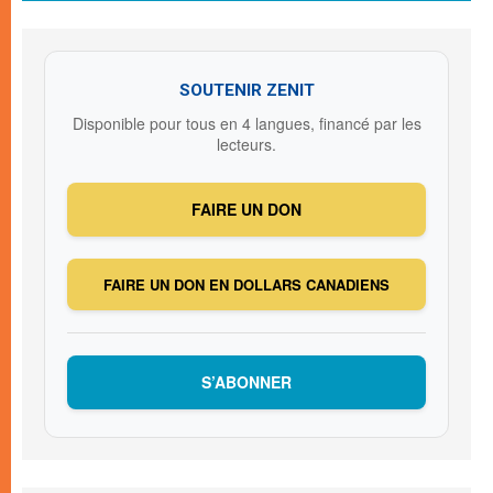
SOUTENIR ZENIT
Disponible pour tous en 4 langues, financé par les
lecteurs.
FAIRE UN DON
FAIRE UN DON EN DOLLARS CANADIENS
S’ABONNER