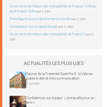
Où en est la fermeture des monastères en France ? 5 titres,
jeudi 6 août 2026
août 6, 2026
Transfigurés pour transformer le monde
août 6, 2026
Constitution sur la sainte liturgie
août 6, 2026
Où en est la fermeture des monastères en France ?
août 6,
2026
ACTUALITÉS LES PLUS LUES
Sacres de la Fraternité Saint-Pie X : le Vatican
publie le décret d’excommunication
2 Juil 2026
Confidences sur le pape : « Je travaille pour un
ami »