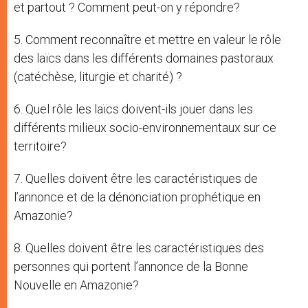
et partout ? Comment peut-on y répondre?
5. Comment reconnaître et mettre en valeur le rôle
des laïcs dans les différents domaines pastoraux
(catéchèse, liturgie et charité) ?
6. Quel rôle les laïcs doivent-ils jouer dans les
différents milieux socio-environnementaux sur ce
territoire?
7. Quelles doivent être les caractéristiques de
l’annonce et de la dénonciation prophétique en
Amazonie?
8. Quelles doivent être les caractéristiques des
personnes qui portent l’annonce de la Bonne
Nouvelle en Amazonie?