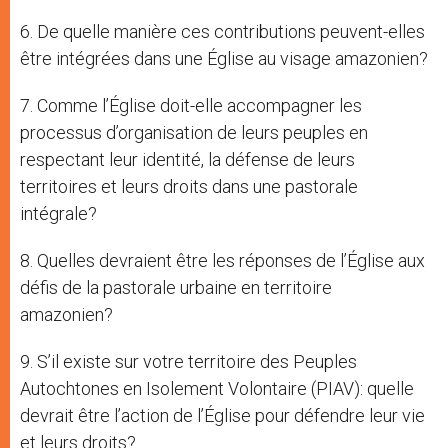
6. De quelle manière ces contributions peuvent-elles
être intégrées dans une Église au visage amazonien?
7. Comme l’Église doit-elle accompagner les
processus d’organisation de leurs peuples en
respectant leur identité, la défense de leurs
territoires et leurs droits dans une pastorale
intégrale?
8. Quelles devraient être les réponses de l’Église aux
défis de la pastorale urbaine en territoire
amazonien?
9. S’il existe sur votre territoire des Peuples
Autochtones en Isolement Volontaire (PIAV): quelle
devrait être l’action de l’Église pour défendre leur vie
et leurs droits?