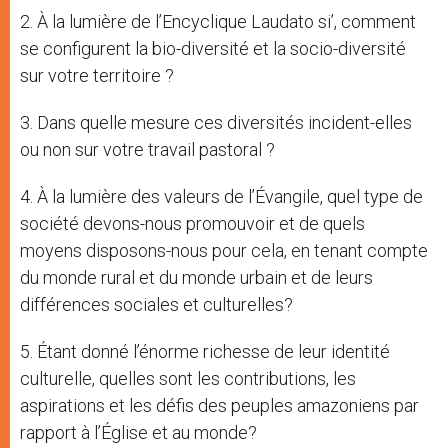
2. À la lumière de l’Encyclique Laudato si’, comment
se configurent la bio-diversité et la socio-diversité
sur votre territoire ?
3. Dans quelle mesure ces diversités incident-elles
ou non sur votre travail pastoral ?
4. À la lumière des valeurs de l’Évangile, quel type de
société devons-nous promouvoir et de quels
moyens disposons-nous pour cela, en tenant compte
du monde rural et du monde urbain et de leurs
différences sociales et culturelles?
5. Étant donné l’énorme richesse de leur identité
culturelle, quelles sont les contributions, les
aspirations et les défis des peuples amazoniens par
rapport à l’Église et au monde?