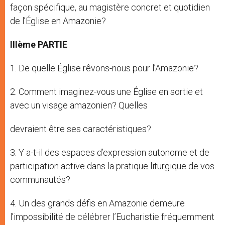
façon spécifique, au magistère concret et quotidien
de l’Église en Amazonie?
IIIème PARTIE
1. De quelle Église rêvons-nous pour l’Amazonie?
2. Comment imaginez-vous une Église en sortie et
avec un visage amazonien? Quelles
devraient être ses caractéristiques?
3. Y a-t-il des espaces d’expression autonome et de
participation active dans la pratique liturgique de vos
communautés?
4. Un des grands défis en Amazonie demeure
l’impossibilité de célébrer l’Eucharistie fréquemment