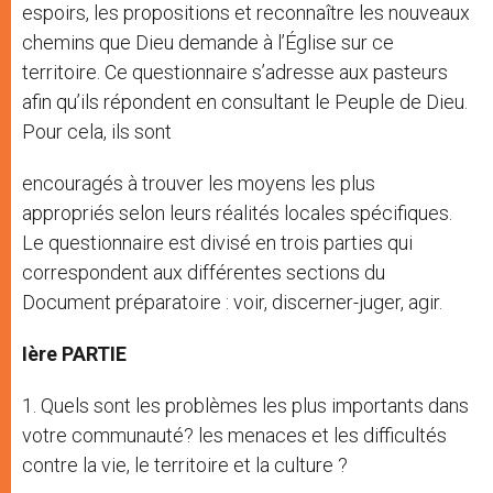
espoirs, les propositions et reconnaître les nouveaux
chemins que Dieu demande à l’Église sur ce
territoire. Ce questionnaire s’adresse aux pasteurs
afin qu’ils répondent en consultant le Peuple de Dieu.
Pour cela, ils sont
encouragés à trouver les moyens les plus
appropriés selon leurs réalités locales spécifiques.
Le questionnaire est divisé en trois parties qui
correspondent aux différentes sections du
Document préparatoire : voir, discerner-juger, agir.
Ière PARTIE
1. Quels sont les problèmes les plus importants dans
votre communauté? les menaces et les difficultés
contre la vie, le territoire et la culture ?