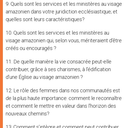
9. Quels sont les services et les ministères au visage
amazonien dans votre juridiction ecclésiastique; et
quelles sont leurs caractéristiques?
10. Quels sont les services et les ministères au
visage amazonien qui, selon vous, mériteraient d’être
créés ou encouragés ?
11. De quelle manière la vie consacrée peut-elle
contribuer, grâce à ses charismes, à l’édification
d’une Église au visage amazonien ?
12. Le rôle des femmes dans nos communautés est
de la plus haute importance: comment le reconnaître
et comment le mettre en valeur dans l’horizon des
nouveaux chemins?
13. Comment s’intègre et comment peut contribuer