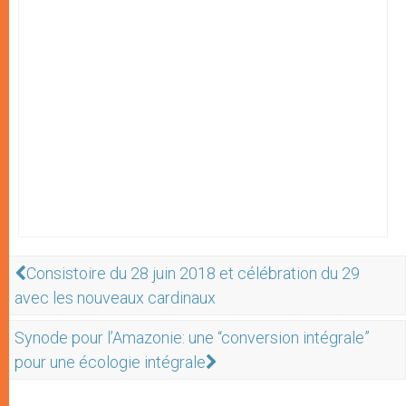
Consistoire du 28 juin 2018 et célébration du 29
avec les nouveaux cardinaux
Synode pour l’Amazonie: une “conversion intégrale”
pour une écologie intégrale