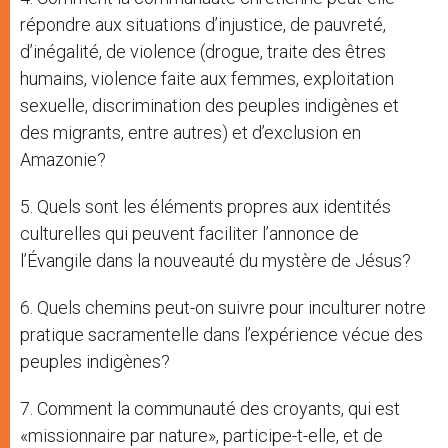
répondre aux situations d’injustice, de pauvreté,
d’inégalité, de violence (drogue, traite des êtres
humains, violence faite aux femmes, exploitation
sexuelle, discrimination des peuples indigènes et
des migrants, entre autres) et d’exclusion en
Amazonie?
5. Quels sont les éléments propres aux identités
culturelles qui peuvent faciliter l’annonce de
l’Évangile dans la nouveauté du mystère de Jésus?
6. Quels chemins peut-on suivre pour inculturer notre
pratique sacramentelle dans l’expérience vécue des
peuples indigènes?
7. Comment la communauté des croyants, qui est
«missionnaire par nature», participe-t-elle, et de