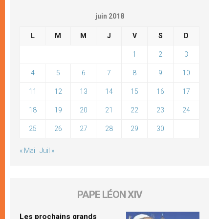
juin 2018
L
M
M
J
V
S
D
1
2
3
4
5
6
7
8
9
10
11
12
13
14
15
16
17
18
19
20
21
22
23
24
25
26
27
28
29
30
« Mai
Juil »
PAPE LÉON XIV
Les prochains grands