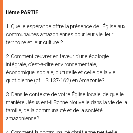
IIème PARTIE
1. Quelle espérance offre la présence de l’Église aux
communautés amazoniennes pour leur vie, leur
territoire et leur culture ?
2. Comment œuvrer en faveur d’une écologie
intégrale, c’est-à-dire environnementale,
économique, sociale, culturelle et celle de la vie
quotidienne (cf. LS 137-162) en Amazonie?
3. Dans le contexte de votre Église locale, de quelle
manière Jésus est-il Bonne Nouvelle dans la vie de la
famille, de la communauté et de la société
amazonienne?
4. Comment la communauté chrétienne peut-elle