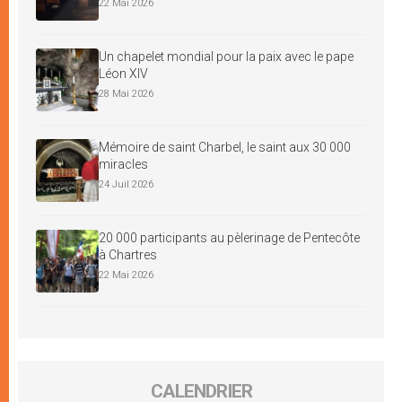
22 Mai 2026
Un chapelet mondial pour la paix avec le pape
Léon XIV
28 Mai 2026
Mémoire de saint Charbel, le saint aux 30 000
miracles
24 Juil 2026
20 000 participants au pèlerinage de Pentecôte
à Chartres
22 Mai 2026
CALENDRIER