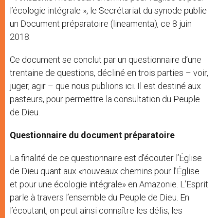
l’écologie intégrale », le Secrétariat du synode publie
un Document préparatoire (lineamenta), ce 8 juin
2018.
Ce document se conclut par un questionnaire d’une
trentaine de questions, décliné en trois parties – voir,
juger, agir – que nous publions ici. Il est destiné aux
pasteurs, pour permettre la consultation du Peuple
de Dieu.
Questionnaire du document préparatoire
La finalité de ce questionnaire est d’écouter l’Église
de Dieu quant aux «nouveaux chemins pour l’Église
et pour une écologie intégrale» en Amazonie. L’Esprit
parle à travers l’ensemble du Peuple de Dieu. En
l’écoutant, on peut ainsi connaître les défis, les