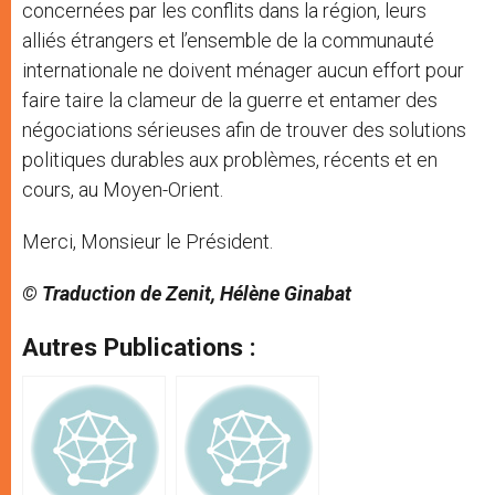
concernées par les conflits dans la région, leurs
alliés étrangers et l’ensemble de la communauté
internationale ne doivent ménager aucun effort pour
faire taire la clameur de la guerre et entamer des
négociations sérieuses afin de trouver des solutions
politiques durables aux problèmes, récents et en
cours, au Moyen-Orient.
Merci, Monsieur le Président.
© Traduction de Zenit, Hélène Ginabat
Autres Publications :