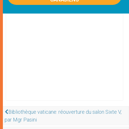
Bibliothèque vaticane: réouverture du salon Sixte V,
par Mgr Pasini