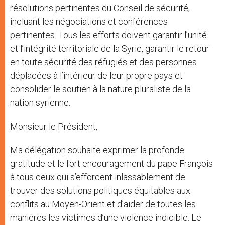
résolutions pertinentes du Conseil de sécurité,
incluant les négociations et conférences
pertinentes. Tous les efforts doivent garantir l’unité
et l’intégrité territoriale de la Syrie, garantir le retour
en toute sécurité des réfugiés et des personnes
déplacées à l’intérieur de leur propre pays et
consolider le soutien à la nature pluraliste de la
nation syrienne.
Monsieur le Président,
Ma délégation souhaite exprimer la profonde
gratitude et le fort encouragement du pape François
à tous ceux qui s’efforcent inlassablement de
trouver des solutions politiques équitables aux
conflits au Moyen-Orient et d’aider de toutes les
manières les victimes d’une violence indicible. Le