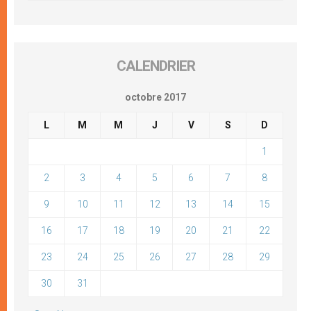
CALENDRIER
octobre 2017
L
M
M
J
V
S
D
1
2
3
4
5
6
7
8
9
10
11
12
13
14
15
16
17
18
19
20
21
22
23
24
25
26
27
28
29
30
31