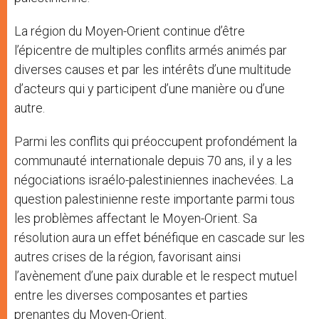
La région du Moyen-Orient continue d’être
l’épicentre de multiples conflits armés animés par
diverses causes et par les intérêts d’une multitude
d’acteurs qui y participent d’une manière ou d’une
autre.
Parmi les conflits qui préoccupent profondément la
communauté internationale depuis 70 ans, il y a les
négociations israélo-palestiniennes inachevées. La
question palestinienne reste importante parmi tous
les problèmes affectant le Moyen-Orient. Sa
résolution aura un effet bénéfique en cascade sur les
autres crises de la région, favorisant ainsi
l’avènement d’une paix durable et le respect mutuel
entre les diverses composantes et parties
prenantes du Moyen-Orient.