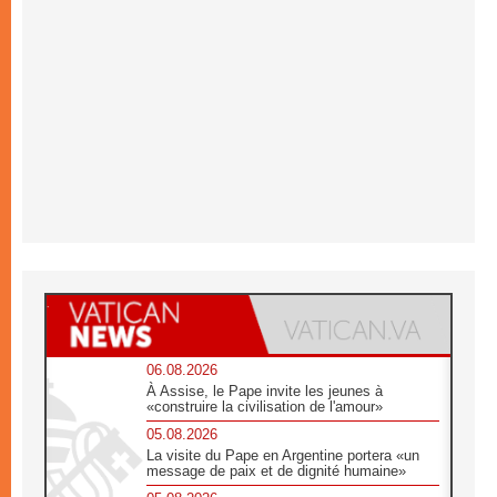
06.08.2026
À Assise, le Pape invite les jeunes à
«construire la civilisation de l'amour»
05.08.2026
La visite du Pape en Argentine portera «un
message de paix et de dignité humaine»