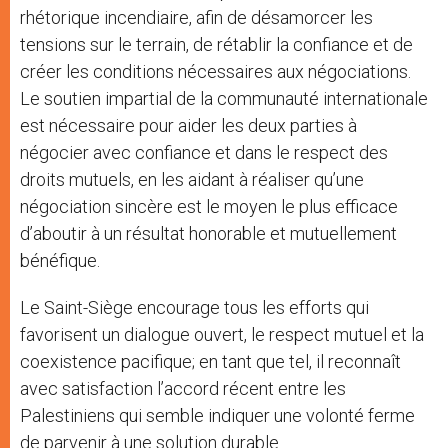
rhétorique incendiaire, afin de désamorcer les
tensions sur le terrain, de rétablir la confiance et de
créer les conditions nécessaires aux négociations.
Le soutien impartial de la communauté internationale
est nécessaire pour aider les deux parties à
négocier avec confiance et dans le respect des
droits mutuels, en les aidant à réaliser qu’une
négociation sincère est le moyen le plus efficace
d’aboutir à un résultat honorable et mutuellement
bénéfique.
Le Saint-Siège encourage tous les efforts qui
favorisent un dialogue ouvert, le respect mutuel et la
coexistence pacifique; en tant que tel, il reconnaît
avec satisfaction l’accord récent entre les
Palestiniens qui semble indiquer une volonté ferme
de parvenir à une solution durable.