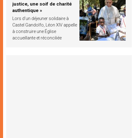
justice, une soif de charité
authentique »
Lors d’un déjeuner solidaire à
Castel Gandolfo, Léon XIV appelle
à construire une Église
accueillante et réconciliée