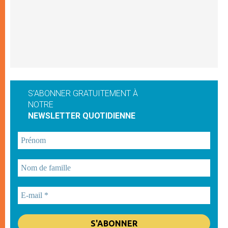
S'ABONNER GRATUITEMENT À
NOTRE
NEWSLETTER QUOTIDIENNE