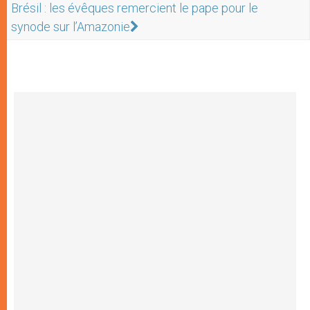
Brésil : les évêques remercient le pape pour le
synode sur l’Amazonie