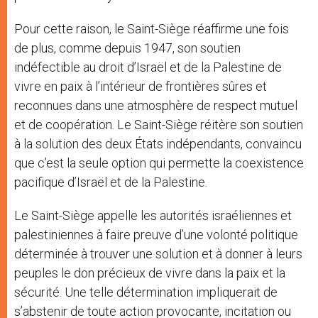
Pour cette raison, le Saint-Siège réaffirme une fois
de plus, comme depuis 1947, son soutien
indéfectible au droit d’Israël et de la Palestine de
vivre en paix à l’intérieur de frontières sûres et
reconnues dans une atmosphère de respect mutuel
et de coopération. Le Saint-Siège réitère son soutien
à la solution des deux États indépendants, convaincu
que c’est la seule option qui permette la coexistence
pacifique d’Israël et de la Palestine.
Le Saint-Siège appelle les autorités israéliennes et
palestiniennes à faire preuve d’une volonté politique
déterminée à trouver une solution et à donner à leurs
peuples le don précieux de vivre dans la paix et la
sécurité. Une telle détermination impliquerait de
s’abstenir de toute action provocante, incitation ou