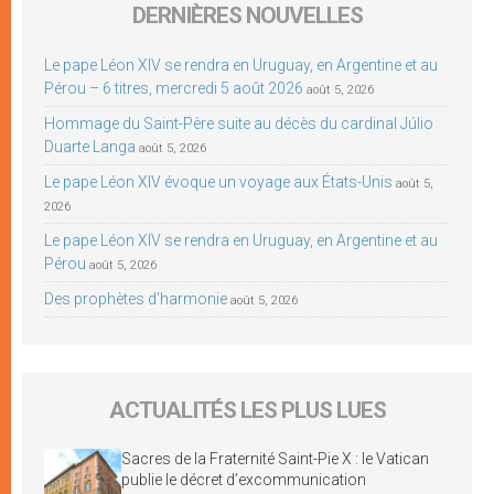
DERNIÈRES NOUVELLES
Le pape Léon XIV se rendra en Uruguay, en Argentine et au
Pérou – 6 titres, mercredi 5 août 2026
août 5, 2026
Hommage du Saint-Père suite au décès du cardinal Júlio
Duarte Langa
août 5, 2026
Le pape Léon XIV évoque un voyage aux États-Unis
août 5,
2026
Le pape Léon XIV se rendra en Uruguay, en Argentine et au
Pérou
août 5, 2026
Des prophètes d’harmonie
août 5, 2026
ACTUALITÉS LES PLUS LUES
Sacres de la Fraternité Saint-Pie X : le Vatican
publie le décret d’excommunication