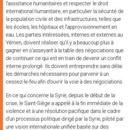
l’assistance humanitaires et respecter le droit
international humanitaire, en particulier la sécurité de
la population civile et des infrastructures, telles que
les écoles, les hôpitaux et l’approvisionnement en
eau. Les parties intéressées, internes et externes au
Yémen, doivent réaliser qu’il y a beaucoup plus à
gagner en s’asseyant à la table des négociations que
de continuer ce qui est en train de devenir un conflit
interne prolongé. Ils doivent entreprendre sans délai
les démarches nécessaires pour parvenir à un
cessez-le-feu afin d’ouvrir la voie à des négociations.
En ce qui concerne la Syrie, depuis le début de la
crise, le Saint-Siège a appelé à la fin immédiate de la
violence et à une résolution pacifique dans le cadre
d’un processus politique dirigé par la Syrie, piloté par
une vision internationale unifiée basée sur des