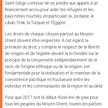
Saint-Siège continue de se joindre aux appels à un
financement accru pour aider les réfugiés et les
pays hôtes touchés, en particulier la Jordanie, le
Liban, l’Irak, la Turquie et l’Égypte.
Les droits de chaque citoyen partout au Moyen-
Orient doivent être respectés. À cet égard, la
primauté du droit, y compris le respect de la liberté
de religion et de l’égalité devant la loi fondée sur le
principe de la citoyenneté indépendamment de la
race, de l’origine ethnique ou de la religion, est
fondamentale pour la réalisation et le maintien de la
coexistence pacifique et fructueuse entre les
individus et les communautés de la région et au-delà.
Pour que 2017 soit le début d’une ère de paix pour
tous les peuples du Moyen-Orient, toutes les parties