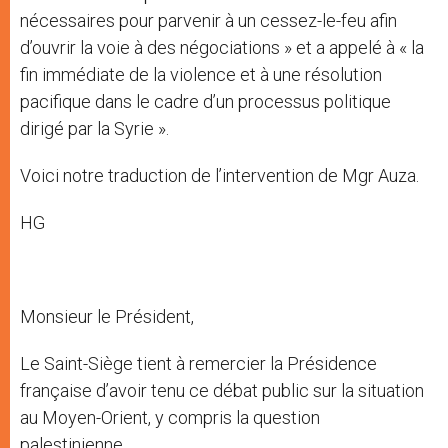
nécessaires pour parvenir à un cessez-le-feu afin
d’ouvrir la voie à des négociations » et a appelé à « la
fin immédiate de la violence et à une résolution
pacifique dans le cadre d’un processus politique
dirigé par la Syrie ».
Voici notre traduction de l’intervention de Mgr Auza.
HG
Monsieur le Président,
Le Saint-Siège tient à remercier la Présidence
française d’avoir tenu ce débat public sur la situation
au Moyen-Orient, y compris la question
palestinienne.