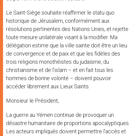
Le Saint-Siège souhaite réaffirmer le statu quo
historique de Jérusalem, conformément aux
résolutions pertinentes des Nations Unies, et rejette
toute mesure unilatérale visant à la modifier. Ma
délégation estime que la ville sainte doit être un lieu
de convergence et de paix et que les fidèles des
trois religions monothéistes du judaïsme, du
christianisme et de l’islam – et en fait tous les
hommes de bonne volonté – doivent pouvoir
accéder librement aux Lieux Saints.
Monsieur le Président,
La guerre au Yémen continue de provoquer un
désastre humanitaire de proportions apocalyptiques.
Les acteurs impliqués doivent permettre l’accès et