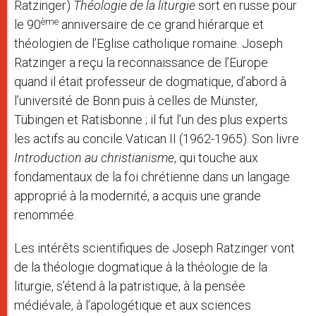
Ratzinger)
Théologie de la liturgie
sort en russe pour
ème
le 90
anniversaire de ce grand hiérarque et
théologien de l’Eglise catholique romaine. Joseph
Ratzinger a reçu la reconnaissance de l’Europe
quand il était professeur de dogmatique, d’abord à
l’université de Bonn puis à celles de Münster,
Tübingen et Ratisbonne ; il fut l’un des plus experts
les actifs au concile Vatican II (1962-1965). Son livre
Introduction au christianisme
, qui touche aux
fondamentaux de la foi chrétienne dans un langage
approprié à la modernité, a acquis une grande
renommée.
Les intérêts scientifiques de Joseph Ratzinger vont
de la théologie dogmatique à la théologie de la
liturgie, s’étend à la patristique, à la pensée
médiévale, à l’apologétique et aux sciences