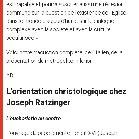
est capable et pourra susciter aussi une réflexion
commune sur la question de l’existence de l’Eglise
dans le monde d’aujourd’hui et sur le dialogue
complexe avec la société et avec la culture
sécularisée ».
Voici notre traduction complète, de l’Italien, de la
présentation du métropolite Hilarion.
AB
L’orientation christologique chez
Joseph Ratzinger
L’eucharistie au centre
L’ouvrage du pape émérite Benoît XVI (Joseph