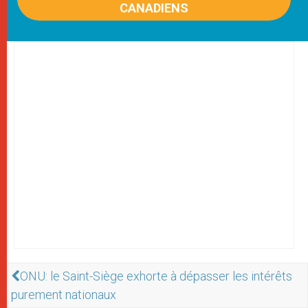
CANADIENS
ONU: le Saint-Siège exhorte à dépasser les intérêts
purement nationaux