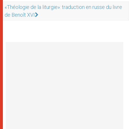
«Théologie de la liturgie»: traduction en russe du livre
de Benoît XVI