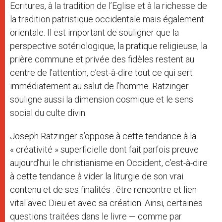
Ecritures, à la tradition de l’Eglise et à la richesse de
la tradition patristique occidentale mais également
orientale. Il est important de souligner que la
perspective sotériologique, la pratique religieuse, la
prière commune et privée des fidèles restent au
centre de l’attention, c’est-à-dire tout ce qui sert
immédiatement au salut de l’homme. Ratzinger
souligne aussi la dimension cosmique et le sens
social du culte divin.
Joseph Ratzinger s’oppose à cette tendance à la
« créativité » superficielle dont fait parfois preuve
aujourd’hui le christianisme en Occident, c’est-à-dire
à cette tendance à vider la liturgie de son vrai
contenu et de ses finalités : être rencontre et lien
vital avec Dieu et avec sa création. Ainsi, certaines
questions traitées dans le livre — comme par