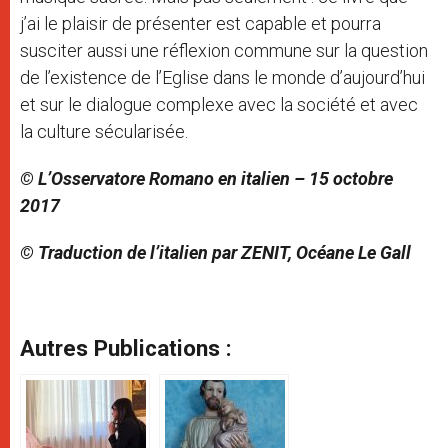
j’ai le plaisir de présenter est capable et pourra
susciter aussi une réflexion commune sur la question
de l’existence de l’Eglise dans le monde d’aujourd’hui
et sur le dialogue complexe avec la société et avec
la culture sécularisée.
© L’Osservatore Romano en italien – 15 octobre
2017
© Traduction de l’italien par ZENIT, Océane Le Gall
Autres Publications :