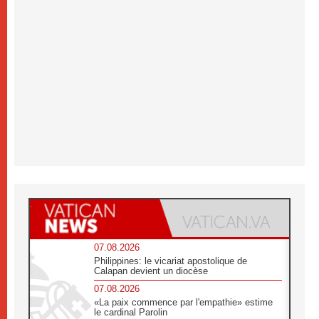
07.08.2026
Philippines: le vicariat apostolique de
Calapan devient un diocèse
07.08.2026
«La paix commence par l'empathie» estime
le cardinal Parolin