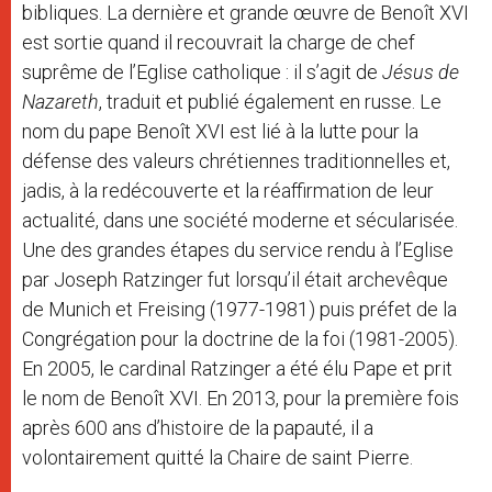
bibliques. La dernière et grande œuvre de Benoît XVI
est sortie quand il recouvrait la charge de chef
suprême de l’Eglise catholique : il s’agit de
Jésus de
Nazareth
, traduit et publié également en russe. Le
nom du pape Benoît XVI est lié à la lutte pour la
défense des valeurs chrétiennes traditionnelles et,
jadis, à la redécouverte et la réaffirmation de leur
actualité, dans une société moderne et sécularisée.
Une des grandes étapes du service rendu à l’Eglise
par Joseph Ratzinger fut lorsqu’il était archevêque
de Munich et Freising (1977-1981) puis préfet de la
Congrégation pour la doctrine de la foi (1981-2005).
En 2005, le cardinal Ratzinger a été élu Pape et prit
le nom de Benoît XVI. En 2013, pour la première fois
après 600 ans d’histoire de la papauté, il a
volontairement quitté la Chaire de saint Pierre.