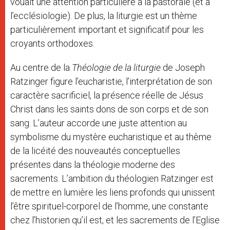
vouait une attention particulière à la pastorale (et à
l’ecclésiologie). De plus, la liturgie est un thème
particulièrement important et significatif pour les
croyants orthodoxes.
Au centre de la
Théologie de la liturgie
de Joseph
Ratzinger figure l’eucharistie, l’interprétation de son
caractère sacrificiel, la présence réelle de Jésus
Christ dans les saints dons de son corps et de son
sang. L’auteur accorde une juste attention au
symbolisme du mystère eucharistique et au thème
de la licéité des nouveautés conceptuelles
présentes dans la théologie moderne des
sacrements. L’ambition du théologien Ratzinger est
de mettre en lumière les liens profonds qui unissent
l’être spirituel-corporel de l’homme, une constante
chez l’historien qu’il est, et les sacrements de l’Eglise