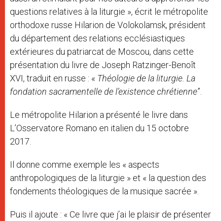
questions relatives à la liturgie », écrit le métropolite
orthodoxe russe Hilarion de Volokolamsk, président
du département des relations ecclésiastiques
extérieures du patriarcat de Moscou, dans cette
présentation du livre de Joseph Ratzinger-Benoît
XVI, traduit en russe : «
Théologie de la liturgie. La
fondation sacramentelle de l’existence chrétienne
”.
Le métropolite Hilarion a présenté le livre dans
L’Osservatore Romano en italien du 15 octobre
2017.
Il donne comme exemple les « aspects
anthropologiques de la liturgie » et « la question des
fondements théologiques de la musique sacrée ».
Puis il ajoute : « Ce livre que j’ai le plaisir de présenter