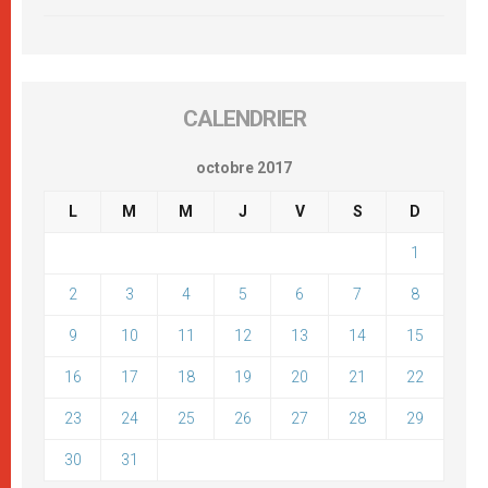
CALENDRIER
octobre 2017
L
M
M
J
V
S
D
1
2
3
4
5
6
7
8
9
10
11
12
13
14
15
16
17
18
19
20
21
22
23
24
25
26
27
28
29
30
31