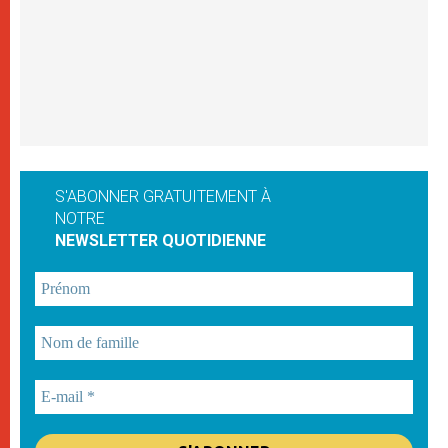
S'ABONNER GRATUITEMENT À
NOTRE
NEWSLETTER QUOTIDIENNE