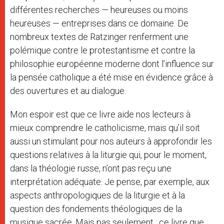
différentes recherches — heureuses ou moins
heureuses — entreprises dans ce domaine. De
nombreux textes de Ratzinger renferment une
polémique contre le protestantisme et contre la
philosophie européenne moderne dont l’influence sur
la pensée catholique a été mise en évidence grâce à
des ouvertures et au dialogue.
Mon espoir est que ce livre aide nos lecteurs à
mieux comprendre le catholicisme, mais qu’il soit
aussi un stimulant pour nos auteurs à approfondir les
questions relatives à la liturgie qui, pour le moment,
dans la théologie russe, n’ont pas reçu une
interprétation adéquate. Je pense, par exemple, aux
aspects anthropologiques de la liturgie et à la
question des fondements théologiques de la
musique sacrée. Mais pas seulement : ce livre que