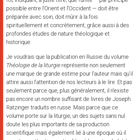
possible entre l’Orient et l’Occident — doit être
préparée avec soin, doit mûrir à la fois
spirituellement et concrètement, grâce aussi à des
profondes études de nature théologique et
historique.
Je voudrais que la publication en Russie du volume
Théologie de la liturgie
représente non seulement
une marque de grande estime pour l’auteur mais qu’il
attire aussi l’attention de nos lecteurs à le lire. Et pas
seulement parce que, plus généralement, il n’existe
pas encore un nombre suffisant de livres de Joseph
Ratzinger traduits en russe. Mais parce que ce
volume porte sur la liturgie, un des sujets sans nul
doute les plus importants de sa production
scientifique mais également lié à une époque où il