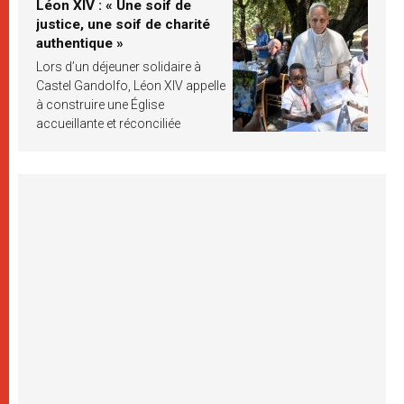
Léon XIV : « Une soif de
justice, une soif de charité
authentique »
Lors d’un déjeuner solidaire à
Castel Gandolfo, Léon XIV appelle
à construire une Église
accueillante et réconciliée