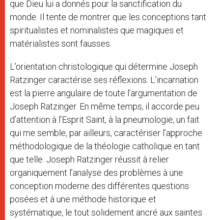
que Dieu lui a donnés pour la sanctification du
monde. Il tente de montrer que les conceptions tant
spiritualistes et nominalistes que magiques et
matérialistes sont fausses.
L’orientation christologique qui détermine Joseph
Ratzinger caractérise ses réflexions. L’incarnation
est la pierre angulaire de toute l’argumentation de
Joseph Ratzinger. En même temps, il accorde peu
d’attention à l’Esprit Saint, à la pneumologie, un fait
qui me semble, par ailleurs, caractériser l’approche
méthodologique de la théologie catholique en tant
que telle. Joseph Ratzinger réussit à relier
organiquement l’analyse des problèmes à une
conception moderne des différentes questions
posées et à une méthode historique et
systématique, le tout solidement ancré aux saintes