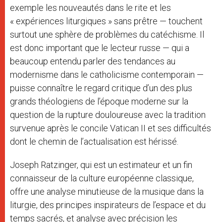
exemple les nouveautés dans le rite et les
« expériences liturgiques » sans prêtre — touchent
surtout une sphère de problèmes du catéchisme. Il
est donc important que le lecteur russe — qui a
beaucoup entendu parler des tendances au
modernisme dans le catholicisme contemporain —
puisse connaître le regard critique d’un des plus
grands théologiens de l’époque moderne sur la
question de la rupture douloureuse avec la tradition
survenue après le concile Vatican II et ses difficultés
dont le chemin de l’actualisation est hérissé.
Joseph Ratzinger, qui est un estimateur et un fin
connaisseur de la culture européenne classique,
offre une analyse minutieuse de la musique dans la
liturgie, des principes inspirateurs de l’espace et du
temps sacrés, et analyse avec précision les