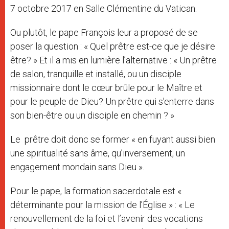
7 octobre 2017 en Salle Clémentine du Vatican.
Ou plutôt, le pape François leur a proposé de se
poser la question : « Quel prêtre est-ce que je désire
être? » Et il a mis en lumière l’alternative : « Un prêtre
de salon, tranquille et installé, ou un disciple
missionnaire dont le cœur brûle pour le Maître et
pour le peuple de Dieu? Un prêtre qui s’enterre dans
son bien-être ou un disciple en chemin ? »
Le prêtre doit donc se former « en fuyant aussi bien
une spiritualité sans âme, qu’inversement, un
engagement mondain sans Dieu ».
Pour le pape, la formation sacerdotale est «
déterminante pour la mission de l’Église » : « Le
renouvellement de la foi et l’avenir des vocations