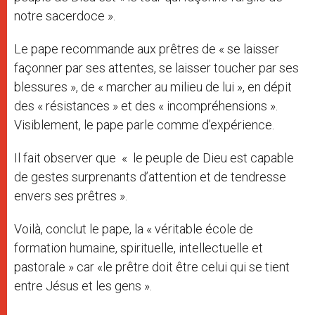
notre sacerdoce ».
Le pape recommande aux prêtres de « se laisser
façonner par ses attentes, se laisser toucher par ses
blessures », de « marcher au milieu de lui », en dépit
des « résistances » et des « incompréhensions ».
Visiblement, le pape parle comme d’expérience.
Il fait observer que « le peuple de Dieu est capable
de gestes surprenants d’attention et de tendresse
envers ses prêtres ».
Voilà, conclut le pape, la « véritable école de
formation humaine, spirituelle, intellectuelle et
pastorale » car «le prêtre doit être celui qui se tient
entre Jésus et les gens ».