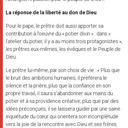
La réponse de la liberté au don de Dieu
Pour le pape, le prêtre doit aussi apporter sa
contribution à l’oeuvre du « potier divin » : dans «
l’atelier du potier, il y a au moins trois protagonistes »,
les prêtres eux-mêmes, les évêques et le Peuple de
Dieu.
Le prêtre lui-même, par son choix de vie : « Plus que
le bruit des ambitions humaines, il préférera le
silence et la prière, plus que la confiance en son
propre travail, il saura s’abandonner aux mains du
potier et à sa providence créative, plus que par des
idées préconçues, il se laissera guider par une saine
inquiétude du cœur qui orientera son incomplétude
vers la joie de la rencontre avec Dieu et ses frères.