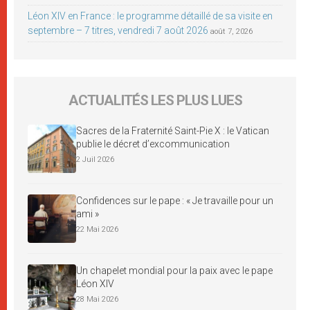
Léon XIV en France : le programme détaillé de sa visite en
septembre – 7 titres, vendredi 7 août 2026
août 7, 2026
ACTUALITÉS LES PLUS LUES
Sacres de la Fraternité Saint-Pie X : le Vatican
publie le décret d’excommunication
2 Juil 2026
Confidences sur le pape : « Je travaille pour un
ami »
22 Mai 2026
Un chapelet mondial pour la paix avec le pape
Léon XIV
28 Mai 2026