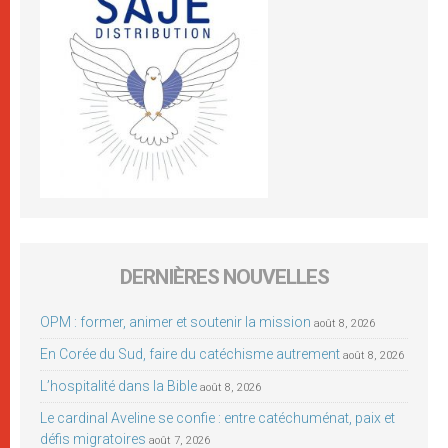
DERNIÈRES NOUVELLES
OPM : former, animer et soutenir la mission
août 8, 2026
En Corée du Sud, faire du catéchisme autrement
août 8, 2026
L’hospitalité dans la Bible
août 8, 2026
Le cardinal Aveline se confie : entre catéchuménat, paix et
défis migratoires
août 7, 2026