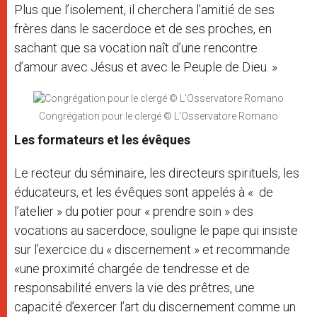
Plus que l’isolement, il cherchera l’amitié de ses
frères dans le sacerdoce et de ses proches, en
sachant que sa vocation naît d’une rencontre
d’amour avec Jésus et avec le Peuple de Dieu. »
Congrégation pour le clergé © L’Osservatore Romano
Les formateurs et les évêques
Le recteur du séminaire, les directeurs spirituels, les
éducateurs, et les évêques sont appelés à « de
l’atelier » du potier pour « prendre soin » des
vocations au sacerdoce, souligne le pape qui insiste
sur l’exercice du « discernement » et recommande
«une proximité chargée de tendresse et de
responsabilité envers la vie des prêtres, une
capacité d’exercer l’art du discernement comme un