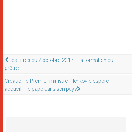
Les titres du 7 octobre 2017 - La formation du
prêtre
Croatie : le Premier ministre Plenkovic espère
accueillir le pape dans son pays