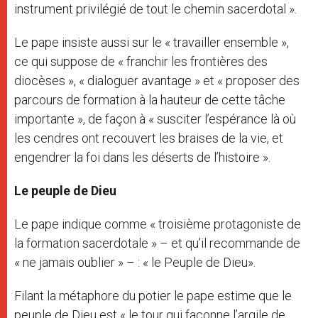
instrument privilégié de tout le chemin sacerdotal ».
Le pape insiste aussi sur le « travailler ensemble »,
ce qui suppose de « franchir les frontières des
diocèses », « dialoguer avantage » et « proposer des
parcours de formation à la hauteur de cette tâche
importante », de façon à « susciter l’espérance là où
les cendres ont recouvert les braises de la vie, et
engendrer la foi dans les déserts de l’histoire ».
Le peuple de Dieu
Le pape indique comme « troisième protagoniste de
la formation sacerdotale » – et qu’il recommande de
« ne jamais oublier » – : « le Peuple de Dieu».
Filant la métaphore du potier le pape estime que le
peuple de Dieu est « le tour qui façonne l’argile de