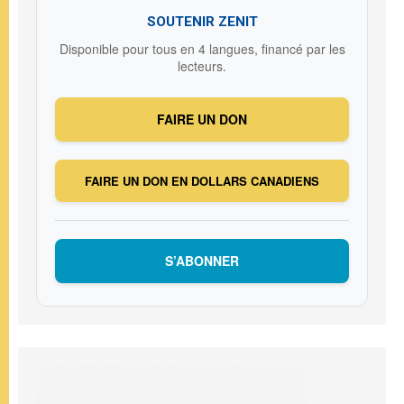
SOUTENIR ZENIT
Disponible pour tous en 4 langues, financé par les
lecteurs.
FAIRE UN DON
FAIRE UN DON EN DOLLARS CANADIENS
S’ABONNER