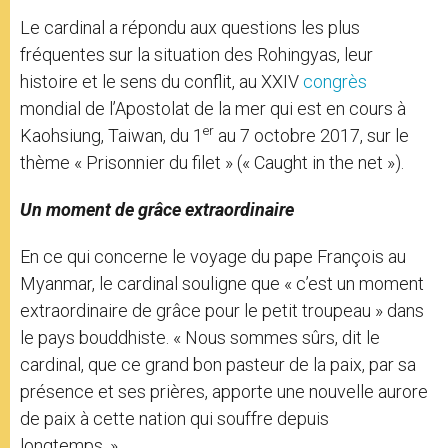
Le cardinal a répondu aux questions les plus
fréquentes sur la situation des Rohingyas, leur
histoire et le sens du conflit, au XXIV
congrès
mondial de l’Apostolat de la mer qui est en cours à
er
Kaohsiung, Taiwan, du 1
au 7 octobre 2017, sur le
thème « Prisonnier du filet » (« Caught in the net »).
Un moment de grâce extraordinaire
En ce qui concerne le voyage du pape François au
Myanmar, le cardinal souligne que « c’est un moment
extraordinaire de grâce pour le petit troupeau » dans
le pays bouddhiste. « Nous sommes sûrs, dit le
cardinal, que ce grand bon pasteur de la paix, par sa
présence et ses prières, apporte une nouvelle aurore
de paix à cette nation qui souffre depuis
longtemps. »