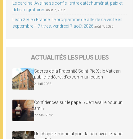
Le cardinal Aveline se confie : entre catéchuménat, paix et
défis migratoires
août 7, 2026
Léon XIV en France : le programme détaillé de sa visite en
septembre – 7 titres, vendredi 7 août 2026
août 7, 2026
ACTUALITÉS LES PLUS LUES
Sacres de la Fraternité Saint-Pie X : le Vatican
publie le décret d’excommunication
2 Juil 2026
Confidences sur le pape : « Je travaille pour un
ami »
22 Mai 2026
Un chapelet mondial pour la paix avec le pape