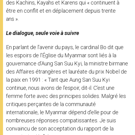
des Kachins, Kayahs et Karens qui « continuent à
être en conflit et en déplacement depuis trente
ans ».
Le dialogue, seule voie à suivre
En parlant de l’avenir du pays, le cardinal Bo dit que
les espoirs de l’Église du Myanmar sont liés à la
gouvernance d’Aung San Suu Kyi, la ministre birmane
des Affaires étrangères et lauréate du prix Nobel de
la paix en 1991 : « Tant que Aung San Suu Kyi
continue, nous avons de l’espoir, dit-il. C’est une
femme forte avec des principes solides. Malgré les
critiques perçantes de la communauté
internationale, le Myanmar dépend d’elle pour de
nombreuses réponses compatissantes. Je suis
convaincu de son acceptation du rapport de la