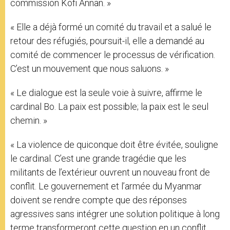
commission Kofi Annan. »
« Elle a déjà formé un comité du travail et a salué le
retour des réfugiés, poursuit-il, elle a demandé au
comité de commencer le processus de vérification.
C’est un mouvement que nous saluons. »
« Le dialogue est la seule voie à suivre, affirme le
cardinal Bo. La paix est possible; la paix est le seul
chemin. »
« La violence de quiconque doit être évitée, souligne
le cardinal. C’est une grande tragédie que les
militants de l’extérieur ouvrent un nouveau front de
conflit. Le gouvernement et l’armée du Myanmar
doivent se rendre compte que des réponses
agressives sans intégrer une solution politique à long
terme transformeront cette question en un conflit