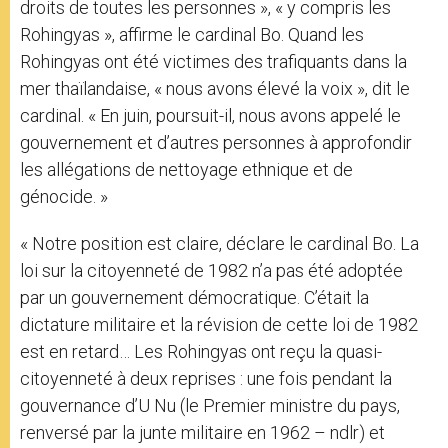
droits de toutes les personnes », « y compris les
Rohingyas », affirme le cardinal Bo. Quand les
Rohingyas ont été victimes des trafiquants dans la
mer thaïlandaise, « nous avons élevé la voix », dit le
cardinal. « En juin, poursuit-il, nous avons appelé le
gouvernement et d’autres personnes à approfondir
les allégations de nettoyage ethnique et de
génocide. »
« Notre position est claire, déclare le cardinal Bo. La
loi sur la citoyenneté de 1982 n’a pas été adoptée
par un gouvernement démocratique. C’était la
dictature militaire et la révision de cette loi de 1982
est en retard… Les Rohingyas ont reçu la quasi-
citoyenneté à deux reprises : une fois pendant la
gouvernance d’U Nu (le Premier ministre du pays,
renversé par la junte militaire en 1962 – ndlr) et