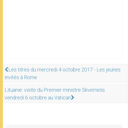
Les titres du mercredi 4 octobre 2017 - Les jeunes
invités à Rome
Lituanie: visite du Premier ministre Skvernelis
vendredi 6 octobre au Vatican