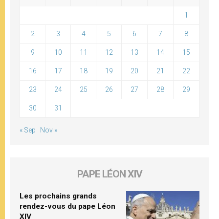
1
2
3
4
5
6
7
8
9
10
11
12
13
14
15
16
17
18
19
20
21
22
23
24
25
26
27
28
29
30
31
« Sep
Nov »
PAPE LÉON XIV
Les prochains grands
rendez-vous du pape Léon
XIV