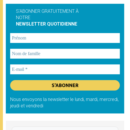
S'ABONNER GRATUITEMENT À
NOTRE
NEWSLETTER QUOTIDIENNE
Nous envoyons la newsletter le lundi, mardi, mercredi,
jeudi et vendredi