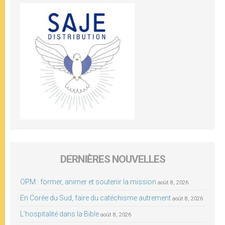
DERNIÈRES NOUVELLES
OPM : former, animer et soutenir la mission
août 8, 2026
En Corée du Sud, faire du catéchisme autrement
août 8, 2026
L’hospitalité dans la Bible
août 8, 2026