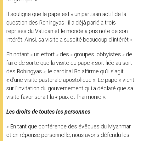
Il souligne que le pape est « un partisan actif de la
question des Rohingyas : il a déjà parlé à trois
reprises du Vatican et le monde a pris note de son
intérêt. Ainsi, sa visite a suscité beaucoup d’intérêt ».
En notant « un effort » des « groupes lobbyistes » de
faire de sorte que la visite du pape « soit liée au sort
des Rohingyas », le cardinal Bo affirme qu’il s’agit
« d’une visite pastorale apostolique ». Le pape « vient
sur l’invitation du gouvernement qui a déclaré que sa
visite favoriserait la « paix et l’harmonie ».
Les droits de toutes les personnes
« En tant que conférence des évêques du Myanmar
et en réponse personnelle, nous avons défendu les