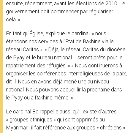
ensuite, récemment, avant les élections de 2010. Le
gouvernement doit commencer par régulariser
cela. »
En tant qu’Église, explique le cardinal, « nous
étendons nos services à l’Etat de Rakhine via le
réseau Caritas ». « Déjà, le réseau Caritas du diocèse
de Pyay et le bureau national … seront prêts pour le
rapatriement des réfugiés. » « Nous continuerons à
organiser les conférences interreligieuses de la paix,
dit-il. Nous en avons déjà mené une au niveau
national. Nous pouvons accueillir la prochaine dans
le Pyay ou à Rakhine même. »
Le cardinal Bo rappelle aussi qu’il existe d’autres
« groupes ethniques » qui sont opprimés au
Myanmar : il fait référence aux groupes « chrétiens »