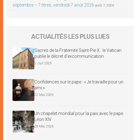
septembre – 7 titres, vendredi 7 août 2026
août 7, 2026
ACTUALITÉS LES PLUS LUES
Sacres de la Fraternité Saint-Pie X : le Vatican
publie le décret d’excommunication
2 Juil 2026
Confidences sur le pape : « Je travaille pour un
ami »
22 Mai 2026
Un chapelet mondial pour la paix avec le pape
Léon XIV
28 Mai 2026