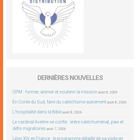
DERNIÈRES NOUVELLES
OPM : former, animer et soutenir la mission
août 8, 2026
En Corée du Sud, faire du catéchisme autrement
août 8, 2026
L’hospitalité dans la Bible
août 8, 2026
Le cardinal Aveline se confie : entre catéchuménat, paix et
défis migratoires
août 7, 2026
Léon XIV en France : le programme détaillé de sa visite en