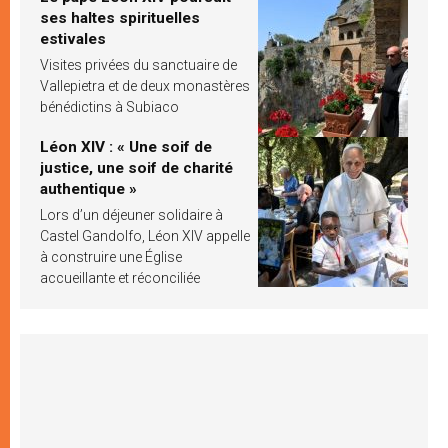
ses haltes spirituelles
estivales
Visites privées du sanctuaire de
Vallepietra et de deux monastères
bénédictins à Subiaco
Léon XIV : « Une soif de
justice, une soif de charité
authentique »
Lors d’un déjeuner solidaire à
Castel Gandolfo, Léon XIV appelle
à construire une Église
accueillante et réconciliée