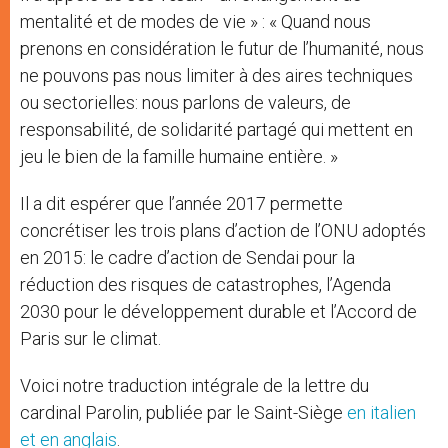
mentalité et de modes de vie » : « Quand nous
prenons en considération le futur de l’humanité, nous
ne pouvons pas nous limiter à des aires techniques
ou sectorielles: nous parlons de valeurs, de
responsabilité, de solidarité partagé qui mettent en
jeu le bien de la famille humaine entière. »
Il a dit espérer que l’année 2017 permette
concrétiser les trois plans d’action de l’ONU adoptés
en 2015: le cadre d’action de Sendai pour la
réduction des risques de catastrophes, l’Agenda
2030 pour le développement durable et l’Accord de
Paris sur le climat.
Voici notre traduction intégrale de la lettre du
cardinal Parolin, publiée par le Saint-Siège
en italien
et en anglais
.