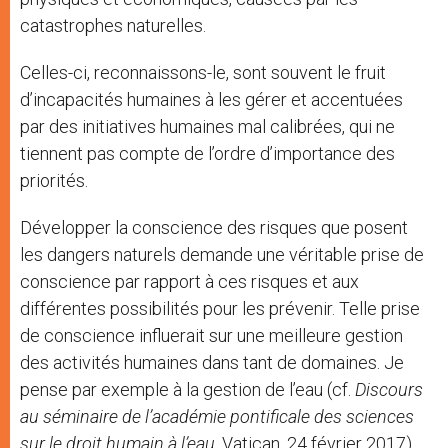
catastrophes naturelles.
Celles-ci, reconnaissons-le, sont souvent le fruit
d’incapacités humaines à les gérer et accentuées
par des initiatives humaines mal calibrées, qui ne
tiennent pas compte de l’ordre d’importance des
priorités.
Développer la conscience des risques que posent
les dangers naturels demande une véritable prise de
conscience par rapport à ces risques et aux
différentes possibilités pour les prévenir. Telle prise
de conscience influerait sur une meilleure gestion
des activités humaines dans tant de domaines. Je
pense par exemple à la gestion de l’eau (cf.
Discours
au séminaire de l’académie pontificale des sciences
sur le droit humain à l’eau
, Vatican, 24 février 2017),