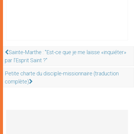
Sainte-Marthe : "Est-ce que je me laisse «inquiéter»
par l’Esprit Saint ?"
Petite charte du disciple-missionnaire (traduction
complète)