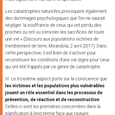
Les catastrophes naturelles provoquent également
des dommages psychologiques que l’on ne saurait
négliger: la souffrance de ceux qui ont perdu des
proches ou ont vu s’envoler les sacrifices de toute
une vie » (
Discours aux populations victimes de
tremblement de terre
, Mirandola, 2 avril 2017). Dans
cette perspective, il est bien de s’activer pour
reconstruire les conditions d’une vie digne pour ceux
qui ont été frappés par ce genre de catastrophe.
III. Le troisième aspect porte sur la conscience que
les victimes et les populations plus vulnérables
jouent un rôle essentiel dans les processus de
prévention, de réaction et de reconstruction
.
Celles-ci sont les premières concernées dans la
planification à long terme face aux risques