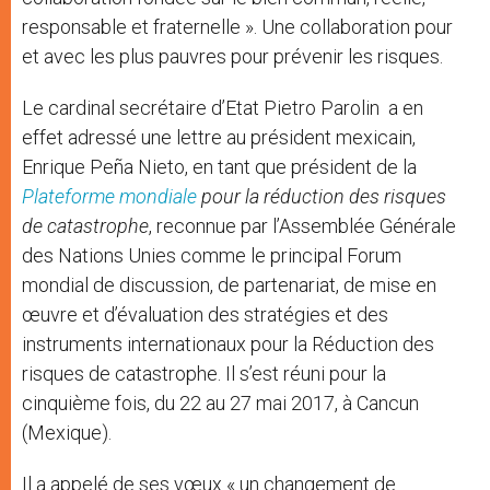
responsable et fraternelle ». Une collaboration pour
et avec les plus pauvres pour prévenir les risques.
Le cardinal secrétaire d’Etat Pietro Parolin a en
effet adressé une lettre au président mexicain,
Enrique Peña Nieto, en tant que président de la
Plateforme mondiale
pour la réduction des risques
de catastrophe
, reconnue par l’Assemblée Générale
des Nations Unies comme le principal Forum
mondial de discussion, de partenariat, de mise en
œuvre et d’évaluation des stratégies et des
instruments internationaux pour la Réduction des
risques de catastrophe. Il s’est réuni pour la
cinquième fois, du 22 au 27 mai 2017, à Cancun
(Mexique).
Il a appelé de ses vœux « un changement de