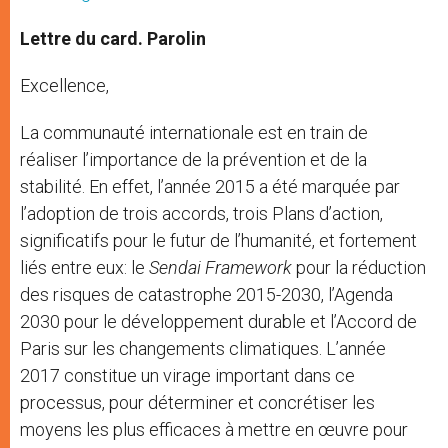
Lettre du card. Parolin
Excellence,
La communauté internationale est en train de
réaliser l’importance de la prévention et de la
stabilité. En effet, l’année 2015 a été marquée par
l’adoption de trois accords, trois Plans d’action,
significatifs pour le futur de l’humanité, et fortement
liés entre eux: le
Sendai Framework
pour la réduction
des risques de catastrophe 2015-2030, l’Agenda
2030 pour le développement durable et l’Accord de
Paris sur les changements climatiques. L’année
2017 constitue un virage important dans ce
processus, pour déterminer et concrétiser les
moyens les plus efficaces à mettre en œuvre pour