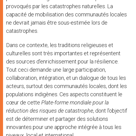
provoqués par les catastrophes naturelles. La
capacité de mobilisation des communautés locales
ne devrait jamais être sous-estimée lors de
catastrophes.
Dans ce contexte, les traditions religieuses et
culturelles sont très importantes et représentent
des sources d’enrichissement pour la résilience.
Tout ceci demande une large participation,
collaboration, intégration, et un dialogue de tous les
acteurs, surtout des communautés locales, dont les
populations indigènes. Ces aspects constituent le
cœur de cette
Plate-forme mondiale pour la
réduction des risques de catastrophe
, dont l’objectif
est de déterminer et partager des solutions
innovantes pour une approche intégrée à tous les
niveaux, local et international.