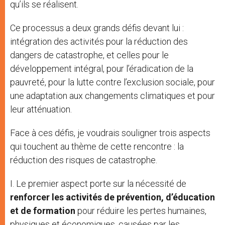
qu’ils se réalisent.
Ce processus a deux grands défis devant lui :
intégration des activités pour la réduction des
dangers de catastrophe, et celles pour le
développement intégral, pour l’éradication de la
pauvreté, pour la lutte contre l’exclusion sociale, pour
une adaptation aux changements climatiques et pour
leur atténuation.
Face à ces défis, je voudrais souligner trois aspects
qui touchent au thème de cette rencontre : la
réduction des risques de catastrophe.
I. Le premier aspect porte sur la nécessité de
renforcer les activités de prévention, d’éducation
et de formation
pour réduire les pertes humaines,
physiques et économiques, causées par les