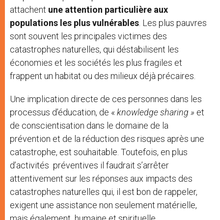
attachent
une attention particulière aux
populations les plus vulnérables
. Les plus pauvres
sont souvent les principales victimes des
catastrophes naturelles, qui déstabilisent les
économies et les sociétés les plus fragiles et
frappent un habitat ou des milieux déjà précaires.
Une implication directe de ces personnes dans les
processus d’éducation, de «
knowledge sharing »
et
de conscientisation dans le domaine de la
prévention et de la réduction des risques après une
catastrophe, est souhaitable. Toutefois, en plus
d’activités préventives il faudrait s’arrêter
attentivement sur les réponses aux impacts des
catastrophes naturelles qui, il est bon de rappeler,
exigent une assistance non seulement matérielle,
mais également humaine et spirituelle.