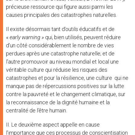
précieuse ressource qui figure aussi parmi les
causes principales des catastrophes naturelles.
Il existe désormais tant d’outils éducatifs et de
«
early warning »
qui, bien utilisés, peuvent réduire
d’un côté considérablement le nombre de vies
perdues après une catastrophe naturelle; et de
l’autre promouvoir au niveau mondial et local une
véritable culture qui réduise les risques des
catastrophes et pour la résilience, une culture qui ne
manque pas de répercussions positives sur la lutte
contre la pauvreté et le changement climatique, sur
la reconnaissance de la dignité humaine et la
centralité de l’être humain.
II. Le deuxième aspect appelle en cause
l’importance que ces processus de conscientisation