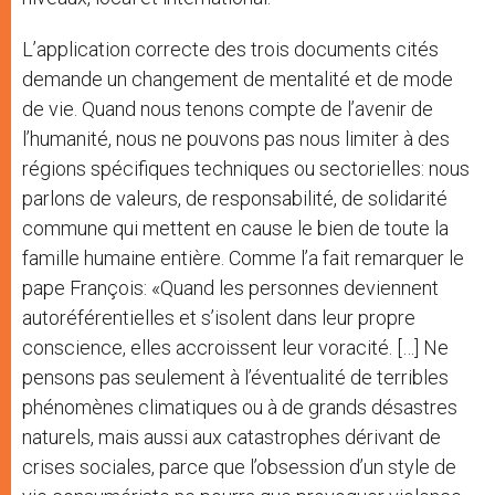
L’application correcte des trois documents cités
demande un changement de mentalité et de mode
de vie. Quand nous tenons compte de l’avenir de
l’humanité, nous ne pouvons pas nous limiter à des
régions spécifiques techniques ou sectorielles: nous
parlons de valeurs, de responsabilité, de solidarité
commune qui mettent en cause le bien de toute la
famille humaine entière. Comme l’a fait remarquer le
pape François: «Quand les personnes deviennent
autoréférentielles et s’isolent dans leur propre
conscience, elles accroissent leur voracité. […] Ne
pensons pas seulement à l’éventualité de terribles
phénomènes climatiques ou à de grands désastres
naturels, mais aussi aux catastrophes dérivant de
crises sociales, parce que l’obsession d’un style de