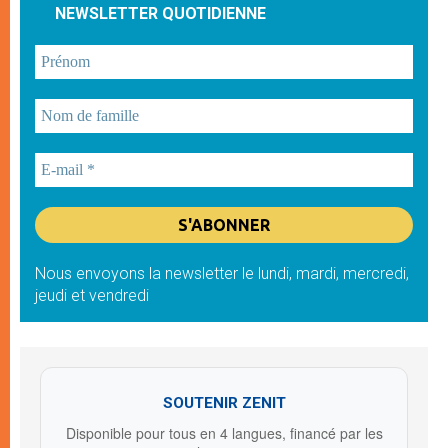
NEWSLETTER QUOTIDIENNE
Nous envoyons la newsletter le lundi, mardi, mercredi,
jeudi et vendredi
SOUTENIR ZENIT
Disponible pour tous en 4 langues, financé par les