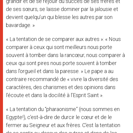
grandir et de se réjouir du succès de ses frères et
de ses sœurs, se laisse dominer par la jalousie et
devient quelqu’un qui blesse les autres par son
bavardage. »
« La tentation de se comparer aux autres »: « Nous
comparer à ceux qui sont meilleurs nous porte
souvent à tomber dans la rancœur; nous comparer à
ceux qui sont pires nous porte souvent à tomber
dans l’orgueil et dans la paresse. » Le pape a au
contraire recommandé de « vivre la diversité des
caractères, des charismes et des opinions dans
l’écoute et dans la docilité à l’Esprit Saint ».
« La tentation du “pharaonisme” (nous sommes en
Egypte!), c’est-à-dire de durcir le cœur et de le
fermer au Seigneur et aux frères. C’est la tentation