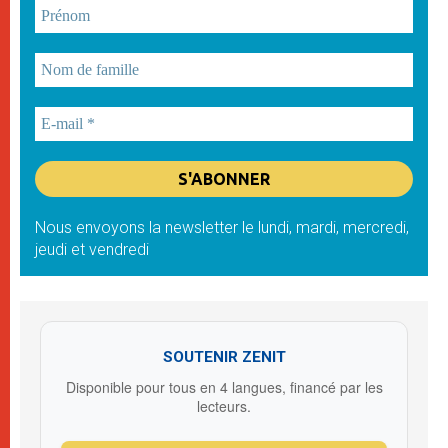
Nous envoyons la newsletter le lundi, mardi, mercredi,
jeudi et vendredi
SOUTENIR ZENIT
Disponible pour tous en 4 langues, financé par les
lecteurs.