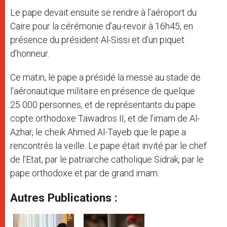
Le pape devait ensuite se rendre à l’aéroport du
Caire pour la cérémonie d’au-revoir à 16h45, en
présence du président Al-Sissi et d’un piquet
d’honneur.
Ce matin, le pape a présidé la messe au stade de
l’aéronautique militaire en présence de quelque
25 000 personnes, et de représentants du pape
copte orthodoxe Tawadros II, et de l’imam de Al-
Azhar, le cheik Ahmed Al-Tayeb que le pape a
rencontrés la veille. Le pape était invité par le chef
de l’Etat, par le patriarche catholique Sidrak, par le
pape orthodoxe et par de grand imam.
Autres Publications :