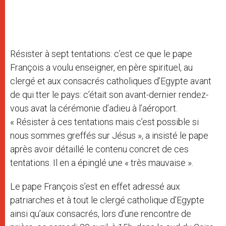
Résister à sept tentations: c’est ce que le pape
François a voulu enseigner, en père spirituel, au
clergé et aux consacrés catholiques d’Egypte avant
de qui tter le pays: c’était son avant-dernier rendez-
vous avat la cérémonie d’adieu à l’aéroport.
« Résister à ces tentations mais c’est possible si
nous sommes greffés sur Jésus », a insisté le pape
après avoir détaillé le contenu concret de ces
tentations. Il en a épinglé une « très mauvaise ».
Le pape François s’est en effet adressé aux
patriarches et à tout le clergé catholique d’Egypte
ainsi qu’aux consacrés, lors d’une rencontre de