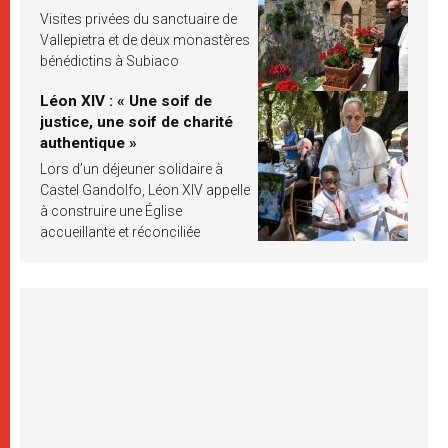
Visites privées du sanctuaire de
Vallepietra et de deux monastères
bénédictins à Subiaco
Léon XIV : « Une soif de
justice, une soif de charité
authentique »
Lors d’un déjeuner solidaire à
Castel Gandolfo, Léon XIV appelle
à construire une Église
accueillante et réconciliée