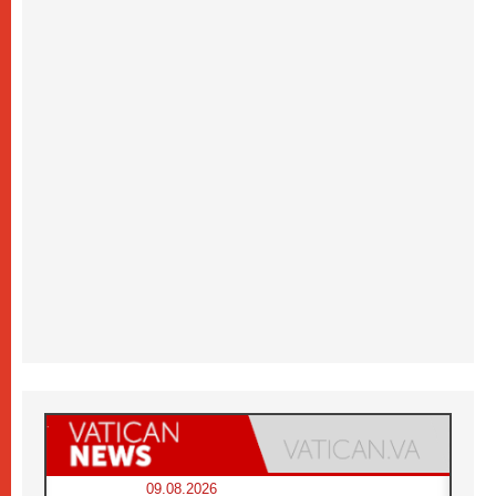
09.08.2026