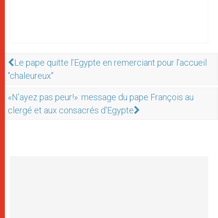
Le pape quitte l’Egypte en remerciant pour l’accueil
"chaleureux"
«N’ayez pas peur!»: message du pape François au
clergé et aux consacrés d'Egypte