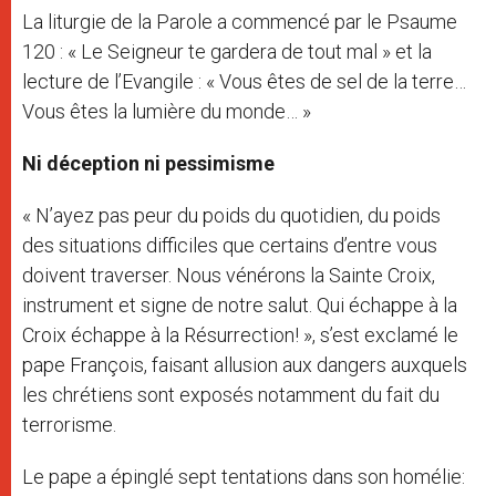
La liturgie de la Parole a commencé par le Psaume
120 : « Le Seigneur te gardera de tout mal » et la
lecture de l’Evangile : « Vous êtes de sel de la terre…
Vous êtes la lumière du monde… »
Ni déception ni pessimisme
« N’ayez pas peur du poids du quotidien, du poids
des situations difficiles que certains d’entre vous
doivent traverser. Nous vénérons la Sainte Croix,
instrument et signe de notre salut. Qui échappe à la
Croix échappe à la Résurrection! », s’est exclamé le
pape François, faisant allusion aux dangers auxquels
les chrétiens sont exposés notamment du fait du
terrorisme.
Le pape a épinglé sept tentations dans son homélie: