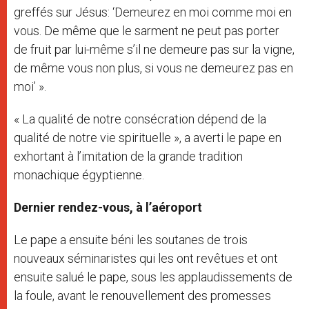
greffés sur Jésus: ‘Demeurez en moi comme moi en
vous. De même que le sarment ne peut pas porter
de fruit par lui-même s’il ne demeure pas sur la vigne,
de même vous non plus, si vous ne demeurez pas en
moi’ ».
« La qualité de notre consécration dépend de la
qualité de notre vie spirituelle », a averti le pape en
exhortant à l’imitation de la grande tradition
monachique égyptienne.
Dernier rendez-vous, à l’aéroport
Le pape a ensuite béni les soutanes de trois
nouveaux séminaristes qui les ont revêtues et ont
ensuite salué le pape, sous les applaudissements de
la foule, avant le renouvellement des promesses