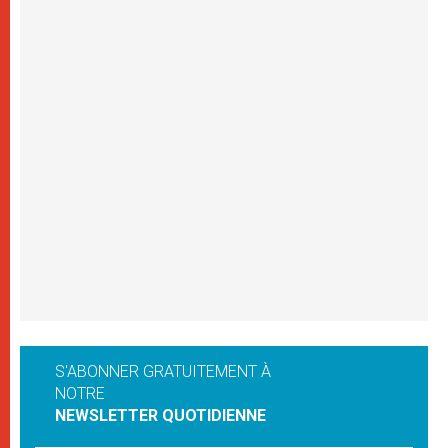
S'ABONNER GRATUITEMENT À
NOTRE
NEWSLETTER QUOTIDIENNE