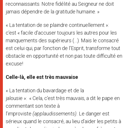
reconnaissants. Notre fidélité au Seigneur ne doit
jamais dépendre de la gratitude humaine. »
« La tentation de se plaindre continuellement »:
c’est « facile d’accuser toujours les autres pour les
manquements des supérieurs (…). Mais le consacré
est celui qui, par l’onction de l’Esprit, transforme tout
obstacle en opportunité et non pas toute difficulté en
excuse!
Celle-là, elle est très mauvaise
« La tentation du bavardage et de la
jalousie »:
« Cela, c’est très mauvais, a dit le pape en
commentant son texte à
l’improviste
(applaudissements).
Le danger est
sérieux quand le consacré, au lieu d’aider les petits à