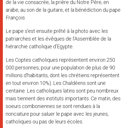
de la vie consacrée, la prière du Notre Père, en
arabe, au son de la guitare, et la bénédiction du pape
François.
Le pape s’est ensuite prêté à la photo avec les
patriarches et les évêques de l’Assemblée de la
hiérarchie catholique d’Egypte.
Les Coptes catholiques représentent environ 250
000 personnes, pour une population de plus de 90
millions d’habitants, dont les chrétiens représentent
en tout environ 10%). Les Chaldéens sont une
centaine. Les catholiques latins sont peu nombreux
mais tiennent des instituts importants. Ce matin, des
soeurs comboniennes se sont rendues à la
nonciature pour saluer le pape avec les jeunes,
catholiques ou pas de leurs écoles.