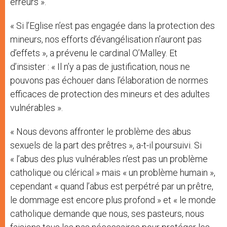
erreurs ».
« Si l’Eglise n’est pas engagée dans la protection des
mineurs, nos efforts d’évangélisation n’auront pas
d’effets », a prévenu le cardinal O’Malley. Et
d’insister : « Il n’y a pas de justification, nous ne
pouvons pas échouer dans l’élaboration de normes
efficaces de protection des mineurs et des adultes
vulnérables ».
« Nous devons affronter le problème des abus
sexuels de la part des prêtres », a-t-il poursuivi. Si
« l’abus des plus vulnérables n’est pas un problème
catholique ou clérical » mais « un problème humain »,
cependant « quand l’abus est perpétré par un prêtre,
le dommage est encore plus profond » et « le monde
catholique demande que nous, ses pasteurs, nous