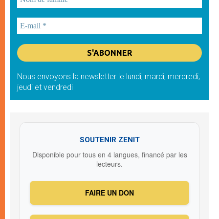
Nous envoyons la newsletter le lundi, mardi, mercredi,
jeudi et vendredi
SOUTENIR ZENIT
Disponible pour tous en 4 langues, financé par les
lecteurs.
FAIRE UN DON