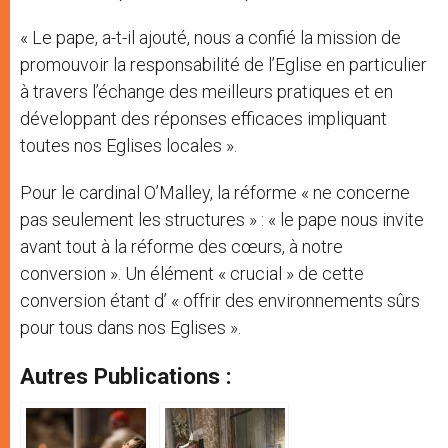
« Le pape, a-t-il ajouté, nous a confié la mission de
promouvoir la responsabilité de l’Eglise en particulier
à travers l’échange des meilleurs pratiques et en
développant des réponses efficaces impliquant
toutes nos Eglises locales ».
Pour le cardinal O’Malley, la réforme « ne concerne
pas seulement les structures » : « le pape nous invite
avant tout à la réforme des cœurs, à notre
conversion ». Un élément « crucial » de cette
conversion étant d’ « offrir des environnements sûrs
pour tous dans nos Eglises ».
Autres Publications :