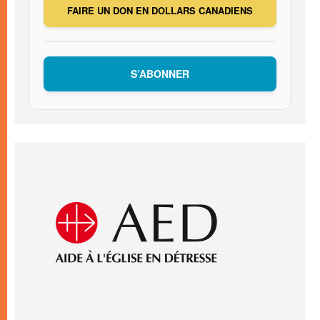
FAIRE UN DON EN DOLLARS CANADIENS
S’ABONNER