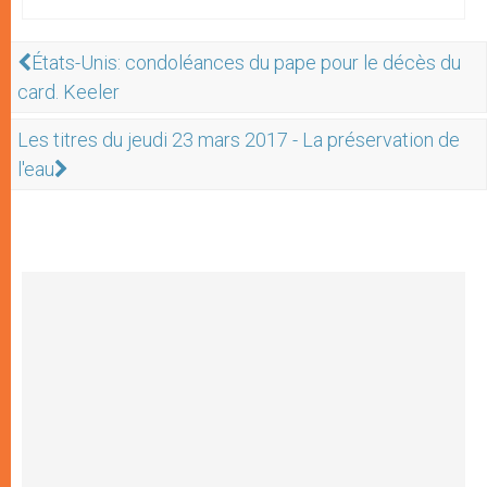
États-Unis: condoléances du pape pour le décès du
card. Keeler
Les titres du jeudi 23 mars 2017 - La préservation de
l'eau