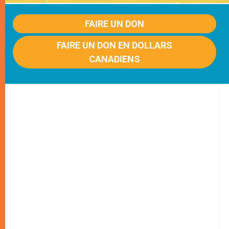
FAIRE UN DON
FAIRE UN DON EN DOLLARS
CANADIENS