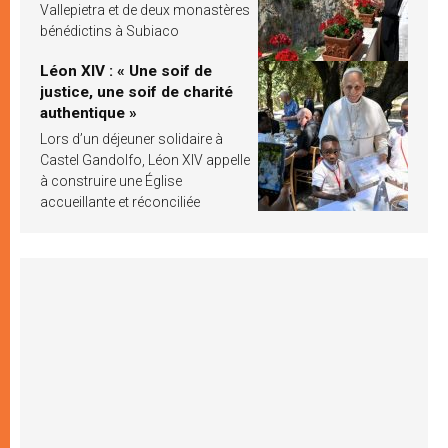
Vallepietra et de deux monastères
bénédictins à Subiaco
Léon XIV : « Une soif de
justice, une soif de charité
authentique »
Lors d’un déjeuner solidaire à
Castel Gandolfo, Léon XIV appelle
à construire une Église
accueillante et réconciliée