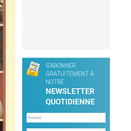
S'ABONNER
GRATUITEMENT À
NOTRE
NEWSLETTER
QUOTIDIENNE