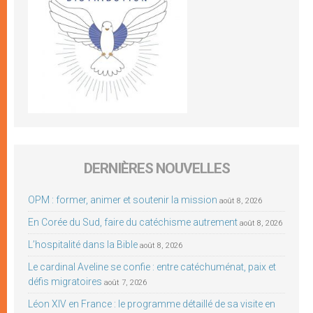
DERNIÈRES NOUVELLES
OPM : former, animer et soutenir la mission
août 8, 2026
En Corée du Sud, faire du catéchisme autrement
août 8, 2026
L’hospitalité dans la Bible
août 8, 2026
Le cardinal Aveline se confie : entre catéchuménat, paix et
défis migratoires
août 7, 2026
Léon XIV en France : le programme détaillé de sa visite en