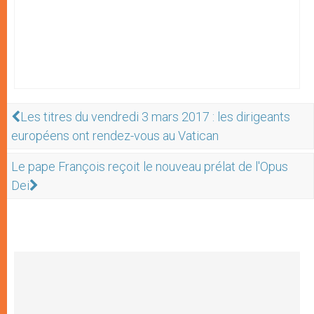
Les titres du vendredi 3 mars 2017 : les dirigeants
européens ont rendez-vous au Vatican
Le pape François reçoit le nouveau prélat de l'Opus
Dei