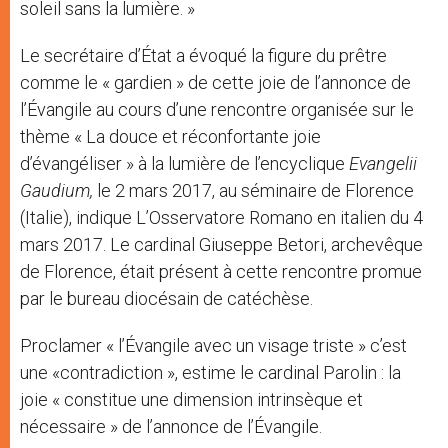
soleil sans la lumière. »
Le secrétaire d’État a évoqué la figure du prêtre
comme le « gardien » de cette joie de l’annonce de
l’Évangile au cours d’une rencontre organisée sur le
thème « La douce et réconfortante joie
d’évangéliser » à la lumière de l’encyclique
Evangelii
Gaudium,
le 2 mars 2017, au séminaire de Florence
(Italie), indique L’Osservatore Romano en italien du 4
mars 2017. Le cardinal Giuseppe Betori, archevêque
de Florence, était présent à cette rencontre promue
par le bureau diocésain de catéchèse.
Proclamer « l’Évangile avec un visage triste » c’est
une «contradiction », estime le cardinal Parolin : la
joie « constitue une dimension intrinsèque et
nécessaire » de l’annonce de l’Évangile.