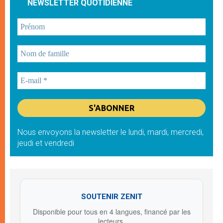
NEWSLETTER QUOTIDIENNE
Nous envoyons la newsletter le lundi, mardi, mercredi,
jeudi et vendredi
SOUTENIR ZENIT
Disponible pour tous en 4 langues, financé par les
lecteurs.