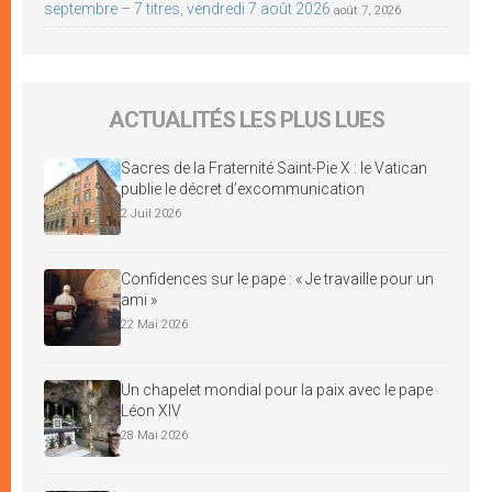
septembre – 7 titres, vendredi 7 août 2026
août 7, 2026
ACTUALITÉS LES PLUS LUES
Sacres de la Fraternité Saint-Pie X : le Vatican
publie le décret d’excommunication
2 Juil 2026
Confidences sur le pape : « Je travaille pour un
ami »
22 Mai 2026
Un chapelet mondial pour la paix avec le pape
Léon XIV
28 Mai 2026