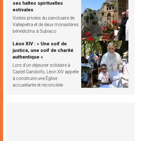
ses haltes spirituelles
estivales
Visites privées du sanctuaire de
Vallepietra et de deux monastères
bénédictins à Subiaco
Léon XIV : « Une soif de
justice, une soif de charité
authentique »
Lors d’un déjeuner solidaire à
Castel Gandolfo, Léon XIV appelle
à construire une Église
accueillante et réconciliée