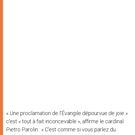
« Une proclamation de l’Évangile dépourvue de joie »
c’est « tout à fait inconcevable », affirme le cardinal
Pietro Parolin : « C’est comme si vous parlez du