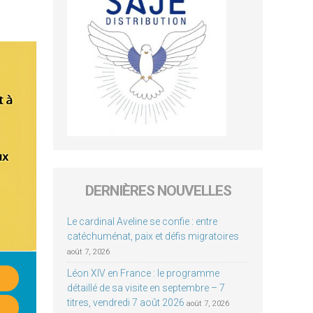
DERNIÈRES NOUVELLES
Le cardinal Aveline se confie : entre
catéchuménat, paix et défis migratoires
août 7, 2026
Léon XIV en France : le programme
détaillé de sa visite en septembre – 7
titres, vendredi 7 août 2026
août 7, 2026