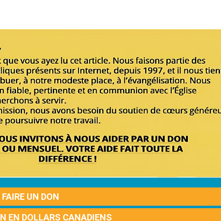
FAIRE UN DON
ON EN DOLLARS CANADIENS