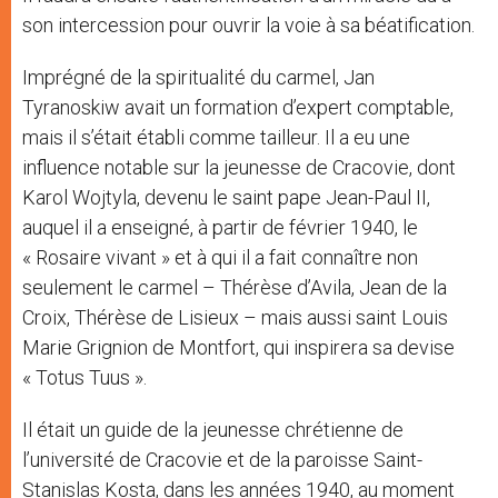
son intercession pour ouvrir la voie à sa béatification.
Imprégné de la spiritualité du carmel, Jan
Tyranoskiw avait un formation d’expert comptable,
mais il s’était établi comme tailleur. Il a eu une
influence notable sur la jeunesse de Cracovie, dont
Karol Wojtyla, devenu le saint pape Jean-Paul II,
auquel il a enseigné, à partir de février 1940, le
« Rosaire vivant » et à qui il a fait connaître non
seulement le carmel – Thérèse d’Avila, Jean de la
Croix, Thérèse de Lisieux – mais aussi saint Louis
Marie Grignion de Montfort, qui inspirera sa devise
« Totus Tuus ».
Il était un guide de la jeunesse chrétienne de
l’université de Cracovie et de la paroisse Saint-
Stanislas Kosta, dans les années 1940, au moment