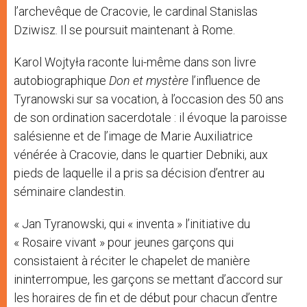
l’archevêque de Cracovie, le cardinal Stanislas
Dziwisz. Il se poursuit maintenant à Rome.
Karol Wojtyła raconte lui-même dans son livre
autobiographique
Don et mystère
l’influence de
Tyranowski sur sa vocation, à l’occasion des 50 ans
de son ordination sacerdotale : il évoque la paroisse
salésienne et de l’image de Marie Auxiliatrice
vénérée à Cracovie, dans le quartier Debniki, aux
pieds de laquelle il a pris sa décision d’entrer au
séminaire clandestin.
« Jan Tyranowski, qui « inventa » l’initiative du
« Rosaire vivant » pour jeunes garçons qui
consistaient à réciter le chapelet de manière
ininterrompue, les garçons se mettant d’accord sur
les horaires de fin et de début pour chacun d’entre