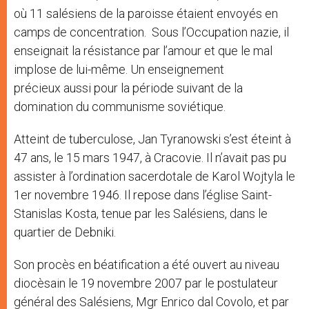
où 11 salésiens de la paroisse étaient envoyés en
camps de concentration. Sous l’Occupation nazie, il
enseignait la résistance par l’amour et que le mal
implose de lui-même. Un enseignement
précieux aussi pour la période suivant de la
domination du communisme soviétique.
Atteint de tuberculose, Jan Tyranowski s’est éteint à
47 ans, le 15 mars 1947, à Cracovie. Il n’avait pas pu
assister à l’ordination sacerdotale de Karol Wojtyla le
1er novembre 1946. Il repose dans l’église Saint-
Stanislas Kosta, tenue par les Salésiens, dans le
quartier de Debniki.
Son procès en béatification a été ouvert au niveau
diocèsain le 19 novembre 2007 par le postulateur
général des Salésiens, Mgr Enrico dal Covolo, et par