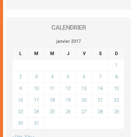
CALENDRIER
janvier 2017
L
M
M
J
V
S
D
1
2
3
4
5
6
7
8
9
10
11
12
13
14
15
16
17
18
19
20
21
22
23
24
25
26
27
28
29
30
31