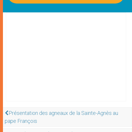
Présentation des agneaux de la Sainte-Agnès au
pape François