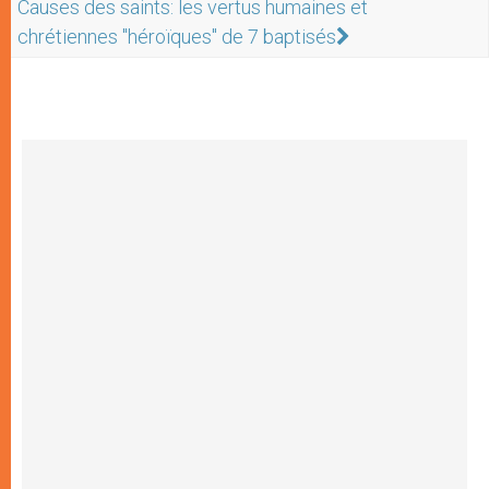
Causes des saints: les vertus humaines et
chrétiennes "héroïques" de 7 baptisés