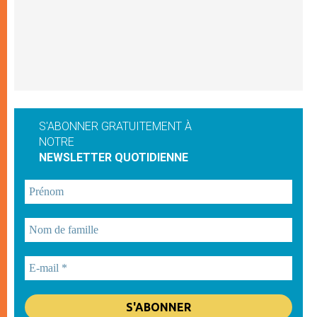
S'ABONNER GRATUITEMENT À
NOTRE
NEWSLETTER QUOTIDIENNE