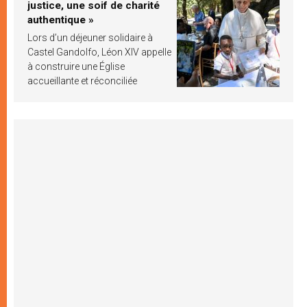
justice, une soif de charité
authentique »
Lors d’un déjeuner solidaire à
Castel Gandolfo, Léon XIV appelle
à construire une Église
accueillante et réconciliée