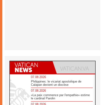
07.08.2026
Philippines: le vicariat apostolique de
Calapan devient un diocèse
07.08.2026
«La paix commence par l'empathie» estime
le cardinal Parolin
07.08.2026