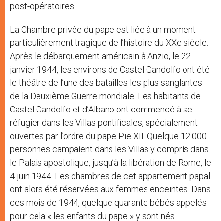
post-opératoires.
La Chambre privée du pape est liée à un moment
particulièrement tragique de l’histoire du XXe siècle.
Après le débarquement américain à Anzio, le 22
janvier 1944, les environs de Castel Gandolfo ont été
le théâtre de l’une des batailles les plus sanglantes
de la Deuxième Guerre mondiale. Les habitants de
Castel Gandolfo et d’Albano ont commencé à se
réfugier dans les Villas pontificales, spécialement
ouvertes par l’ordre du pape Pie XII. Quelque 12.000
personnes campaient dans les Villas y compris dans
le Palais apostolique, jusqu’à la libération de Rome, le
4 juin 1944. Les chambres de cet appartement papal
ont alors été réservées aux femmes enceintes. Dans
ces mois de 1944, quelque quarante bébés appelés
pour cela « les enfants du pape » y sont nés.