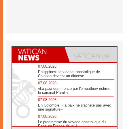
07.08.2026
Philippines: le vicariat apostolique de
Calapan devient un diocèse
07.08.2026
«La paix commence par l'empathie» estime
le cardinal Parolin
07.08.2026
En Colombie, «la paix ne s'achète pas avec
une signature»
07.08.2026
Le programme du voyage apostolique du
Pape en France dévoilé