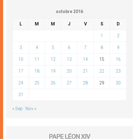
octobre 2016
L
M
M
J
V
S
D
1
2
3
4
5
6
7
8
9
10
11
12
13
14
15
16
17
18
19
20
21
22
23
24
25
26
27
28
29
30
31
« Sep
Nov »
PAPE LÉON XIV