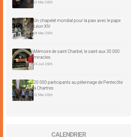
22 Mai 2026
Un chapelet mondial pour la paix avec le pape
Léon XIV
28 Mai 2026
Mémoire de saint Charbel, le saint aux 30 000
miracles
24 Juil 2026
20 000 participants au pèlerinage de Pentecôte
à Chartres
22 Mai 2026
CALENDRIER