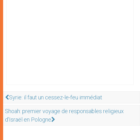
Syrie: il faut un cessez-le-feu immédiat
Shoah: premier voyage de responsables religieux
d’Israël en Pologne