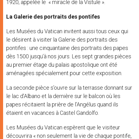
1920, appelée le « miracle de la Vistule ».
La Galerie des portraits des pontifes
Les Musées du Vatican invitent aussi tous ceux qui
le désirent à visiter la Galerie des portraits des
pontifes : une cinquantaine des portraits des papes
dès 1500 jusqu’à nos jours. Les sept grandes pièces
au premier étage du palais apostolique ont été
aménagées spécialement pour cette exposition.
La seconde pièce s’ouvre sur la terrasse donnant sur
le lac d’Albano et la dernière sur le balcon où les
papes récitaient la prière de l’Angélus quand ils
étaient en vacances à Castel Gandolfo.
Les Musées du Vatican espèrent que le visiteur
découvrira « non seulement la vie de chaque pontife,