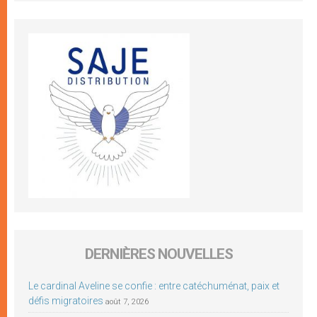
DERNIÈRES NOUVELLES
Le cardinal Aveline se confie : entre catéchuménat, paix et
défis migratoires
août 7, 2026