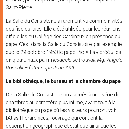
Saint-Pierre.
La Salle du Consistoire a rarement vu comme invités
des fidèles laïcs. Elle a été utilisée pour les réunions
officielles du Collège des Cardinaux en présence du
pape. C’est dans la Salle du Consistoire, par exemple,
que le 29 octobre 1953 le pape Pie XII a « créé » les
cinq cardinaux parmi
lesquels se trouvait Mgr
Angelo
Roncalli – futur pape Jean XXIII.
La bibliothèque, le bureau et la chambre du pape
De la Salle du Consistoire on a accès à une série de
chambres au caractère plus intime, avant tout à la
bibliothèque du pape où les visiteurs pourront voir
l’Atlas Hierarchicus, l’ouvrage qui contient la
description géographique et statique ainsi que les