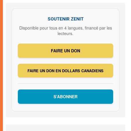
SOUTENIR ZENIT
Disponible pour tous en 4 langues, financé par les
lecteurs.
FAIRE UN DON
FAIRE UN DON EN DOLLARS CANADIENS
S’ABONNER