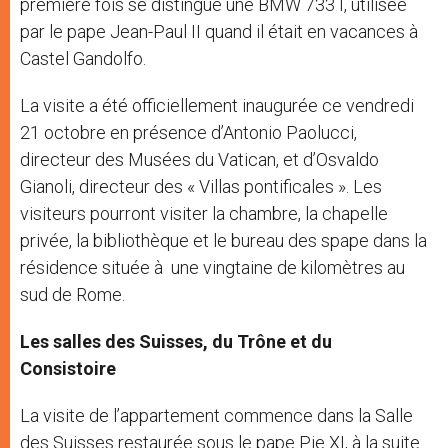
première fois se distingue une BMW 733 I, utilisée
par le pape Jean-Paul II quand il était en vacances à
Castel Gandolfo.
La visite a été officiellement inaugurée ce vendredi
21 octobre en présence d’Antonio Paolucci,
directeur des Musées du Vatican, et d’Osvaldo
Gianoli, directeur des « Villas pontificales ». Les
visiteurs pourront visiter la chambre, la chapelle
privée, la bibliothèque et le bureau des spape dans la
résidence située à une vingtaine de kilomètres au
sud de Rome.
Les salles des Suisses, du Trône et du
Consistoire
La visite de l’appartement commence dans la Salle
des Suisses restaurée sous le pape Pie XI, à la suite