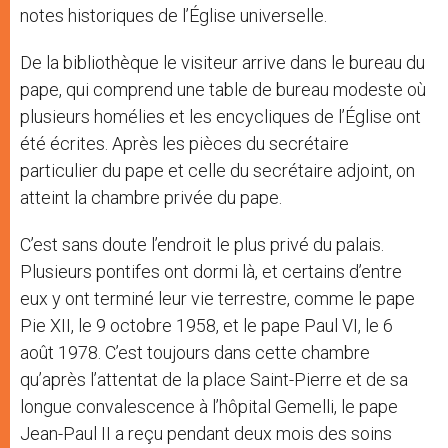
notes historiques de l’Église universelle.
De la bibliothèque le visiteur arrive dans le bureau du
pape, qui comprend une table de bureau modeste où
plusieurs homélies et les encycliques de l’Église ont
été écrites. Après les pièces du secrétaire
particulier du pape et celle du secrétaire adjoint, on
atteint la chambre privée du pape.
C’est sans doute l’endroit le plus privé du palais.
Plusieurs pontifes ont dormi là, et certains d’entre
eux y ont terminé leur vie terrestre, comme le pape
Pie XII, le 9 octobre 1958, et le pape Paul VI, le 6
août 1978. C’est toujours dans cette chambre
qu’après l’attentat de la place Saint-Pierre et de sa
longue convalescence à l’hôpital Gemelli, le pape
Jean-Paul II a reçu pendant deux mois des soins