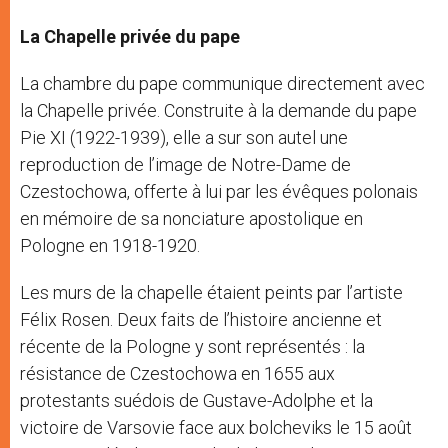
La Chapelle privée du pape
La chambre du pape communique directement avec
la Chapelle privée. Construite à la demande du pape
Pie XI (1922-1939), elle a sur son autel une
reproduction de l’image de Notre-Dame de
Czestochowa, offerte à lui par les évêques polonais
en mémoire de sa nonciature apostolique en
Pologne en 1918-1920.
Les murs de la chapelle étaient peints par l’artiste
Félix Rosen. Deux faits de l’histoire ancienne et
récente de la Pologne y sont représentés : la
résistance de Czestochowa en 1655 aux
protestants suédois de Gustave-Adolphe et la
victoire de Varsovie face aux bolcheviks le 15 août