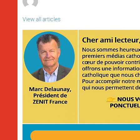
View all articles