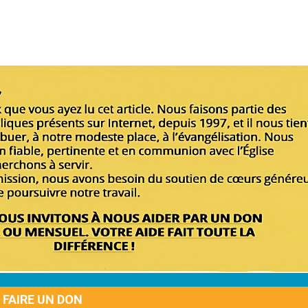
FAIRE UN DON