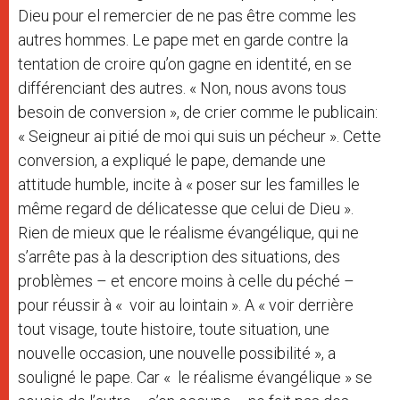
Dieu pour el remercier de ne pas être comme les
autres hommes. Le pape met en garde contre la
tentation de croire qu’on gagne en identité, en se
différenciant des autres. « Non, nous avons tous
besoin de conversion », de crier comme le publicain:
« Seigneur ai pitié de moi qui suis un pécheur ». Cette
conversion, a expliqué le pape, demande une
attitude humble, incite à « poser sur les familles le
même regard de délicatesse que celui de Dieu ».
Rien de mieux que le réalisme évangélique, qui ne
s’arrête pas à la description des situations, des
problèmes – et encore moins à celle du péché –
pour réussir à « voir au lointain ». A « voir derrière
tout visage, toute histoire, toute situation, une
nouvelle occasion, une nouvelle possibilité », a
souligné le pape. Car « le réalisme évangélique » se