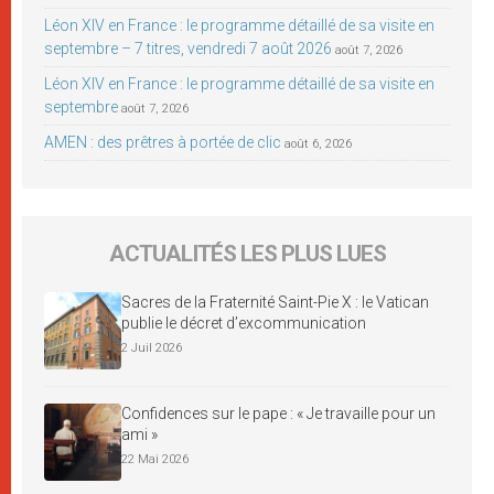
Léon XIV en France : le programme détaillé de sa visite en
septembre – 7 titres, vendredi 7 août 2026
août 7, 2026
Léon XIV en France : le programme détaillé de sa visite en
septembre
août 7, 2026
AMEN : des prêtres à portée de clic
août 6, 2026
ACTUALITÉS LES PLUS LUES
Sacres de la Fraternité Saint-Pie X : le Vatican
publie le décret d’excommunication
2 Juil 2026
Confidences sur le pape : « Je travaille pour un
ami »
22 Mai 2026