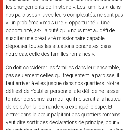
les changements de l’histoire ». Les familles « dans
nos paroisses », avec leurs complexités, ne sont pas
« un problème » mais une « opportunité ». Une
opportunité, a-t-il ajouté qui « nous met au défi de
susciter une créativité missionnaire capable
d’épouser toutes les situations concrètes, dans
notre cas, celle des familles romaines ».
On doit considérer les familles dans leur ensemble,
pas seulement celles qui fréquentent la paroisse, il
faut arriver à elles jusque dans nos quartiers. Notre
défi est de n’oublier personne: « le défi de ne laisser
tomber personne, au motif qu’il ne serait à la hauteur
de ce qu’on lui demande », a expliqué le pape. Et
entrer dans le cœur palpitant des quartiers romains
veut dire sortir des déclarations de principe, pour «