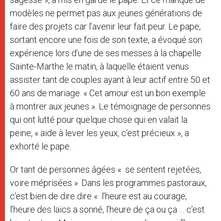
modèles ne permet pas aux jeunes générations de
faire des projets car l’avenir leur fait peur. Le pape,
sortant encore une fois de son texte, a évoqué son
expérience lors d’une de ses messes à la chapelle
Sainte-Marthe le matin, à laquelle étaient venus
assister tant de couples ayant à leur actif entre 50 et
60 ans de mariage. « Cet amour est un bon exemple
à montrer aux jeunes ». Le témoignage de personnes
qui ont lutté pour quelque chose qui en valait la
peine, « aide à lever les yeux, c’est précieux », a
exhorté le pape.
Or tant de personnes âgées « se sentent rejetées,
voire méprisées ». Dans les programmes pastoraux,
c’est bien de dire dire « l’heure est au courage,
l’heure des laïcs a sonné, l’heure de ça ou ça … c’est