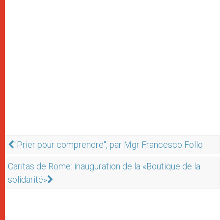
"Prier pour comprendre", par Mgr Francesco Follo
Caritas de Rome: inauguration de la «Boutique de la
solidarité»