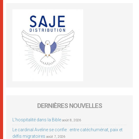
DERNIÈRES NOUVELLES
L’hospitalité dans la Bible
août 8, 2026
Le cardinal Aveline se confie : entre catéchuménat, paix et
défis migratoires
août 7, 2026