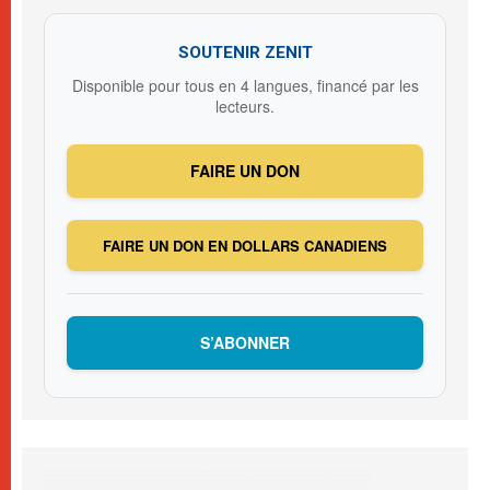
SOUTENIR ZENIT
Disponible pour tous en 4 langues, financé par les
lecteurs.
FAIRE UN DON
FAIRE UN DON EN DOLLARS CANADIENS
S’ABONNER