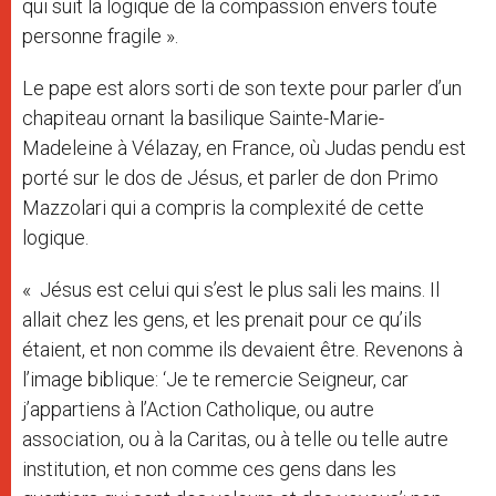
qui suit la logique de la compassion envers toute
personne fragile ».
Le pape est alors sorti de son texte pour parler d’un
chapiteau ornant la basilique Sainte-Marie-
Madeleine à Vélazay, en France, où Judas pendu est
porté sur le dos de Jésus, et parler de don Primo
Mazzolari qui a compris la complexité de cette
logique.
« Jésus est celui qui s’est le plus sali les mains. Il
allait chez les gens, et les prenait pour ce qu’ils
étaient, et non comme ils devaient être. Revenons à
l’image biblique: ‘Je te remercie Seigneur, car
j’appartiens à l’Action Catholique, ou autre
association, ou à la Caritas, ou à telle ou telle autre
institution, et non comme ces gens dans les