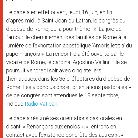
Le pape a en effet ouvert, jeudi, 16 juin, en fin
d’après-midi, à Saint-Jean-du-Latran, le congrès du
diocèse de Rome, qui a pour thème : « La joie de
l’amour: le cheminement des familles de Rome à la
lumière de l’exhortation apostolique ‘Amoris letitia’ du
pape François ». La rencontre a été ouverte par le
vicaire de Rome, le cardinal Agostino Vallini. Elle se
poursuit vendredi soir avec cinq ateliers
thématiques, dans les 36 préfectures du diocèse de
Rome. Les « conclusions et orientations pastorales »
de ce congrès sont attendues le 19 septembre,
indique
Radio Vatican
.
Le pape a résumé ses orientations pastorales en
disant: « Renonçons aux enclos », « entrons en
contact avec l’existence concrète des autres » ; «