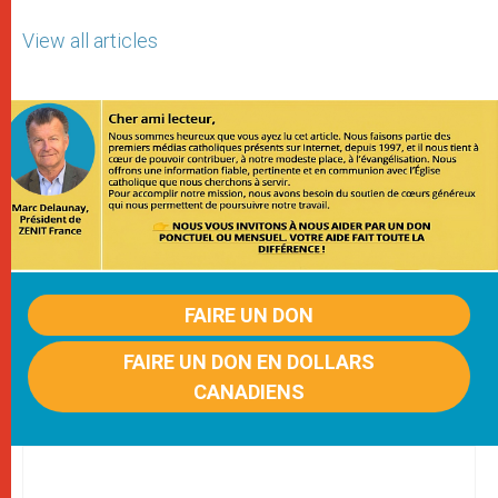
View all articles
FAIRE UN DON
FAIRE UN DON EN DOLLARS
CANADIENS