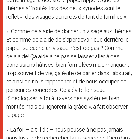
thèmes affrontés lors des deux synodes sont le
reflet « des visages concrets de tant de familles ».
« Comme cela aide de donner un visage aux thèmes!
Et comme cela aide de s’apercevoir que derrière le
papier se cache un visage, n’est-ce pas ? Comme
cela aide! Ça aide à ne pas se laisser aller à des
conclusions hâtives, bien formulées mais manquant
trop souvent de vie; ça évite de parler dans l’abstrait,
et ainsi de nous rapprocher et de nous occuper de
personnes concrètes. Cela évite le risque
d’idéologiser la foi à travers des systèmes bien
montés mais qui ignorent la grâce », a fait observer
le pape.
« La foi – a-t-il dit – nous pousse à ne pas jamais
nous lasser de rechercher la présence de Dieu dans