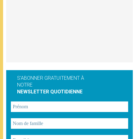
S'ABONNER GRATUITEMENT À
NOTRE
NEWSLETTER QUOTIDIENNE