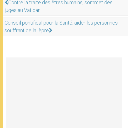
Contre la traite des êtres humains, sommet des
juges au Vatican
Conseil pontifical pour la Santé: aider les personnes
souffrant de la lèpre