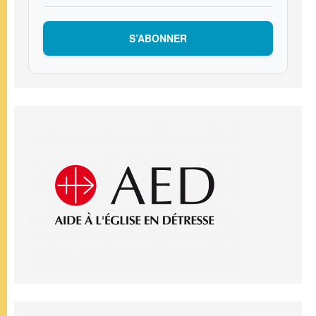
S’ABONNER