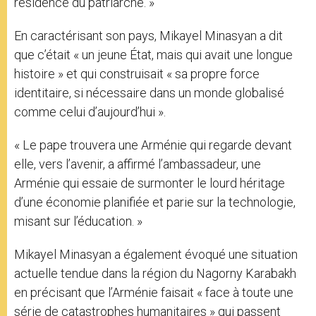
résidence du patriarche. »
En caractérisant son pays, Mikayel Minasyan a dit
que c’était « un jeune État, mais qui avait une longue
histoire » et qui construisait « sa propre force
identitaire, si nécessaire dans un monde globalisé
comme celui d’aujourd’hui ».
« Le pape trouvera une Arménie qui regarde devant
elle, vers l’avenir, a affirmé l’ambassadeur, une
Arménie qui essaie de surmonter le lourd héritage
d’une économie planifiée et parie sur la technologie,
misant sur l’éducation. »
Mikayel Minasyan a également évoqué une situation
actuelle tendue dans la région du Nagorny Karabakh
en précisant que l’Arménie faisait « face à toute une
série de catastrophes humanitaires » qui passent