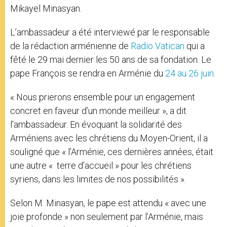
Mikayel Minasyan.
L’ambassadeur a été interviewé par le responsable
de la rédaction arménienne de
Radio Vatican
qui a
fêté le 29 mai dernier les 50 ans de sa fondation. Le
pape François se rendra en Arménie du
24 au 26 juin
.
« Nous prierons ensemble pour un engagement
concret en faveur d’un monde meilleur », a dit
l’ambassadeur. En évoquant la solidarité des
Arméniens avec les chrétiens du Moyen-Orient, il a
souligné que « l’Arménie, ces dernières années, était
une autre « terre d’accueil » pour les chrétiens
syriens, dans les limites de nos possibilités ».
Selon M. Minasyan, le pape est attendu « avec une
joie profonde » non seulement par l’Arménie, mais