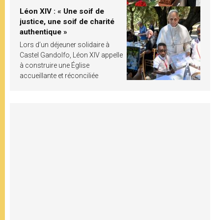
Léon XIV : « Une soif de
justice, une soif de charité
authentique »
Lors d’un déjeuner solidaire à
Castel Gandolfo, Léon XIV appelle
à construire une Église
accueillante et réconciliée