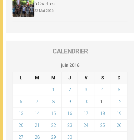
à Chartres
22 Mai 2026
CALENDRIER
juin 2016
L
M
M
J
V
S
D
1
2
3
4
5
6
7
8
9
10
11
12
13
14
15
16
17
18
19
20
21
22
23
24
25
26
27
28
29
30