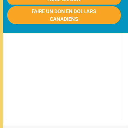
FAIRE UN DON EN DOLLARS
CANADIENS