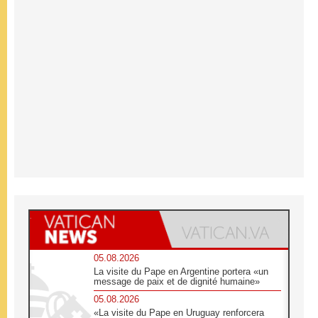
05.08.2026
La visite du Pape en Argentine portera «un
message de paix et de dignité humaine»
05.08.2026
«La visite du Pape en Uruguay renforcera