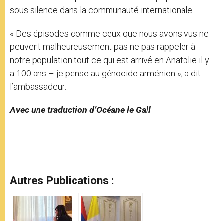
sous silence dans la communauté internationale.
« Des épisodes comme ceux que nous avons vus ne
peuvent malheureusement pas ne pas rappeler à
notre population tout ce qui est arrivé en Anatolie il y
a 100 ans – je pense au génocide arménien », a dit
l’ambassadeur.
Avec une traduction d’Océane le Gall
Autres Publications :