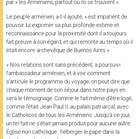
par « les Arméniens, partout où ils se trouvent ».
Le peuple arménien, a-t-il ajouté, « est impatient de
pouvoir lui exprimer sa plus profonde estime et
reconnaissance pour la proximité dont il a toujours
fait preuve à son égard, et qui remonte au temps où il
était encore archevêque de Buenos Aires ».
« Nos relations sont sans précédent, a poursuivi
l’ambassadeur arménien, et à voir comment
s’articule le programme du voyage, on peut dire que
chaque moment de son séjour dans notre pays en
sera le témoignage. Comme le fait même d’être logé,
comme l’était Jean Paul II, au palais patriarcal, avec
le Catholicos de tous les Arméniens. Jusqu’à ce jour,
un tel fait ne s’était jamais produit pour aucune autre
Église non catholique : héberger le pape dans la