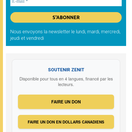
Nous envoyons la newsletter le lundi, mardi, mercredi,
jeudi et vendredi
SOUTENIR ZENIT
Disponible pour tous en 4 langues, financé par les
lecteurs.
FAIRE UN DON
FAIRE UN DON EN DOLLARS CANADIENS