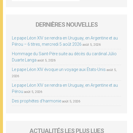
DERNIÈRES NOUVELLES
Le pape Léon XIV se rendra en Uruguay, en Argentine et au
Pérou – 6 titres, mercredi 5 août 2026
août 5, 2026
Hommage du Saint-Père suite au décès du cardinal Júlio
Duarte Langa
août 5, 2026
Le pape Léon XIV évoque un voyage aux États-Unis
août 5,
2026
Le pape Léon XIV se rendra en Uruguay, en Argentine et au
Pérou
août 5, 2026
Des prophètes d’harmonie
août 5, 2026
ACTUALITÉS LES PLUS LUES