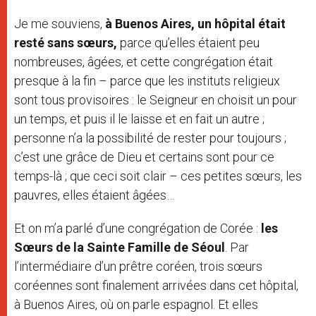
Je me souviens,
à Buenos Aires, un hôpital était
resté sans sœurs,
parce qu’elles étaient peu
nombreuses, âgées, et cette congrégation était
presque à la fin – parce que les instituts religieux
sont tous provisoires : le Seigneur en choisit un pour
un temps, et puis il le laisse et en fait un autre ;
personne n’a la possibilité de rester pour toujours ;
c’est une grâce de Dieu et certains sont pour ce
temps-là ; que ceci soit clair – ces petites sœurs, les
pauvres, elles étaient âgées…
Et on m’a parlé d’une congrégation de Corée :
les
Sœurs de la Sainte Famille de Séoul
. Par
l’intermédiaire d’un prêtre coréen, trois sœurs
coréennes sont finalement arrivées dans cet hôpital,
à Buenos Aires, où on parle espagnol. Et elles