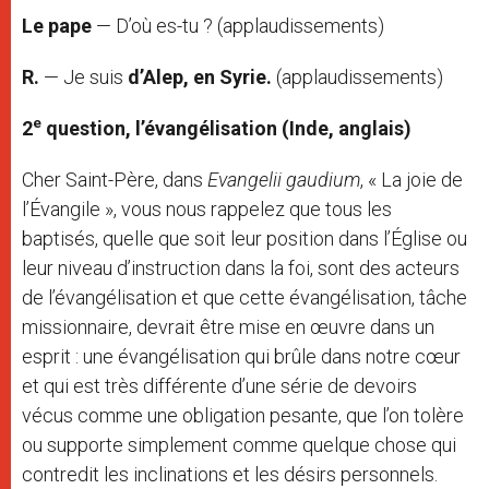
Le pape
— D’où es-tu ? (applaudissements)
R.
— Je suis
d’Alep, en Syrie.
(applaudissements)
e
2
question,
l’évangélisation (Inde, anglais)
Cher Saint-Père, dans
Evangelii gaudium
, « La joie de
l’Évangile », vous nous rappelez que tous les
baptisés, quelle que soit leur position dans l’Église ou
leur niveau d’instruction dans la foi, sont des acteurs
de l’évangélisation et que cette évangélisation, tâche
missionnaire, devrait être mise en œuvre dans un
esprit : une évangélisation qui brûle dans notre cœur
et qui est très différente d’une série de devoirs
vécus comme une obligation pesante, que l’on tolère
ou supporte simplement comme quelque chose qui
contredit les inclinations et les désirs personnels.