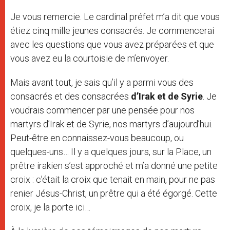
Je vous remercie. Le cardinal préfet m’a dit que vous
étiez cinq mille jeunes consacrés. Je commencerai
avec les questions que vous avez préparées et que
vous avez eu la courtoisie de m’envoyer.
Mais avant tout, je sais qu’il y a parmi vous des
consacrés et des consacrées
d’Irak et de Syrie
. Je
voudrais commencer par une pensée pour nos
martyrs d’Irak et de Syrie, nos martyrs d’aujourd’hui.
Peut-être en connaissez-vous beaucoup, ou
quelques-uns… Il y a quelques jours, sur la Place, un
prêtre irakien s’est approché et m’a donné une petite
croix : c’était la croix que tenait en main, pour ne pas
renier Jésus-Christ, un prêtre qui a été égorgé. Cette
croix, je la porte ici…