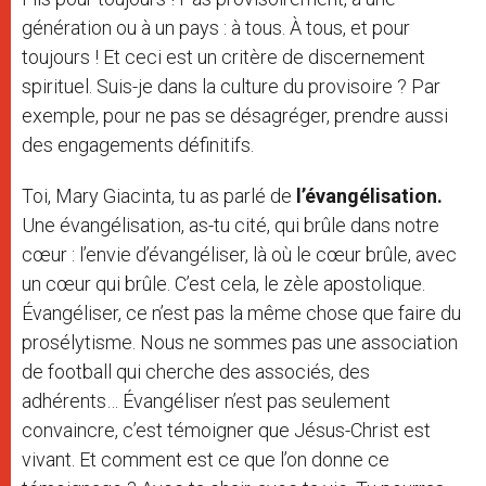
génération ou à un pays : à tous. À tous, et pour
toujours ! Et ceci est un critère de discernement
spirituel. Suis-je dans la culture du provisoire ? Par
exemple, pour ne pas se désagréger, prendre aussi
des engagements définitifs.
Toi, Mary Giacinta, tu as parlé de
l’évangélisation.
Une évangélisation, as-tu cité, qui brûle dans notre
cœur : l’envie d’évangéliser, là où le cœur brûle, avec
un cœur qui brûle. C’est cela, le zèle apostolique.
Évangéliser, ce n’est pas la même chose que faire du
prosélytisme. Nous ne sommes pas une association
de football qui cherche des associés, des
adhérents… Évangéliser n’est pas seulement
convaincre, c’est témoigner que Jésus-Christ est
vivant. Et comment est ce que l’on donne ce