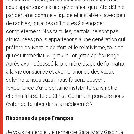
nous appartenons à une génération qui a été définie
par certains comme « liquide et instable », avec peu
de racines, qui a des difficultés à s’engager
complètement. Nos familles, parfois, ne sont pas
structurées ; nous appartenons à une génération qui
préfère souvent le confort et le relativisme, tout ce
qui est immédiat, « light », qu’on jette après usage…
Après avoir dépassé la première étape de formation
à la vie consacrée et avoir prononcé des vœux
solennels, nous aussi, nous faisons souvent
l’expérience d’une certaine instabilité dans notre
chemin à la suite du Christ. Comment pouvons-nous
éviter de tomber dans la médiocrité ?
Réponses du pape François
Je vous remercie. Je remercie Sara, Mary Giacinta