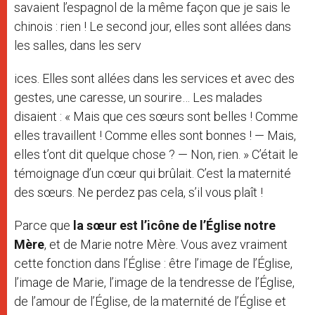
savaient l’espagnol de la même façon que je sais le
chinois : rien ! Le second jour, elles sont allées dans
les salles, dans les serv
ices. Elles sont allées dans les services et avec des
gestes, une caresse, un sourire… Les malades
disaient : « Mais que ces sœurs sont belles ! Comme
elles travaillent ! Comme elles sont bonnes ! — Mais,
elles t’ont dit quelque chose ? — Non, rien. » C’était le
témoignage d’un cœur qui brûlait. C’est la maternité
des sœurs. Ne perdez pas cela, s’il vous plaît !
Parce que
la sœur est l’icône de l’Église notre
Mère
, et de Marie notre Mère. Vous avez vraiment
cette fonction dans l’Église : être l’image de l’Église,
l’image de Marie, l’image de la tendresse de l’Église,
de l’amour de l’Église, de la maternité de l’Église et