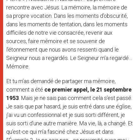
rencontre avec Jésus. La mémoire, la mémoire de
sa propre vocation. Dans les moments d’obscurité,
dans les moments de tentation, dans les moments
difficiles de notre vie consacrée, revenir aux
sources, faire mémoire et se souvenir de
l’étonnement que nous avons ressenti quand le
Seigneur nous a regardés. Le Seigneur m’a regardé…
Mémoire.
Et tu m’as demandé de partager ma mémoire,
comment a été
ce premier appel, le 21 septembre
1953
. Mais je ne sais pas comment cela s’est passé.
Je sais que par hasard, je suis entré dans une église,
j’ai vu un confessionnal et je suis sorti différent, je
suis sorti d’une autre manière. Ma vie, là, a changé. Et
qu’est-ce qui m’a fasciné chez Jésus et dans