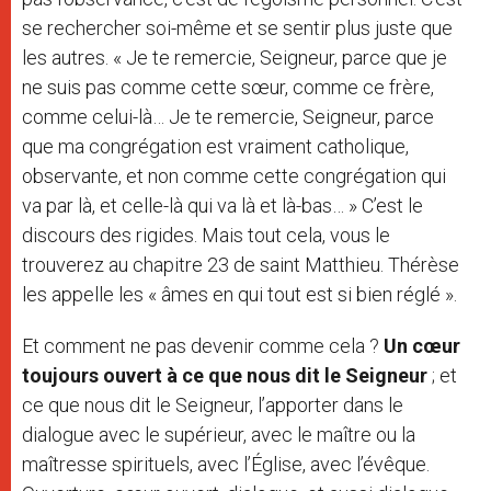
se rechercher soi-même et se sentir plus juste que
les autres. « Je te remercie, Seigneur, parce que je
ne suis pas comme cette sœur, comme ce frère,
comme celui-là… Je te remercie, Seigneur, parce
que ma congrégation est vraiment catholique,
observante, et non comme cette congrégation qui
va par là, et celle-là qui va là et là-bas… » C’est le
discours des rigides. Mais tout cela, vous le
trouverez au chapitre 23 de saint Matthieu. Thérèse
les appelle les « âmes en qui tout est si bien réglé ».
Et comment ne pas devenir comme cela ?
Un cœur
toujours ouvert à ce que nous dit le Seigneur
; et
ce que nous dit le Seigneur, l’apporter dans le
dialogue avec le supérieur, avec le maître ou la
maîtresse spirituels, avec l’Église, avec l’évêque.