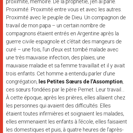
proximité, mémoire. De la prophétie, j’en ai parlé.
Proximité. Proximité entre vous et avec les autres.
Proximité avec le peuple de Dieu. Un compagnon de
travail de mon papa – un certain nombre de
compagnons étaient entrés en Argentine après la
guerre civile espagnole et c’était des mangeurs de
curé – une fois, l’un d’eux est tombé malade avec
une très mauvaise infection, des plaies, une
mauvaise maladie et sa femme travaillait et il y avait
trois enfants. Cet homme a entendu parler d’une
congrégation,
les Petites Sœurs de l’Assomption
,
ces sœurs fondées par le père Pernet. Leur travail…
À cette époque, après les prières, elles allaient chez
les personnes qui avaient des difficultés. Elles
étaient toutes infirmières et soignaient les malades,
elles emmenaient les enfants à l’école, elles faisaient
les domestiques et puis, à quatre heures de l’après-