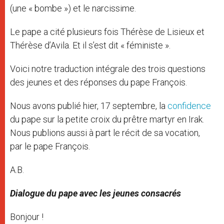
(une « bombe ») et le narcissime.
Le pape a cité plusieurs fois Thérèse de Lisieux et
Thérèse d’Avila. Et il s’est dit « féministe ».
Voici notre traduction intégrale des trois questions
des jeunes et des réponses du pape François.
Nous avons publié hier, 17 septembre, la
confidence
du pape sur la petite croix du prêtre martyr en Irak.
Nous publions aussi à part le récit de sa vocation,
par le pape François.
A.B.
Dialogue du pape avec les jeunes consacrés
Bonjour !