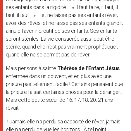
ses enfants dans la rigidité – « il faut faire, il faut, il
faut, il faut… » – et ne laisse pas ses enfants rêver,
avoir des rêves, et ne laisse pas ses enfants grandir,
annule l’avenir créatif de ses enfants. Ses enfants
seront stériles. La vie consacrée aussi peut être
stérile, quand elle n’est pas vraiment prophétique ;
quand elle ne se permet pas de rêver.
Mais pensons à sainte
Thérèse de l’Enfant Jésus
:
enfermée dans un couvent, et en plus avec une
prieure pas tellement facile ! Certains pensaient que
la prieure faisait certaines choses pour la déranger…
Mais cette petite sœur de 16, 17, 18, 20, 21 ans
rêvait
! Jamais elle n’a perdu sa capacité de rêver, jamais
elle n’a perdu de vue les horizons ! À tel point