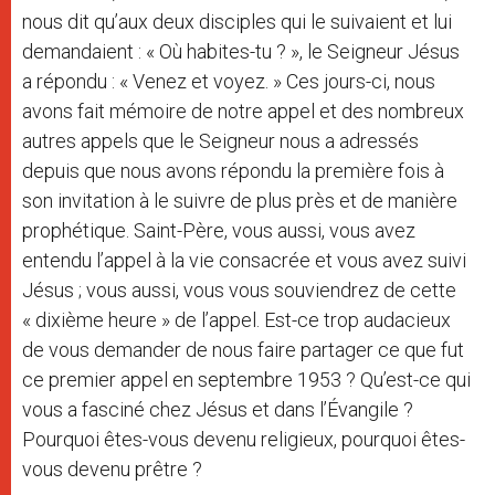
nous dit qu’aux deux disciples qui le suivaient et lui
demandaient : « Où habites-tu ? », le Seigneur Jésus
a répondu : « Venez et voyez. » Ces jours-ci, nous
avons fait mémoire de notre appel et des nombreux
autres appels que le Seigneur nous a adressés
depuis que nous avons répondu la première fois à
son invitation à le suivre de plus près et de manière
prophétique. Saint-Père, vous aussi, vous avez
entendu l’appel à la vie consacrée et vous avez suivi
Jésus ; vous aussi, vous vous souviendrez de cette
« dixième heure » de l’appel. Est-ce trop audacieux
de vous demander de nous faire partager ce que fut
ce premier appel en septembre 1953 ? Qu’est-ce qui
vous a fasciné chez Jésus et dans l’Évangile ?
Pourquoi êtes-vous devenu religieux, pourquoi êtes-
vous devenu prêtre ?