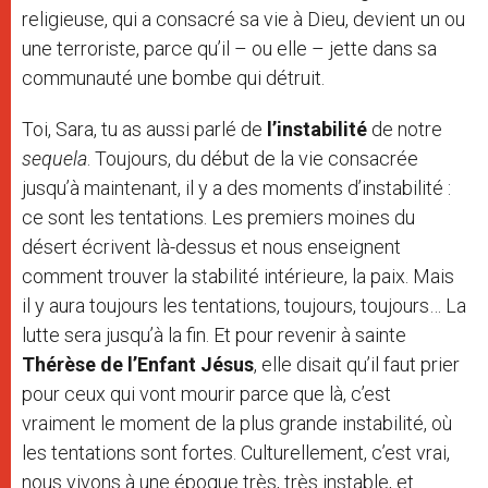
religieuse, qui a consacré sa vie à Dieu, devient un ou
une terroriste, parce qu’il – ou elle – jette dans sa
communauté une bombe qui détruit.
Toi, Sara, tu as aussi parlé de
l’instabilité
de notre
sequela
. Toujours, du début de la vie consacrée
jusqu’à maintenant, il y a des moments d’instabilité :
ce sont les tentations. Les premiers moines du
désert écrivent là-dessus et nous enseignent
comment trouver la stabilité intérieure, la paix. Mais
il y aura toujours les tentations, toujours, toujours… La
lutte sera jusqu’à la fin. Et pour revenir à sainte
Thérèse de l’Enfant Jésus
, elle disait qu’il faut prier
pour ceux qui vont mourir parce que là, c’est
vraiment le moment de la plus grande instabilité, où
les tentations sont fortes. Culturellement, c’est vrai,
nous vivons à une époque très, très instable, et