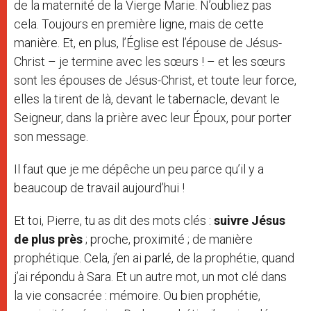
de la maternité de la Vierge Marie. N’oubliez pas
cela. Toujours en première ligne, mais de cette
manière. Et, en plus, l’Église est l’épouse de Jésus-
Christ – je termine avec les sœurs ! – et les sœurs
sont les épouses de Jésus-Christ, et toute leur force,
elles la tirent de là, devant le tabernacle, devant le
Seigneur, dans la prière avec leur Époux, pour porter
son message.
Il faut que je me dépêche un peu parce qu’il y a
beaucoup de travail aujourd’hui !
Et toi, Pierre, tu as dit des mots clés :
suivre Jésus
de plus près
; proche, proximité ; de manière
prophétique. Cela, j’en ai parlé, de la prophétie, quand
j’ai répondu à Sara. Et un autre mot, un mot clé dans
la vie consacrée : mémoire. Ou bien prophétie,