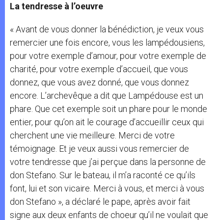
La tendresse à l’oeuvre
« Avant de vous donner la bénédiction, je veux vous
remercier une fois encore, vous les lampédousiens,
pour votre exemple d’amour, pour votre exemple de
charité, pour votre exemple d’accueil, que vous
donnez, que vous avez donné, que vous donnez
encore. L’archevêque a dit que Lampédouse est un
phare. Que cet exemple soit un phare pour le monde
entier, pour qu’on ait le courage d’accueillir ceux qui
cherchent une vie meilleure. Merci de votre
témoignage. Et je veux aussi vous remercier de
votre tendresse que j’ai perçue dans la personne de
don Stefano. Sur le bateau, il m’a raconté ce qu’ils
font, lui et son vicaire. Merci à vous, et merci à vous
don Stefano », a déclaré le pape, après avoir fait
signe aux deux enfants de choeur qu’il ne voulait que