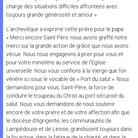
charge des situations difficiles affrontées avec
toujours grande générosité et amour ».
L’archevêque a exprimé cette prière pour le pape:
« Merci encore Saint Père: nous avons greffé notre
merci sur la grande action de grâce que nous avons
vécue. Nous nous engageons à prier pour vous et
pour votre ministère au service de l’Eglise
universelle. Nous vous confions à la Vierge que l’on
vénère ici sous le vocable de « Port du salut ». Nous
demandons pour vous, Saint-Père, la force de
conduire le troupeau du Christ au port sécurisé du
salut. Nous vous demandons de nous soutenir
encore de votre prière et de votre affection afin que
le diocèse d’Agrigente, les communautés de
Lampédouse et de Linose, grandissent toujours dans
la foi active, dans la fatigue de la charité, et dans la