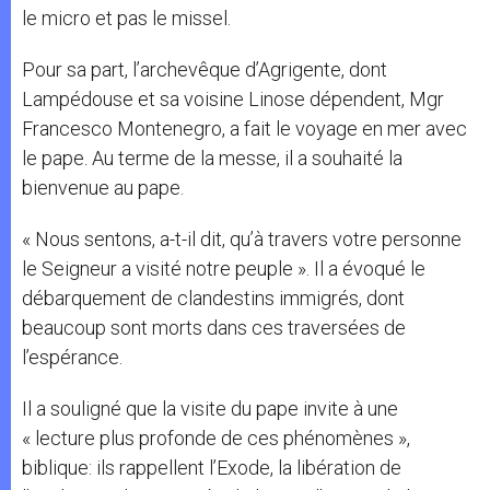
le micro et pas le missel.
Pour sa part, l’archevêque d’Agrigente, dont
Lampédouse et sa voisine Linose dépendent, Mgr
Francesco Montenegro, a fait le voyage en mer avec
le pape. Au terme de la messe, il a souhaité la
bienvenue au pape.
« Nous sentons, a-t-il dit, qu’à travers votre personne
le Seigneur a visité notre peuple ». Il a évoqué le
débarquement de clandestins immigrés, dont
beaucoup sont morts dans ces traversées de
l’espérance.
Il a souligné que la visite du pape invite à une
« lecture plus profonde de ces phénomènes »,
biblique: ils rappellent l’Exode, la libération de