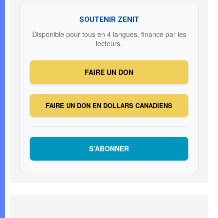
SOUTENIR ZENIT
Disponible pour tous en 4 langues, financé par les
lecteurs.
FAIRE UN DON
FAIRE UN DON EN DOLLARS CANADIENS
S’ABONNER