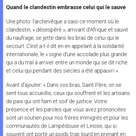
Quand le clandestin embrasse celui qui le sauve
Une photo: l’archevêque a saisi ce moment où le
clandestin, « désespéré », arrivant d’Afrique et sauvé
du naufrage, se jette dans les bras de celui qui le
secourt. C’est a-t-il dit en en appelant à la solidarité
internationale, le « signe d’une accolade plus grande
qui a du mal à arriver entre un monde qui se dit riche
et celui qui pendant des siècles a été appauvri ».
Avant d’ajouter: « Dans vos bras, Saint Père, on se
sent tous accueillis, ceux qui souffrent et les artisans
de paix qui ont faim et soif de justice. Votre
présence et les paroles que vous avez prononcées
sont un soutien pour nos frères immigrés et pour les
communautés de Lampédouse et Linose, qui si
souvent ont porté un poids trop lourd en prenant en