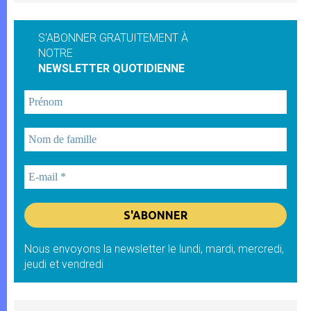
S'ABONNER GRATUITEMENT À
NOTRE
NEWSLETTER QUOTIDIENNE
Nous envoyons la newsletter le lundi, mardi, mercredi,
jeudi et vendredi