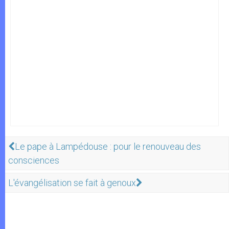
Le pape à Lampédouse : pour le renouveau des
consciences
L'évangélisation se fait à genoux