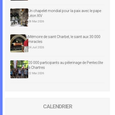
Un chapelet mondial pour la paix avec le pape
Léon XIV
28 Mai 2026
Mémoire de saint Charbel, le saint aux 30 000
miracles
24 Juil 2026
20 000 participants au pèlerinage de Pentecôte
à Chartres
22 Mai 2026
CALENDRIER