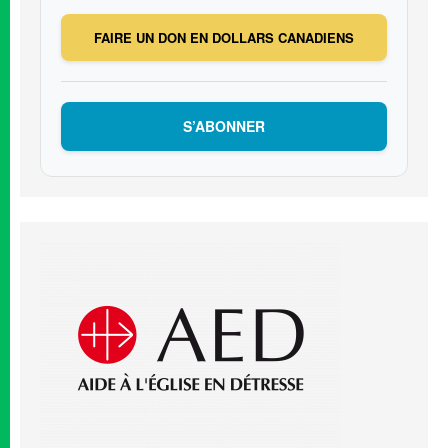
FAIRE UN DON EN DOLLARS CANADIENS
S’ABONNER