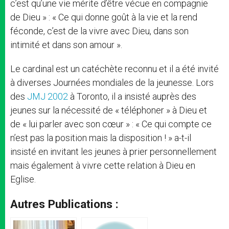
c’est qu’une vie mérite d’être vécue en compagnie
de Dieu » : « Ce qui donne goût à la vie et la rend
féconde, c’est de la vivre avec Dieu, dans son
intimité et dans son amour ».
Le cardinal est un catéchète reconnu et il a été invité
à diverses Journées mondiales de la jeunesse. Lors
des
JMJ 2002
à Toronto, il a insisté auprès des
jeunes sur la nécessité de « téléphoner » à Dieu et
de « lui parler avec son cœur » : « Ce qui compte ce
n’est pas la position mais la disposition ! » a-t-il
insisté en invitant les jeunes à prier personnellement
mais également à vivre cette relation à Dieu en
Eglise.
Autres Publications :