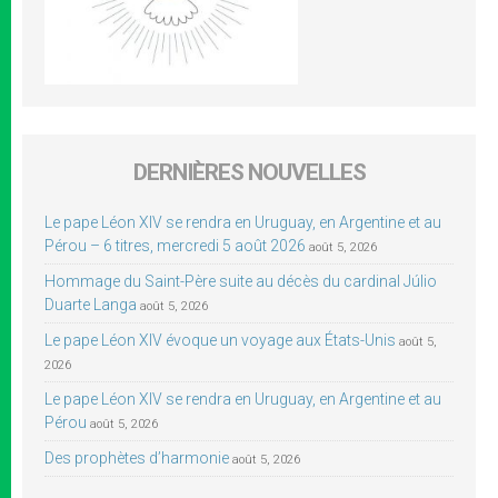
DERNIÈRES NOUVELLES
Le pape Léon XIV se rendra en Uruguay, en Argentine et au
Pérou – 6 titres, mercredi 5 août 2026
août 5, 2026
Hommage du Saint-Père suite au décès du cardinal Júlio
Duarte Langa
août 5, 2026
Le pape Léon XIV évoque un voyage aux États-Unis
août 5,
2026
Le pape Léon XIV se rendra en Uruguay, en Argentine et au
Pérou
août 5, 2026
Des prophètes d’harmonie
août 5, 2026