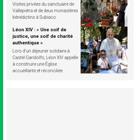
Visites privées du sanctuaire de
Vallepietra et de deux monastères
bénédictins à Subiaco
Léon XIV : « Une soif de
justice, une soif de charité
authentique »
Lors d’un déjeuner solidaire à
Castel Gandolfo, Léon XIV appelle
à construire une Église
accueillante et réconciliée