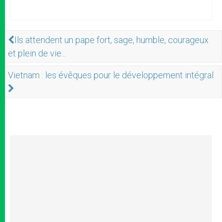
Ils attendent un pape fort, sage, humble, courageux
et plein de vie...
Vietnam : les évêques pour le développement intégral