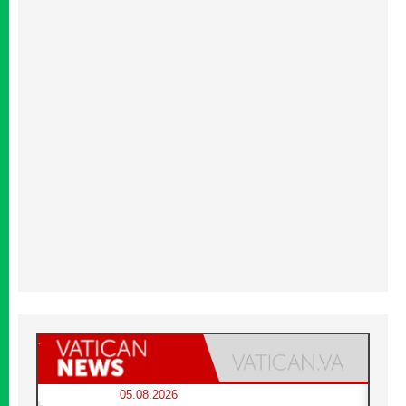
05.08.2026