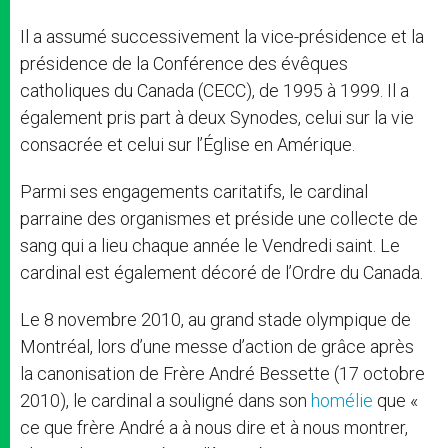
Il a assumé successivement la vice-présidence et la
présidence de la Conférence des évêques
catholiques du Canada (CECC), de 1995 à 1999. Il a
également pris part à deux Synodes, celui sur la vie
consacrée et celui sur l’Église en Amérique.
Parmi ses engagements caritatifs, le cardinal
parraine des organismes et préside une collecte de
sang qui a lieu chaque année le Vendredi saint. Le
cardinal est également décoré de l’Ordre du Canada.
Le 8 novembre 2010, au grand stade olympique de
Montréal, lors d’une messe d’action de grâce après
la canonisation de Frère André Bessette (17 octobre
2010), le cardinal a souligné dans son
homélie
que «
ce que frère André a à nous dire et à nous montrer,