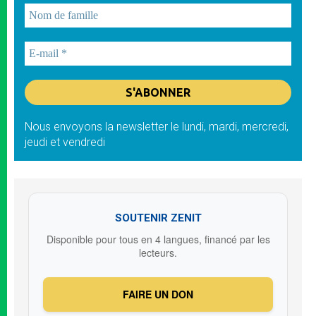
Nous envoyons la newsletter le lundi, mardi, mercredi,
jeudi et vendredi
SOUTENIR ZENIT
Disponible pour tous en 4 langues, financé par les
lecteurs.
FAIRE UN DON