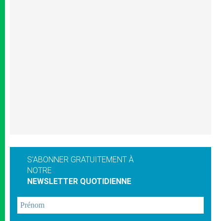
S'ABONNER GRATUITEMENT À
NOTRE
NEWSLETTER QUOTIDIENNE