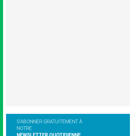
S'ABONNER GRATUITEMENT À
NOTRE
NEWSLETTER QUOTIDIENNE