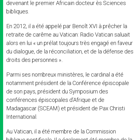
devenant le premier Africain docteur ès Sciences
bibliques.
En 2012, il a été appelé par Benoît XVI à prêcher la
retraite de carême au Vatican: Radio Vatican saluait
alors en lui « un prélat toujours très engagé en faveur
du dialogue, de la réconciliation, et de la défense des
droits des personnes »..
Parmi ses nombreux ministères, le cardinal a été
notamment président de la Conférence épiscopale
de son pays, président du Symposium des
conférences épiscopales d’Afrique et de
Madagascar (SCEAM) et président de Pax Christi
International.
Au Vatican, il a été membre de la Commission
biblique pontificale. Il a également été membre de la