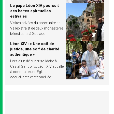
Le pape Léon XIV poursuit
ses haltes spirituelles
estivales
Visites privées du sanctuaire de
Vallepietra et de deux monastères
bénédictins à Subiaco
Léon XIV : « Une soif de
justice, une soif de charité
authentique »
Lors d’un déjeuner solidaire à
Castel Gandolfo, Léon XIV appelle
à construire une Église
accueillante et réconciliée