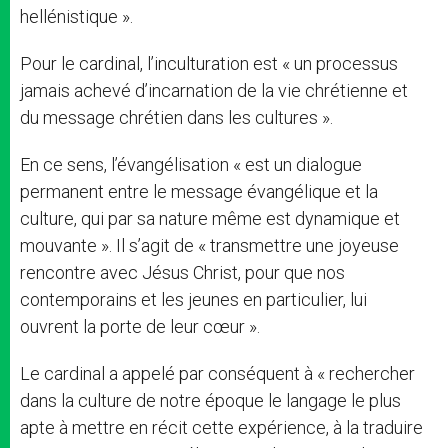
hellénistique ».
Pour le cardinal, l’inculturation est « un processus
jamais achevé d’incarnation de la vie chrétienne et
du message chrétien dans les cultures ».
En ce sens, l’évangélisation « est un dialogue
permanent entre le message évangélique et la
culture, qui par sa nature même est dynamique et
mouvante ». Il s’agit de « transmettre une joyeuse
rencontre avec Jésus Christ, pour que nos
contemporains et les jeunes en particulier, lui
ouvrent la porte de leur cœur ».
Le cardinal a appelé par conséquent à « rechercher
dans la culture de notre époque le langage le plus
apte à mettre en récit cette expérience, à la traduire