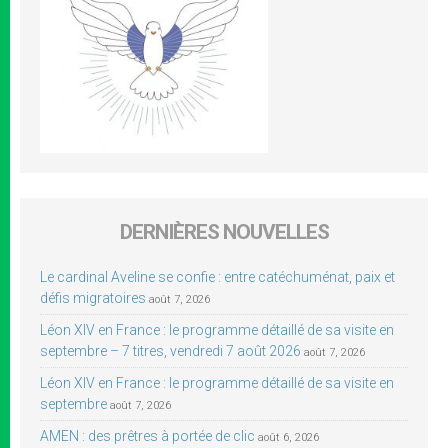
DERNIÈRES NOUVELLES
Le cardinal Aveline se confie : entre catéchuménat, paix et
défis migratoires
août 7, 2026
Léon XIV en France : le programme détaillé de sa visite en
septembre – 7 titres, vendredi 7 août 2026
août 7, 2026
Léon XIV en France : le programme détaillé de sa visite en
septembre
août 7, 2026
AMEN : des prêtres à portée de clic
août 6, 2026