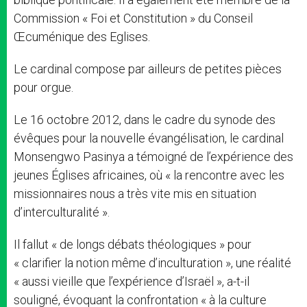
Commission « Foi et Constitution » du Conseil
Œcuménique des Eglises.
Le cardinal compose par ailleurs de petites pièces
pour orgue.
Le 16 octobre 2012, dans le cadre du synode des
évêques pour la nouvelle évangélisation, le cardinal
Monsengwo Pasinya a témoigné de l’expérience des
jeunes Églises africaines, où « la rencontre avec les
missionnaires nous a très vite mis en situation
d’interculturalité ».
Il fallut « de longs débats théologiques » pour
« clarifier la notion même d’inculturation », une réalité
« aussi vieille que l’expérience d’Israël », a-t-il
souligné, évoquant la confrontation « à la culture