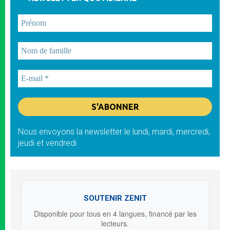
Nous envoyons la newsletter le lundi, mardi, mercredi,
jeudi et vendredi
SOUTENIR ZENIT
Disponible pour tous en 4 langues, financé par les
lecteurs.