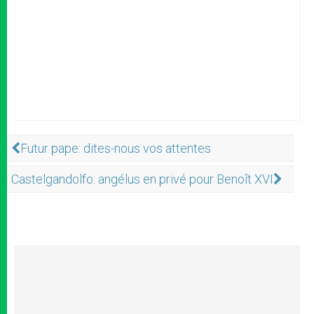
Futur pape: dites-nous vos attentes
Castelgandolfo: angélus en privé pour Benoît XVI