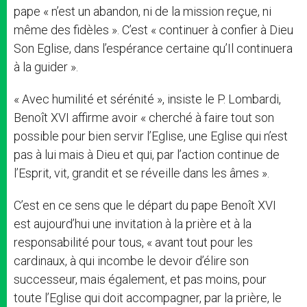
pape « n’est un abandon, ni de la mission reçue, ni
même des fidèles ». C’est « continuer à confier à Dieu
Son Eglise, dans l’espérance certaine qu’Il continuera
à la guider ».
« Avec humilité et sérénité », insiste le P. Lombardi,
Benoît XVI affirme avoir « cherché à faire tout son
possible pour bien servir l’Eglise, une Eglise qui n’est
pas à lui mais à Dieu et qui, par l’action continue de
l’Esprit, vit, grandit et se réveille dans les âmes ».
C’est en ce sens que le départ du pape Benoît XVI
est aujourd’hui une invitation à la prière et à la
responsabilité pour tous, « avant tout pour les
cardinaux, à qui incombe le devoir d’élire son
successeur, mais également, et pas moins, pour
toute l’Eglise qui doit accompagner, par la prière, le