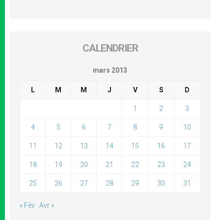
CALENDRIER
mars 2013
L
M
M
J
V
S
D
1
2
3
4
5
6
7
8
9
10
11
12
13
14
15
16
17
18
19
20
21
22
23
24
25
26
27
28
29
30
31
« Fév
Avr »