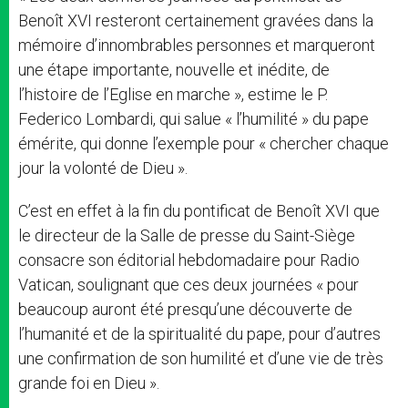
Benoît XVI resteront certainement gravées dans la
mémoire d’innombrables personnes et marqueront
une étape importante, nouvelle et inédite, de
l’histoire de l’Eglise en marche », estime le P.
Federico Lombardi, qui salue « l’humilité » du pape
émérite, qui donne l’exemple pour « chercher chaque
jour la volonté de Dieu ».
C’est en effet à la fin du pontificat de Benoît XVI que
le directeur de la Salle de presse du Saint-Siège
consacre son éditorial hebdomadaire pour Radio
Vatican, soulignant que ces deux journées « pour
beaucoup auront été presqu’une découverte de
l’humanité et de la spiritualité du pape, pour d’autres
une confirmation de son humilité et d’une vie de très
grande foi en Dieu ».