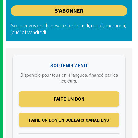
Nous envoyons la newsletter le lundi, mardi, mercredi,
jeudi et vendredi
SOUTENIR ZENIT
Disponible pour tous en 4 langues, financé par les
lecteurs.
FAIRE UN DON
FAIRE UN DON EN DOLLARS CANADIENS