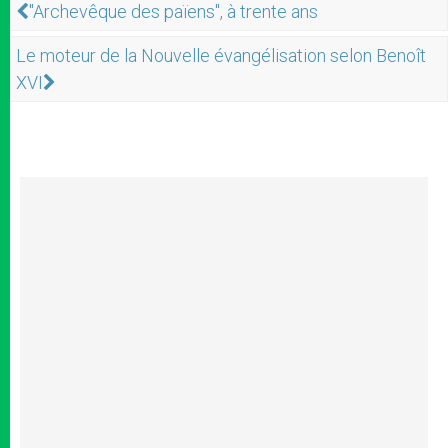
"Archevêque des païens", à trente ans
Le moteur de la Nouvelle évangélisation selon Benoît
XVI