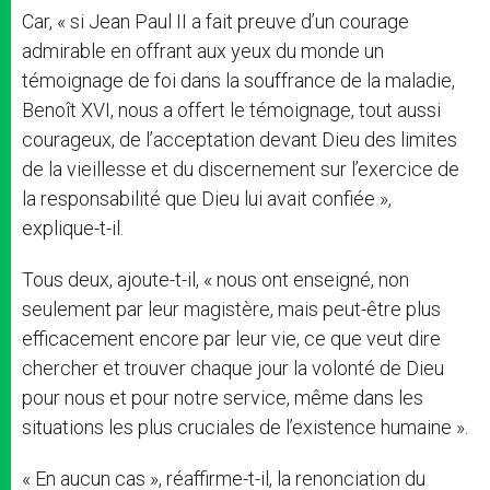
Car, « si Jean Paul II a fait preuve d’un courage
admirable en offrant aux yeux du monde un
témoignage de foi dans la souffrance de la maladie,
Benoît XVI, nous a offert le témoignage, tout aussi
courageux, de l’acceptation devant Dieu des limites
de la vieillesse et du discernement sur l’exercice de
la responsabilité que Dieu lui avait confiée »,
explique-t-il.
Tous deux, ajoute-t-il, « nous ont enseigné, non
seulement par leur magistère, mais peut-être plus
efficacement encore par leur vie, ce que veut dire
chercher et trouver chaque jour la volonté de Dieu
pour nous et pour notre service, même dans les
situations les plus cruciales de l’existence humaine ».
« En aucun cas », réaffirme-t-il, la renonciation du