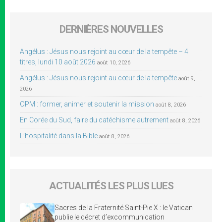
DERNIÈRES NOUVELLES
Angélus : Jésus nous rejoint au cœur de la tempête – 4
titres, lundi 10 août 2026
août 10, 2026
Angélus : Jésus nous rejoint au cœur de la tempête
août 9,
2026
OPM : former, animer et soutenir la mission
août 8, 2026
En Corée du Sud, faire du catéchisme autrement
août 8, 2026
L’hospitalité dans la Bible
août 8, 2026
ACTUALITÉS LES PLUS LUES
Sacres de la Fraternité Saint-Pie X : le Vatican
publie le décret d’excommunication