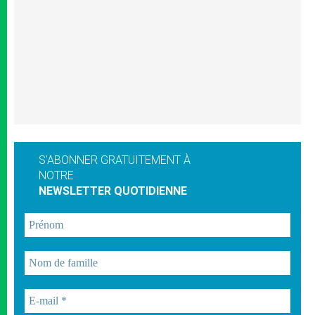
S'ABONNER GRATUITEMENT À
NOTRE
NEWSLETTER QUOTIDIENNE