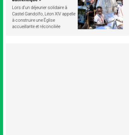
Lors d’un déjeuner solidaire à
Castel Gandolfo, Léon XIV appelle
à construire une Église
accueillante et réconciliée