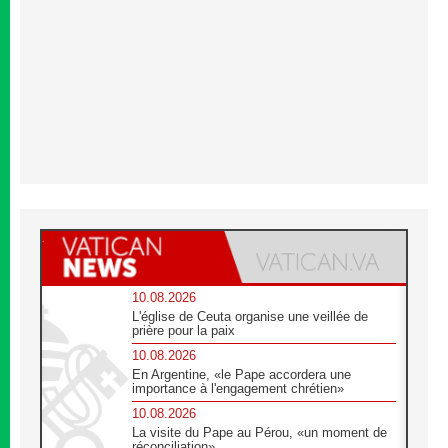
10.08.2026
L'église de Ceuta organise une veillée de
prière pour la paix
10.08.2026
En Argentine, «le Pape accordera une
importance à l'engagement chrétien»
10.08.2026
La visite du Pape au Pérou, «un moment de
réconciliation»