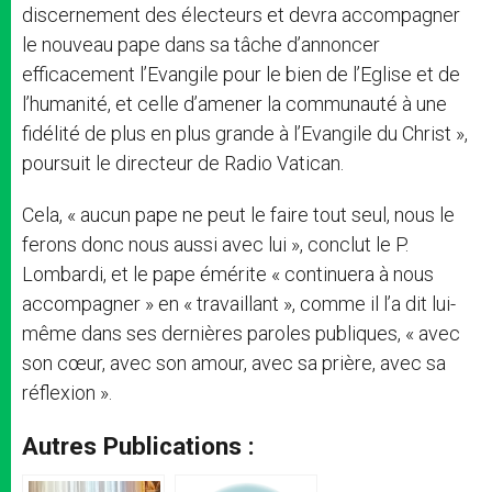
discernement des électeurs et devra accompagner
le nouveau pape dans sa tâche d’annoncer
efficacement l’Evangile pour le bien de l’Eglise et de
l’humanité, et celle d’amener la communauté à une
fidélité de plus en plus grande à l’Evangile du Christ »,
poursuit le directeur de Radio Vatican.
Cela, « aucun pape ne peut le faire tout seul, nous le
ferons donc nous aussi avec lui », conclut le P.
Lombardi, et le pape émérite « continuera à nous
accompagner » en « travaillant », comme il l’a dit lui-
même dans ses dernières paroles publiques, « avec
son cœur, avec son amour, avec sa prière, avec sa
réflexion ».
Autres Publications :