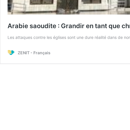
Arabie saoudite : Grandir en tant que ch
Les attaques contre les églises sont une dure réalité dans de nom
ZENIT - Français