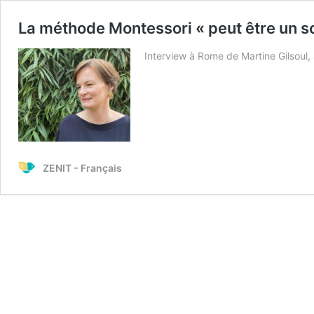
La méthode Montessori « peut être un s
Interview à Rome de Martine Gilsoul,
ZENIT - Français