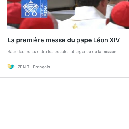
La première messe du pape Léon XIV
Bâtir des ponts entre les peuples et urgence de la mission
ZENIT - Français