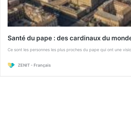
Santé du pape : des cardinaux du monde
Ce sont les personnes les plus proches du pape qui ont une vision
ZENIT - Français