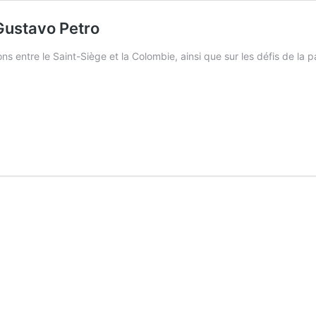
 Gustavo Petro
ons entre le Saint-Siège et la Colombie, ainsi que sur les défis de la 