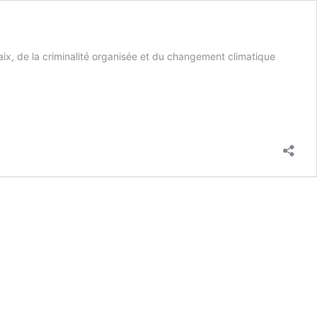
paix, de la criminalité organisée et du changement climatique