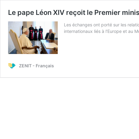
Le pape Léon XIV reçoit le Premier minis
Les échanges ont porté sur les relatio
internationaux liés à l’Europe et au 
ZENIT - Français