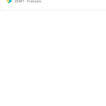
ZENIT - Français